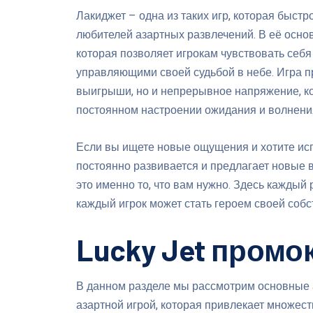
Лакиджет – одна из таких игр, которая быст
любителей азартных развлечений. В её осно
которая позволяет игрокам чувствовать себ
управляющими своей судьбой в небе. Игра п
выигрыши, но и непрерывное напряжение, ко
постоянном настроении ожидания и волнени
Если вы ищете новые ощущения и хотите испы
постоянно развивается и предлагает новые во
это именно то, что вам нужно. Здесь каждый 
каждый игрок может стать героем своей собс
Lucky Jet промо
В данном разделе мы рассмотрим основные 
азартной игрой, которая привлекает множес