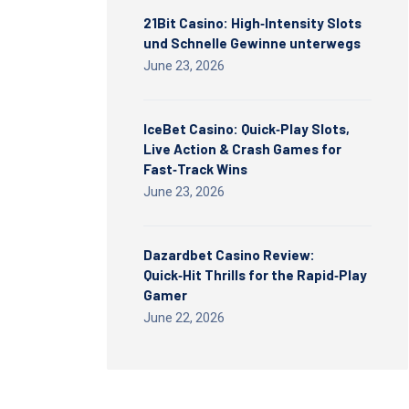
21Bit Casino: High‑Intensity Slots
und Schnelle Gewinne unterwegs
June 23, 2026
IceBet Casino: Quick‑Play Slots,
Live Action & Crash Games for
Fast‑Track Wins
June 23, 2026
Dazardbet Casino Review:
Quick‑Hit Thrills for the Rapid‑Play
Gamer
June 22, 2026