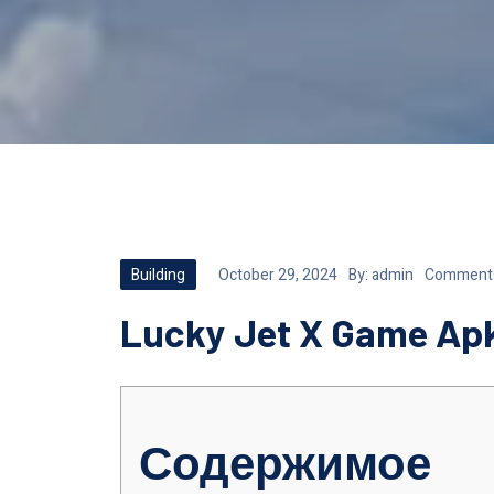
Building
October 29, 2024
By:
admin
Comment
Lucky Jet X Game Ap
Содержимое