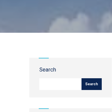
Search
Search