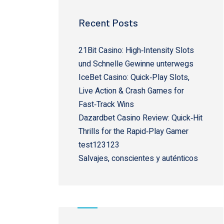
Recent Posts
21Bit Casino: High‑Intensity Slots
und Schnelle Gewinne unterwegs
IceBet Casino: Quick‑Play Slots,
Live Action & Crash Games for
Fast‑Track Wins
Dazardbet Casino Review: Quick‑Hit
Thrills for the Rapid‑Play Gamer
test123123
Salvajes, conscientes y auténticos