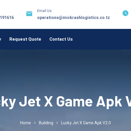
Email Us:
191616
operations@mickrashlogistics.co.tz
y
Request Quote
Contact Us
ky Jet X Game Apk 
Home
Building
Lucky Jet X Game Apk V2.0