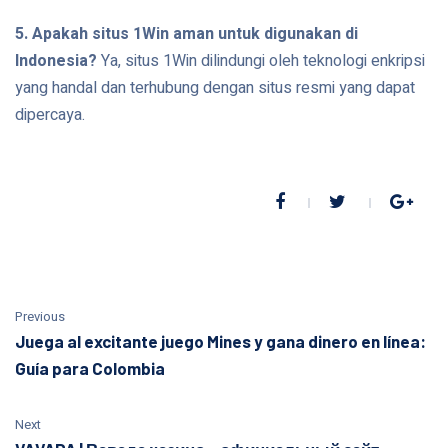
5. Apakah situs 1Win aman untuk digunakan di
Indonesia?
Ya, situs 1Win dilindungi oleh teknologi enkripsi
yang handal dan terhubung dengan situs resmi yang dapat
dipercaya.
Previous
Juega al excitante juego Mines y gana dinero en línea:
Guía para Colombia
Next