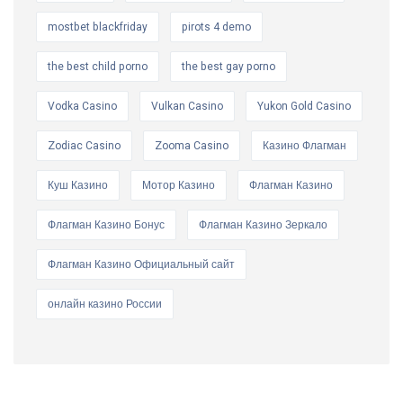
mostbet blackfriday
pirots 4 demo
the best child porno
the best gay porno
Vodka Casino
Vulkan Casino
Yukon Gold Casino
Zodiac Casino
Zooma Casino
Казино Флагман
Куш Казино
Мотор Казино
Флагман Казино
Флагман Казино Бонус
Флагман Казино Зеркало
Флагман Казино Официальный сайт
онлайн казино России