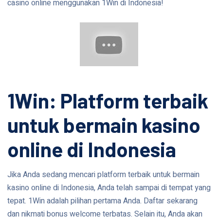
casino online menggunakan 1Win di Indonesia!
1Win: Platform terbaik
untuk bermain kasino
online di Indonesia
Jika Anda sedang mencari platform terbaik untuk bermain
kasino online di Indonesia, Anda telah sampai di tempat yang
tepat. 1Win adalah pilihan pertama Anda. Daftar sekarang
dan nikmati bonus welcome terbatas. Selain itu, Anda akan