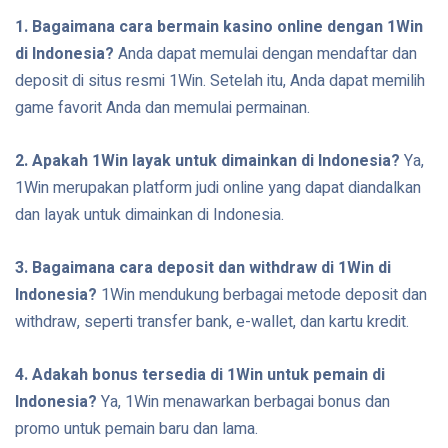
1. Bagaimana cara bermain kasino online dengan 1Win
di Indonesia?
Anda dapat memulai dengan mendaftar dan
deposit di situs resmi 1Win. Setelah itu, Anda dapat memilih
game favorit Anda dan memulai permainan.
2. Apakah 1Win layak untuk dimainkan di Indonesia?
Ya,
1Win merupakan platform judi online yang dapat diandalkan
dan layak untuk dimainkan di Indonesia.
3. Bagaimana cara deposit dan withdraw di 1Win di
Indonesia?
1Win mendukung berbagai metode deposit dan
withdraw, seperti transfer bank, e-wallet, dan kartu kredit.
4. Adakah bonus tersedia di 1Win untuk pemain di
Indonesia?
Ya, 1Win menawarkan berbagai bonus dan
promo untuk pemain baru dan lama.