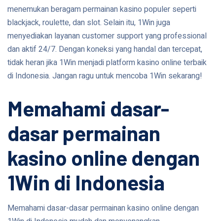
menemukan beragam permainan kasino populer seperti
blackjack, roulette, dan slot. Selain itu, 1Win juga
menyediakan layanan customer support yang professional
dan aktif 24/7. Dengan koneksi yang handal dan tercepat,
tidak heran jika 1Win menjadi platform kasino online terbaik
di Indonesia. Jangan ragu untuk mencoba 1Win sekarang!
Memahami dasar-
dasar permainan
kasino online dengan
1Win di Indonesia
Memahami dasar-dasar permainan kasino online dengan