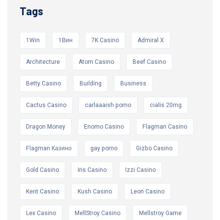
Tags
1Win
1Вин
7K Casino
Admiral X
Architecture
Atom Casino
Beef Casino
Betty Casino
Building
Business
Cactus Casino
carlaaaish porno
cialis 20mg
Dragon Money
Enomo Casino
Flagman Casino
Flagman Казино
gay porno
Gizbo Casino
Gold Casino
Iris Casino
Izzi Casino
Kent Casino
Kush Casino
Leon Casino
Lex Casino
MellStroy Casino
Mellstroy Game