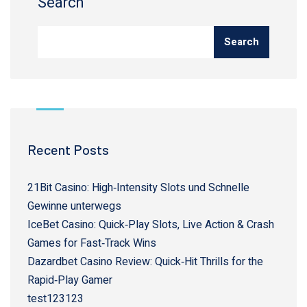
Search
Search
Recent Posts
21Bit Casino: High‑Intensity Slots und Schnelle
Gewinne unterwegs
IceBet Casino: Quick‑Play Slots, Live Action & Crash
Games for Fast‑Track Wins
Dazardbet Casino Review: Quick‑Hit Thrills for the
Rapid‑Play Gamer
test123123