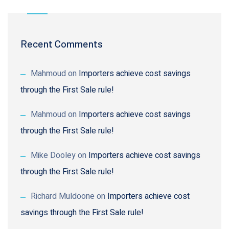
Recent Comments
Mahmoud
on
Importers achieve cost savings
through the First Sale rule!
Mahmoud
on
Importers achieve cost savings
through the First Sale rule!
Mike Dooley
on
Importers achieve cost savings
through the First Sale rule!
Richard Muldoone
on
Importers achieve cost
savings through the First Sale rule!