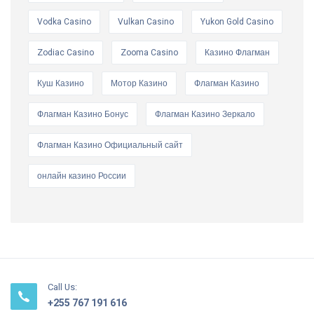
Vodka Casino
Vulkan Casino
Yukon Gold Casino
Zodiac Casino
Zooma Casino
Казино Флагман
Куш Казино
Мотор Казино
Флагман Казино
Флагман Казино Бонус
Флагман Казино Зеркало
Флагман Казино Официальный сайт
онлайн казино России
Call Us:
+255 767 191 616