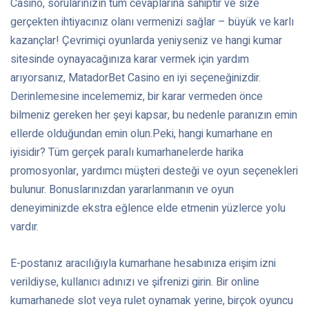
Casino, sorularınızın tüm cevaplarına sahiptir ve size
gerçekten ihtiyacınız olanı vermenizi sağlar – büyük ve karlı
kazançlar! Çevrimiçi oyunlarda yeniyseniz ve hangi kumar
sitesinde oynayacağınıza karar vermek için yardım
arıyorsanız, MatadorBet Casino en iyi seçeneğinizdir.
Derinlemesine incelememiz, bir karar vermeden önce
bilmeniz gereken her şeyi kapsar, bu nedenle paranızın emin
ellerde olduğundan emin olun.Peki, hangi kumarhane en
iyisidir? Tüm gerçek paralı kumarhanelerde harika
promosyonlar, yardımcı müşteri desteği ve oyun seçenekleri
bulunur. Bonuslarınızdan yararlanmanın ve oyun
deneyiminizde ekstra eğlence elde etmenin yüzlerce yolu
vardır.
E-postanız aracılığıyla kumarhane hesabınıza erişim izni
verildiyse, kullanıcı adınızı ve şifrenizi girin. Bir online
kumarhanede slot veya rulet oynamak yerine, birçok oyuncu