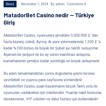
News
November 1, 2024
By:
admin
Comments 0
MatadorBet Casino nedir — Türkiye
Giriş
MatadorBet Casino, oyunculara şimdiden 5.500.000 £ ‘dan
fazla kazanç ödedi. Ayrıca, ilk para yatırmalarında 1.200 £ ‘a
kadar %100 bonus ile büyük bir Şubat ayı teklifi sunuyorlar.
Aşamalı bir jackpot ile bu ay süren inanılmaz anlaşma,
kumarhanenin şimdiye kadar yürüttüğü en büyük anlaşmadır.
Bu adım tamamlandıktan sonra doğrulama işlemi tersine
çevrilebilir ve oyuncu para sayfasına yönlendirilir.
MatadorBet Casino, puan kazanmanın birçok farklı yolu ile
oyuncuları sadakatleri için ödüllendirir. Puanlar nakit bonuslar,
döndürmeler, VIP ödülleri ve daha fazlası için kullanılabilir!