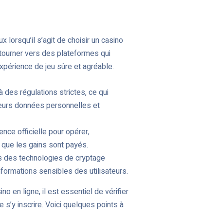
x lorsqu’il s’agit de choisir un casino
e tourner vers des plateformes qui
expérience de jeu sûre et agréable.
 des régulations strictes, ce qui
leurs données personnelles et
ence officielle pour opérer,
t que les gains sont payés.
ns des technologies de cryptage
nformations sensibles des utilisateurs.
o en ligne, il est essentiel de vérifier
de s’y inscrire. Voici quelques points à