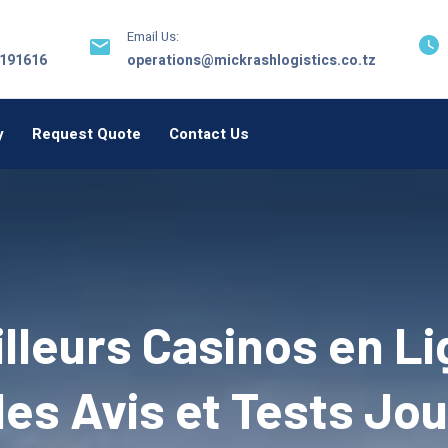
Email Us:
191616
operations@mickrashlogistics.co.tz
y
Request Quote
Contact Us
lleurs Casinos en L
les Avis et Tests Jo