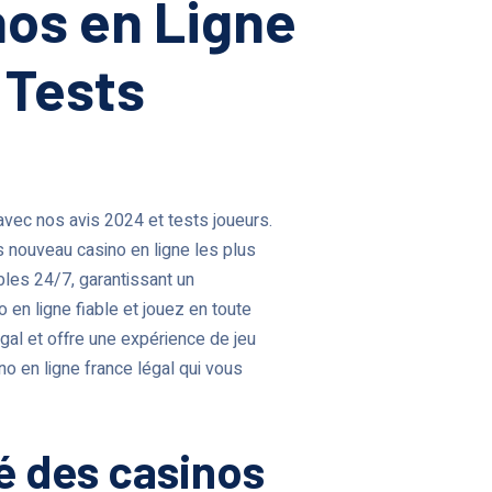
nos en Ligne
 Tests
avec nos avis 2024 et tests joueurs.
es nouveau casino en ligne les plus
bles 24/7, garantissant un
 en ligne fiable et jouez en toute
égal et offre une expérience de jeu
o en ligne france légal qui vous
té des casinos