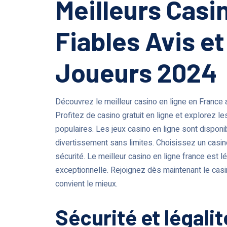
Meilleurs Casi
Fiables Avis et
Joueurs 2024
Découvrez le meilleur casino en ligne en France 
Profitez de casino gratuit en ligne et explorez l
populaires. Les jeux casino en ligne sont disponi
divertissement sans limites. Choisissez un casino
sécurité. Le meilleur casino en ligne france est l
exceptionnelle. Rejoignez dès maintenant le casin
convient le mieux.
Sécurité et légali