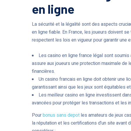
en ligne
La sécurité et la légalité sont des aspects cruciau
en ligne fiable. En France, les joueurs doivent s
respectent les lois en vigueur pour garantir une 
Les casino en ligne france légal sont soumis à
assure aux joueurs une protection maximale de 
financières.
Un casino francais en ligne doit obtenir une lic
garantissant ainsi que les jeux sont équitables e
Les meilleur casino en ligne investissent da
avancées pour protéger les transactions et les i
Pour
bonus sans depot
les amateurs de jeux casin
la réputation et les certifications d’un site avant 