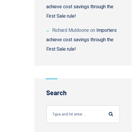
achieve cost savings through the
First Sale rule!
Richard Muldoone
on
Importers
achieve cost savings through the
First Sale rule!
Search