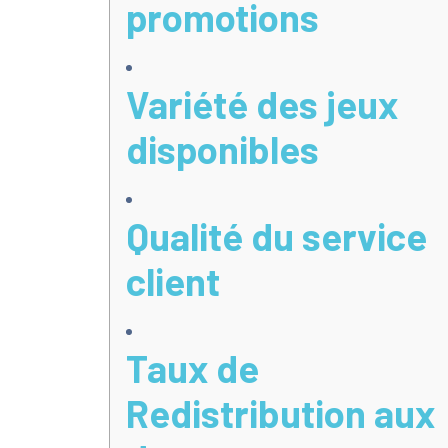
promotions
Variété des jeux
disponibles
Qualité du service
client
Taux de
Redistribution aux