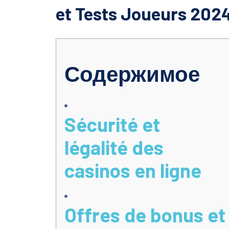
et Tests Joueurs 202
Содержимое
Sécurité et
légalité des
casinos en ligne
Offres de bonus et