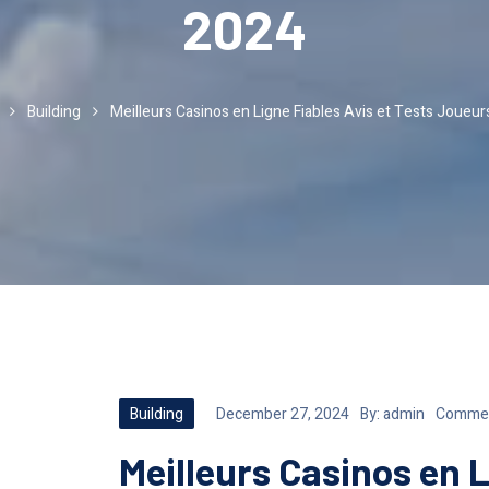
2024
Building
Meilleurs Casinos en Ligne Fiables Avis et Tests Joueu
Building
December 27, 2024
By:
admin
Commen
Meilleurs Casinos en L