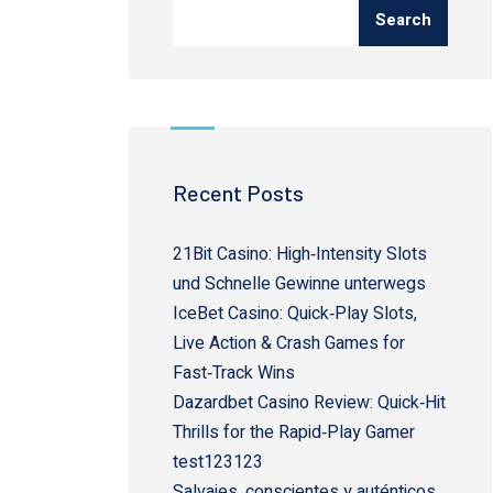
Search
Recent Posts
21Bit Casino: High‑Intensity Slots
und Schnelle Gewinne unterwegs
IceBet Casino: Quick‑Play Slots,
Live Action & Crash Games for
Fast‑Track Wins
Dazardbet Casino Review: Quick‑Hit
Thrills for the Rapid‑Play Gamer
test123123
Salvajes, conscientes y auténticos