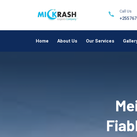
Call Us
+255767
Home
About Us
Our Services
Galler
Mei
Fiab