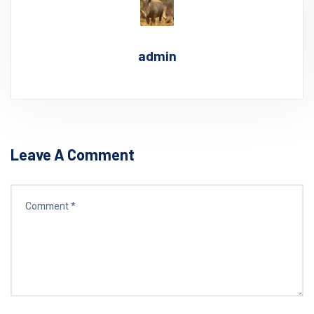
admin
Leave A Comment