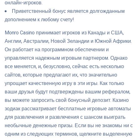
онлайн-игроков.
Приветственный бонус является долгожданным
дополнением к любому счету!
Monro Casino принимает игроков из Канады и США,
Англии, Австралии, Новой Зеландии и Южной Африки.
Он работает на программном обеспечении и
управляется надежным игровым партнером. Однако
все меняется, и, безусловно, сейчас есть несколько
сайтов, которые предлагают их, что значительно
упрощает качественную игру в эти игры. Как только
ваши друзья будут подтверждены вашим рефералом,
вы можете запросить свой бонусный депозит. Казино
зодиак рассматривает бесплатные игровые автоматы
для развлечения и развлечения с шансом выиграть
необычные денежные призы. Если вы не знакомы ни с
одним из следующих терминов, щелкните выделенную