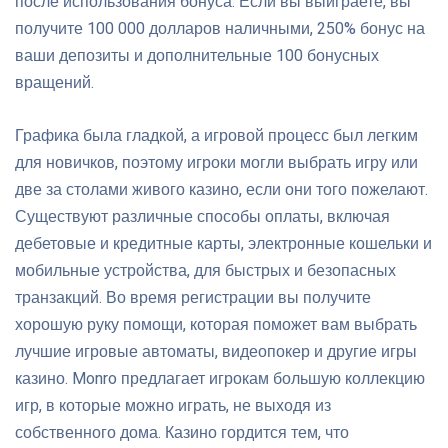
после использования бонуса. Если вы выиграете, вы
получите 100 000 долларов наличными, 250% бонус на
ваши депозиты и дополнительные 100 бонусных
вращений.
Графика была гладкой, а игровой процесс был легким
для новичков, поэтому игроки могли выбрать игру или
две за столами живого казино, если они того пожелают.
Существуют различные способы оплаты, включая
дебетовые и кредитные карты, электронные кошельки и
мобильные устройства, для быстрых и безопасных
транзакций. Во время регистрации вы получите
хорошую руку помощи, которая поможет вам выбрать
лучшие игровые автоматы, видеопокер и другие игры
казино. Monro предлагает игрокам большую коллекцию
игр, в которые можно играть, не выходя из
собственного дома. Казино гордится тем, что