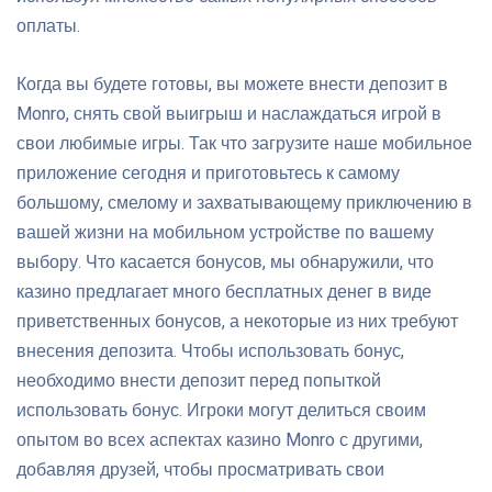
оплаты.
Когда вы будете готовы, вы можете внести депозит в
Monro, снять свой выигрыш и наслаждаться игрой в
свои любимые игры. Так что загрузите наше мобильное
приложение сегодня и приготовьтесь к самому
большому, смелому и захватывающему приключению в
вашей жизни на мобильном устройстве по вашему
выбору. Что касается бонусов, мы обнаружили, что
казино предлагает много бесплатных денег в виде
приветственных бонусов, а некоторые из них требуют
внесения депозита. Чтобы использовать бонус,
необходимо внести депозит перед попыткой
использовать бонус. Игроки могут делиться своим
опытом во всех аспектах казино Monro с другими,
добавляя друзей, чтобы просматривать свои