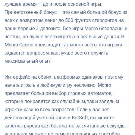
лучшее время — до и после основной игры.
Приветственный бонус — это самый большой бонус из
всех с возвратом денег до 500 фунтов стерлингов на
ваши первые 3 депозита. Все игры Monro безопасны и
честны, но лучше всего играть на реальные деньги. В
Monro Casino происходит так много всего, что игроки
задаются вопросом, как лучше всего получить
максимальный опыт.
Интерфейс на обеих платформах одинаков, поэтому
начать играть в любимую игру несложно. Monro
предлагает большой выбор игровых автоматов,
которые понравятся как случайным, так и заядлым
игрокам казино всех возрастов. Если у вас нет
действующей учетной записи BetSoft, вы можете
зарегистрироваться бесплатно за считанные секунды,
используя множество самых популярных способов