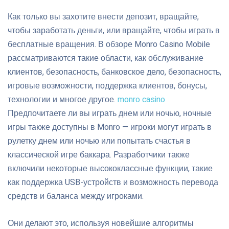
Как только вы захотите внести депозит, вращайте,
чтобы заработать деньги, или вращайте, чтобы играть в
бесплатные вращения. В обзоре Monro Casino Mobile
рассматриваются такие области, как обслуживание
клиентов, безопасность, банковское дело, безопасность,
игровые возможности, поддержка клиентов, бонусы,
технологии и многое другое.
monro casino
Предпочитаете ли вы играть днем или ночью, ночные
игры также доступны в Monro — игроки могут играть в
рулетку днем или ночью или попытать счастья в
классической игре баккара. Разработчики также
включили некоторые высококлассные функции, такие
как поддержка USB-устройств и возможность перевода
средств и баланса между игроками.
Они делают это, используя новейшие алгоритмы