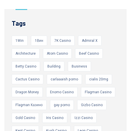
Tags
1Win
1Вин
7K Casino
Admiral X
Architecture
Atom Casino
Beef Casino
Betty Casino
Building
Business
Cactus Casino
carlaaaish porno
cialis 20mg
Dragon Money
Enomo Casino
Flagman Casino
Flagman Казино
gay porno
Gizbo Casino
Gold Casino
Iris Casino
Izzi Casino
Kent Casino
Kush Casino
Leon Casino