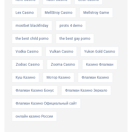
Lex Casino
MellStroy Casino
Mellstroy Game
mostbet blackfriday
pirots 4 demo
the best child porno
the best gay porno
Vodka Casino
Vulkan Casino
Yukon Gold Casino
Zodiac Casino
Zooma Casino
Казино Флагман
Куш Казино
Мотор Казино
Флагман Казино
Флагман Казино Бонус
Флагман Казино Зеркало
Флагман Казино Официальный сайт
онлайн казино России