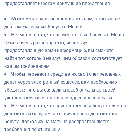
предоставляет игрокам наилучшие впечатления.
Monro может многое предложить вам, в том числе
два замечательных бонуса в Monro!
Несмотря на то, что бездепозитные бонусы в Monro
Casino очень разнообразны, используя
предоставленную нами информацию, вы сможете
найти тот, который наилучшим образом соответствует
вашим требованиям.
Чтобы перевести средства на свой счет реальных
денег через электронный кошелек, вам необходимо
убедиться, что вы связали способ оплаты со своей
учетной записью и настроили адрес для выплаты.
Несмотря на то, что приветственный бонус является
депозитным бонусом, он отличается от депозитного
бонуса, поскольку на матч не распространяются
требования по отыгрышу.