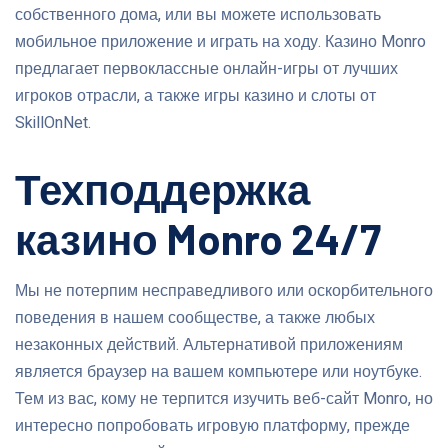
собственного дома, или вы можете использовать
мобильное приложение и играть на ходу. Казино Monro
предлагает первоклассные онлайн-игры от лучших
игроков отрасли, а также игры казино и слоты от
SkillOnNet.
Техподдержка
казино Monro 24/7
Мы не потерпим несправедливого или оскорбительного
поведения в нашем сообществе, а также любых
незаконных действий. Альтернативой приложениям
является браузер на вашем компьютере или ноутбуке.
Тем из вас, кому не терпится изучить веб-сайт Monro, но
интересно попробовать игровую платформу, прежде