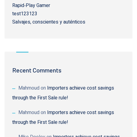
Rapid‑Play Gamer
test123123
Salvajes, conscientes y auténticos
Recent Comments
Mahmoud
on
Importers achieve cost savings
through the First Sale rule!
Mahmoud
on
Importers achieve cost savings
through the First Sale rule!