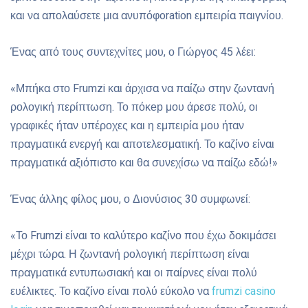
και να απολαύσετε μια ανυπόφoration εμπειρία παιγνίου.
Ένας από τους συντεχνίτες μου, ο Γιώργος 45 λέει:
«Μπήκα στο Frumzi και άρχισα να παίζω στην ζωντανή
ρολογική περίπτωση. Το πόκер μου άρεσε πολύ, οι
γραφικές ήταν υπέροχες και η εμπειρία μου ήταν
πραγματικά ενεργή και αποτελεσματική. Το καζίνο είναι
πραγματικά αξιόπιστο και θα συνεχίσω να παίζω εδώ!»
Ένας άλλης φίλος μου, ο Διονύσιος 30 συμφωνεί:
«Το Frumzi είναι το καλύτερο καζίνο που έχω δοκιμάσει
μέχρι τώρα. Η ζωντανή ρολογική περίπτωση είναι
πραγματικά εντυπωσιακή και οι παίρνες είναι πολύ
ευέλικτες. Το καζίνο είναι πολύ εύκολο να
frumzi casino