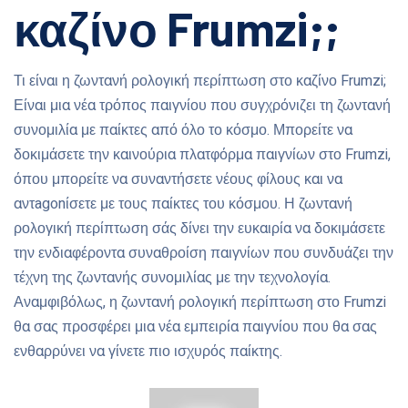
καζίνο Frumzi;;
Τι είναι η ζωντανή ρολογική περίπτωση στο καζίνο Frumzi;
Είναι μια νέα τρόπος παιγνίου που συγχρόνιζει τη ζωντανή
συνομιλία με παίκτες από όλο το κόσμο. Μπορείτε να
δοκιμάσετε την καινούρια πλατφόρμα παιγνίων στο Frumzi,
όπου μπορείτε να συναντήσετε νέους φίλους και να
αντagonίσετε με τους παίκτες του κόσμου. Η ζωντανή
ρολογική περίπτωση σάς δίνει την ευκαιρία να δοκιμάσετε
την ενδιαφέροντα συναθροίση παιγνίων που συνδυάζει την
τέχνη της ζωντανής συνομιλίας με την τεχνολογία.
Αναμφιβόλως, η ζωντανή ρολογική περίπτωση στο Frumzi
θα σας προσφέρει μια νέα εμπειρία παιγνίου που θα σας
ενθαρρύνει να γίνετε πιο ισχυρός παίκτης.