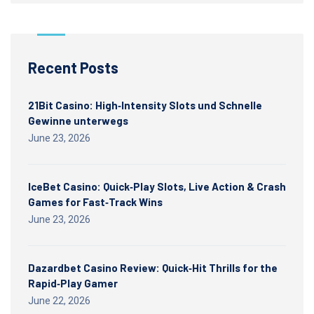
Recent Posts
21Bit Casino: High‑Intensity Slots und Schnelle
Gewinne unterwegs
June 23, 2026
IceBet Casino: Quick‑Play Slots, Live Action & Crash
Games for Fast‑Track Wins
June 23, 2026
Dazardbet Casino Review: Quick‑Hit Thrills for the
Rapid‑Play Gamer
June 22, 2026