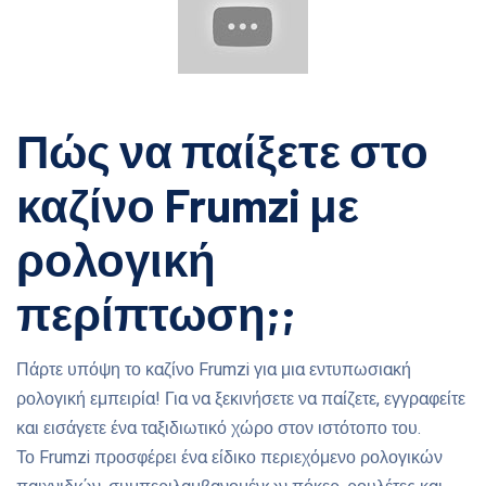
Πώς να παίξετε στο
καζίνο Frumzi με
ρολογική
περίπτωση;;
Πάρτε υπόψη το καζίνο Frumzi για μια εντυπωσιακή
ρολογική εμπειρία! Για να ξεκινήσετε να παίζετε, εγγραφείτε
και εισάγετε ένα ταξιδιωτικό χώρο στον ιστότοπο του.
Το Frumzi προσφέρει ένα είδικο περιεχόμενο ρολογικών