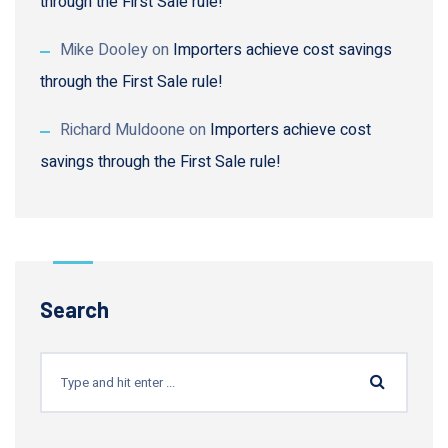
through the First Sale rule!
Mike Dooley
on
Importers achieve cost savings
through the First Sale rule!
Richard Muldoone
on
Importers achieve cost
savings through the First Sale rule!
Search