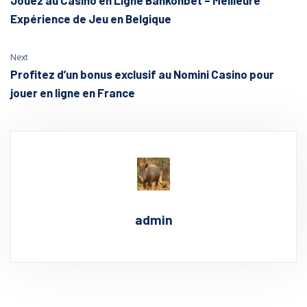
Expérience de Jeu en Belgique
Next
Profitez d’un bonus exclusif au Nomini Casino pour
jouer en ligne en France
admin