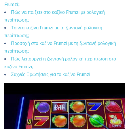
Frumzi;;
Πώς να παίξετε στο καζίνο Frumzi με ρολογική
περίπτωση;;
Τα νέα καζίνα Frumzi με τη ζωντανή ρολογική
περίπτωση;;
Προσοχή στο καζίνο Frumzi με τη ζωντανή ρολογική
περίπτωση;;
Πώς λειτουργεί η ζωντανή ρολογική περίπτωση στο
καζίνο Frumzi;
Συχνές Ερωτήσεις για το καζίνο Frumzi