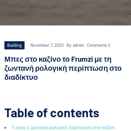
Building
November 7, 2025
By:
admin
Comments 0
Μπες στο καζίνο το Frumzi με τη
ζωντανή ρολογική περίπτωση στο
διαδίκτυο
Table of contents
Τι είναι η ζωντανή ρολογική περίπτωση στο καζίνο