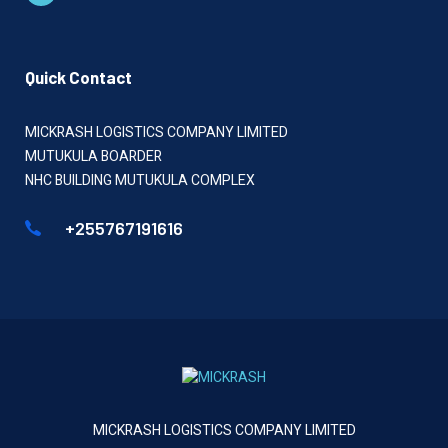
Quick Contact
MICKRASH LOGISTICS COMPANY LIMITED
MUTUKULA BOARDER
NHC BUILDING MUTUKULA COMPLEX
+255767191616
MICKRASH LOGISTICS COMPANY LIMITED