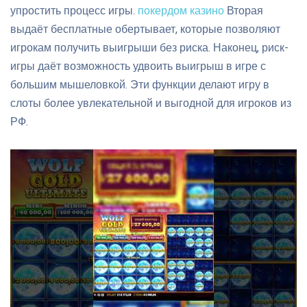
упростить процесс игры.
покердом казино
Вторая
выдаёт бесплатные обертывает, которые позволяют
игрокам получить выигрыши без риска. Наконец, риск-
игры даёт возможность удвоить выигрыш в игре с
большим мышеловкой. Эти функции делают игру в
слоты более увлекательной и выгодной для игроков из
РФ.