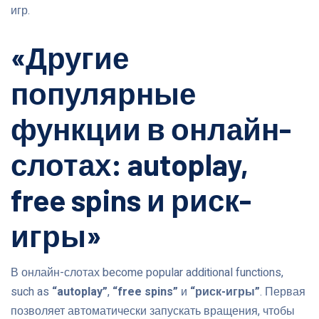
игр.
«Другие
популярные
функции в онлайн-
слотах: autoplay,
free spins и риск-
игры»
В онлайн-слотах become popular additional functions,
such as
“autoplay”
,
“free spins”
и
“риск-игры”
. Первая
позволяет автоматически запускать вращения, чтобы