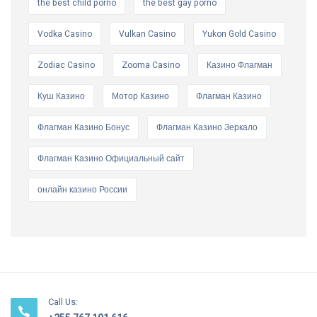
the best child porno
the best gay porno
Vodka Casino
Vulkan Casino
Yukon Gold Casino
Zodiac Casino
Zooma Casino
Казино Флагман
Куш Казино
Мотор Казино
Флагман Казино
Флагман Казино Бонус
Флагман Казино Зеркало
Флагман Казино Официальный сайт
онлайн казино России
Call Us: