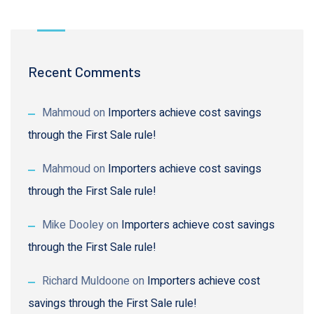
Recent Comments
Mahmoud
on
Importers achieve cost savings
through the First Sale rule!
Mahmoud
on
Importers achieve cost savings
through the First Sale rule!
Mike Dooley
on
Importers achieve cost savings
through the First Sale rule!
Richard Muldoone
on
Importers achieve cost
savings through the First Sale rule!