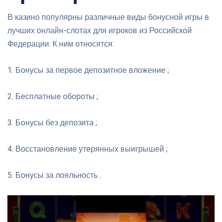
В казино популярны различные виды бонусной игры в
лучших онлайн-слотах для игроков из Российской
Федерации. К ним относятся:
1. Бонусы за первое депозитное вложение ;
2. Бесплатные обороты ;
3. Бонусы без депозита ;
4. Восстановление утерянных выигрышей ;
5. Бонусы за лояльность .