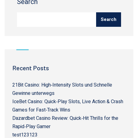
Search
Search
Recent Posts
21Bit Casino: High‑Intensity Slots und Schnelle
Gewinne unterwegs
IceBet Casino: Quick‑Play Slots, Live Action & Crash
Games for Fast‑Track Wins
Dazardbet Casino Review: Quick‑Hit Thrills for the
Rapid‑Play Gamer
test123123