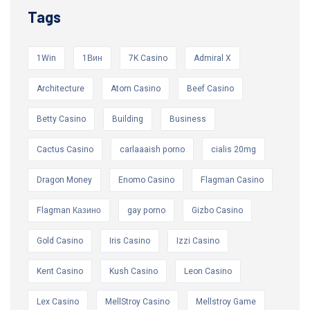
Tags
1Win
1Вин
7K Casino
Admiral X
Architecture
Atom Casino
Beef Casino
Betty Casino
Building
Business
Cactus Casino
carlaaaish porno
cialis 20mg
Dragon Money
Enomo Casino
Flagman Casino
Flagman Казино
gay porno
Gizbo Casino
Gold Casino
Iris Casino
Izzi Casino
Kent Casino
Kush Casino
Leon Casino
Lex Casino
MellStroy Casino
Mellstroy Game