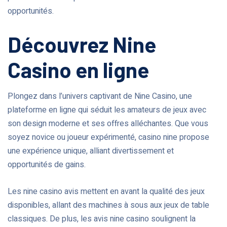
opportunités.
Découvrez Nine
Casino en ligne
Plongez dans l’univers captivant de Nine Casino, une
plateforme en ligne qui séduit les amateurs de jeux avec
son design moderne et ses offres alléchantes. Que vous
soyez novice ou joueur expérimenté, casino nine propose
une expérience unique, alliant divertissement et
opportunités de gains.
Les nine casino avis mettent en avant la qualité des jeux
disponibles, allant des machines à sous aux jeux de table
classiques. De plus, les avis nine casino soulignent la