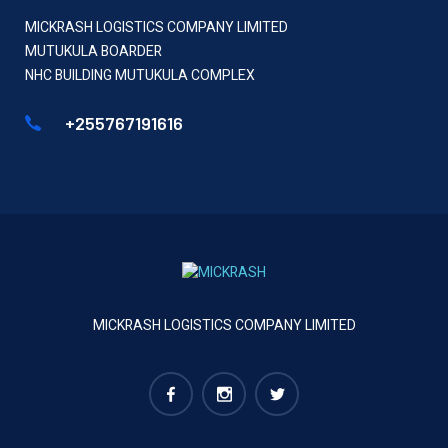
MICKRASH LOGISTICS COMPANY LIMITED
MUTUKULA BOARDER
NHC BUILDING MUTUKULA COMPLEX
+255767191616
MICKRASH LOGISTICS COMPANY LIMITED