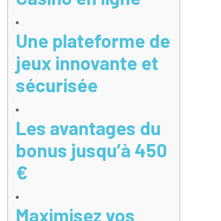
Une plateforme de
jeux innovante et
sécurisée
Les avantages du
bonus jusqu’à 450
€
Maximisez vos