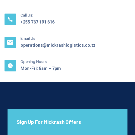
Call Us:
+255 767 191 616
Email Us
operations@mickrashlogistics.co.tz
Opening Hours:
Mon-Fri: 8am – 7pm
Sign Up For Mickrash Offers