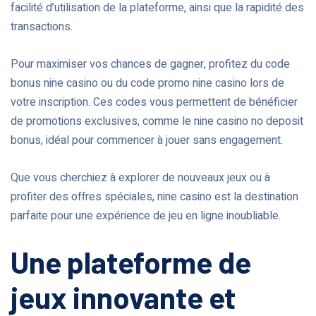
facilité d’utilisation de la plateforme, ainsi que la rapidité des
transactions.
Pour maximiser vos chances de gagner, profitez du code
bonus nine casino ou du code promo nine casino lors de
votre inscription. Ces codes vous permettent de bénéficier
de promotions exclusives, comme le nine casino no deposit
bonus, idéal pour commencer à jouer sans engagement.
Que vous cherchiez à explorer de nouveaux jeux ou à
profiter des offres spéciales, nine casino est la destination
parfaite pour une expérience de jeu en ligne inoubliable.
Une plateforme de
jeux innovante et