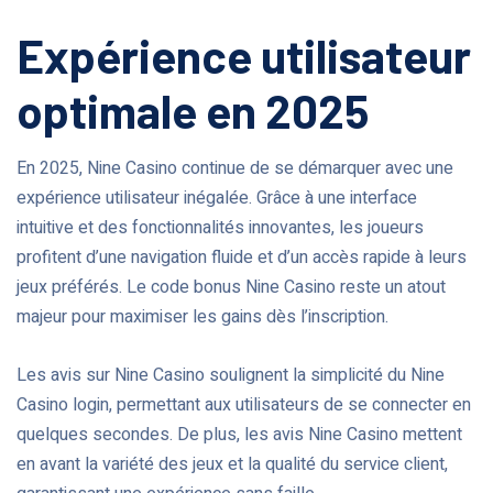
Expérience utilisateur
optimale en 2025
En 2025, Nine Casino continue de se démarquer avec une
expérience utilisateur inégalée. Grâce à une interface
intuitive et des fonctionnalités innovantes, les joueurs
profitent d’une navigation fluide et d’un accès rapide à leurs
jeux préférés. Le code bonus Nine Casino reste un atout
majeur pour maximiser les gains dès l’inscription.
Les avis sur Nine Casino soulignent la simplicité du Nine
Casino login, permettant aux utilisateurs de se connecter en
quelques secondes. De plus, les avis Nine Casino mettent
en avant la variété des jeux et la qualité du service client,