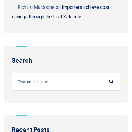
Richard Muldoone
on
Importers achieve cost
savings through the First Sale rule!
Search
Recent Posts