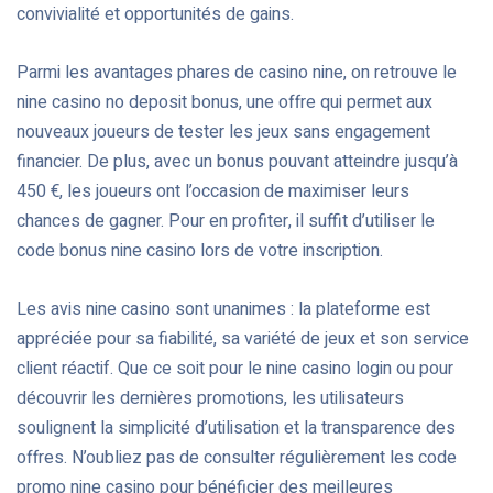
convivialité et opportunités de gains.
Parmi les avantages phares de casino nine, on retrouve le
nine casino no deposit bonus, une offre qui permet aux
nouveaux joueurs de tester les jeux sans engagement
financier. De plus, avec un bonus pouvant atteindre jusqu’à
450 €, les joueurs ont l’occasion de maximiser leurs
chances de gagner. Pour en profiter, il suffit d’utiliser le
code bonus nine casino lors de votre inscription.
Les avis nine casino sont unanimes : la plateforme est
appréciée pour sa fiabilité, sa variété de jeux et son service
client réactif. Que ce soit pour le nine casino login ou pour
découvrir les dernières promotions, les utilisateurs
soulignent la simplicité d’utilisation et la transparence des
offres. N’oubliez pas de consulter régulièrement les code
promo nine casino pour bénéficier des meilleures