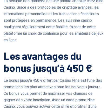
La sécurité des données est une priorité absolue chez Nine
Casino. Grâce à des protocoles de cryptage avancés, les
informations personnelles et les transactions financières
sont protégées en permanence. Les avis nine casino
soulignent régulièrement cette fiabilité, faisant de cette
plateforme un choix de confiance pour les amateurs de jeux
en ligne.
Les avantages du
bonus jusqu’à 450 €
Le bonus jusqu’à 450 € offert par Casino Nine est l’une des
promotions les plus attractives pour les nouveaux joueurs.
Ce bonus vous permet de maximiser vos chances de
gagner dès votre inscription. Avec un code promo Nine
Casino, vous pouvez activer cette offre et profiter d’une