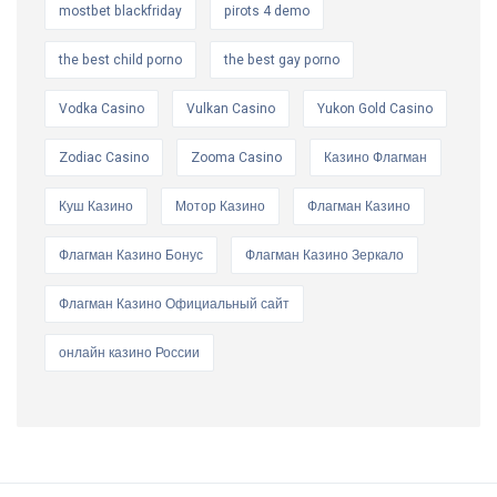
mostbet blackfriday
pirots 4 demo
the best child porno
the best gay porno
Vodka Casino
Vulkan Casino
Yukon Gold Casino
Zodiac Casino
Zooma Casino
Казино Флагман
Куш Казино
Мотор Казино
Флагман Казино
Флагман Казино Бонус
Флагман Казино Зеркало
Флагман Казино Официальный сайт
онлайн казино России