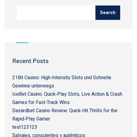
Search
Recent Posts
21Bit Casino: High‑Intensity Slots und Schnelle
Gewinne unterwegs
IceBet Casino: Quick‑Play Slots, Live Action & Crash
Games for Fast‑Track Wins
Dazardbet Casino Review: Quick‑Hit Thrills for the
Rapid‑Play Gamer
test123123
Salvajes, conscientes y auténticos