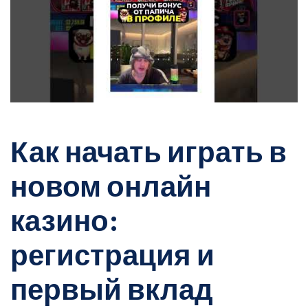
Как начать играть в
новом онлайн
казино:
регистрация и
первый вклад