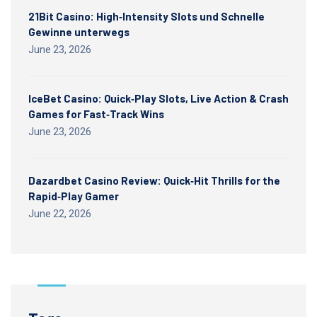
21Bit Casino: High‑Intensity Slots und Schnelle
Gewinne unterwegs
June 23, 2026
IceBet Casino: Quick‑Play Slots, Live Action & Crash
Games for Fast‑Track Wins
June 23, 2026
Dazardbet Casino Review: Quick‑Hit Thrills for the
Rapid‑Play Gamer
June 22, 2026