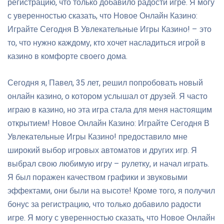
регистрацию, что только добавило радости игре. Я могу
с уверенностью сказать, что Новое Онлайн Казино:
Играйте Сегодня В Увлекательные Игры Казино! – это
то, что нужно каждому, кто хочет насладиться игрой в
казино в комфорте своего дома.
Сегодня я, Павел, 35 лет, решил попробовать новый
онлайн казино, о котором услышал от друзей. Я часто
играю в казино, но эта игра стала для меня настоящим
открытием! Новое Онлайн Казино: Играйте Сегодня В
Увлекательные Игры Казино! предоставило мне
широкий выбор игровых автоматов и других игр. Я
выбрал свою любимую игру – рулетку, и начал играть.
Я был поражен качеством графики и звуковыми
эффектами, они были на высоте! Кроме того, я получил
бонус за регистрацию, что только добавило радости
игре. Я могу с уверенностью сказать, что Новое Онлайн