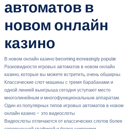
автоматов в
новом онлайн
казино
В новом онлайн казино becoming increasingly popular.
Разновидности игровых автоматов в новом онлайн
казино, которые вы можете встретить, очень обширны.
Классические слот-машины с тремя барабанами и
одной линией выигрыша сегодня уступают место
многолинейным и многофункциональным аппаратам.
Один из популярных типов игровых автоматов в новом
онлайн казино – это видеослоты.
Видеослоты отличаются от классических слотов более