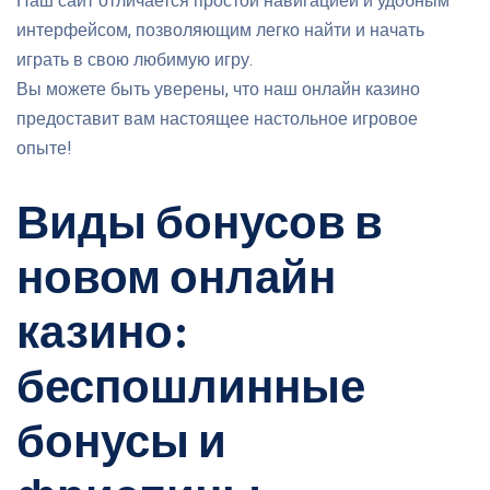
Наш сайт отличается простой навигацией и удобным
интерфейсом, позволяющим легко найти и начать
играть в свою любимую игру.
Вы можете быть уверены, что наш онлайн казино
предоставит вам настоящее настольное игровое
опыте!
Виды бонусов в
новом онлайн
казино:
беспошлинные
бонусы и