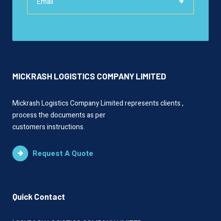
MICKRASH LOGISTICS COMPANY LIMITED
Mickrash Logistics Company Limited represents clients ,
process the documents as per
customers instructions.
Request A Quote
Quick Contact