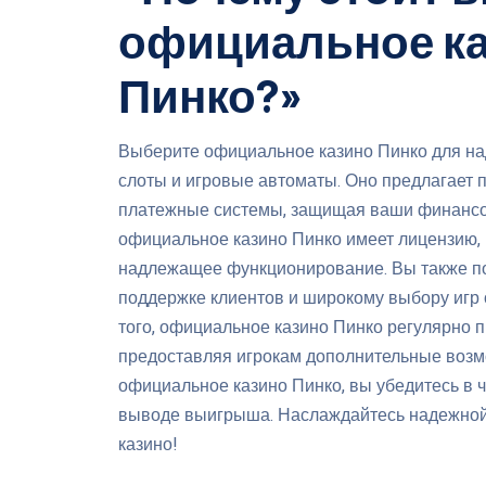
официальное к
Пинко?»
Выберите официальное казино Пинко для на
слоты и игровые автоматы. Оно предлагает
платежные системы, защищая ваши финансов
официальное казино Пинко имеет лицензию,
надлежащее функционирование. Вы также пол
поддержке клиентов и широкому выбору игр 
того, официальное казино Пинко регулярно 
предоставляя игрокам дополнительные воз
официальное казино Пинко, вы убедитесь в 
выводе выигрыша. Наслаждайтесь надежной 
казино!