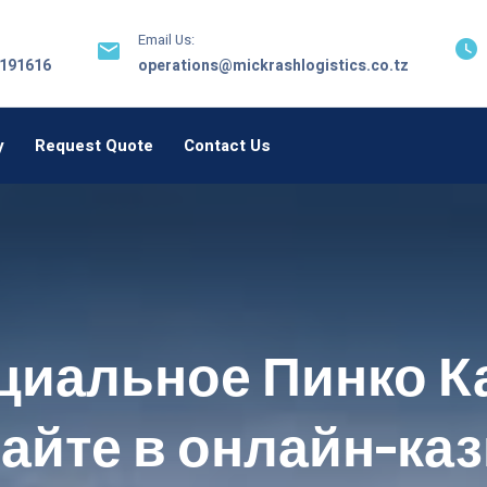
Email Us:
191616
operations@mickrashlogistics.co.tz
y
Request Quote
Contact Us
иальное Пинко К
айте в онлайн-ка