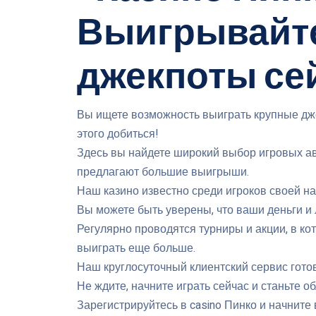
Выигрывайт
джекпоты се
Вы ищете возможность выиграть крупные дж
этого добиться!
Здесь вы найдете широкий выбор игровых ав
предлагают большие выигрыши.
Наш казино известно среди игроков своей н
Вы можете быть уверены, что ваши деньги и
Регулярно проводятся турниры и акции, в ко
выиграть еще больше.
Наш круглосуточный клиентский сервис гото
Не ждите, начните играть сейчас и станьте о
Зарегистрируйтесь в casino Пинко и начните