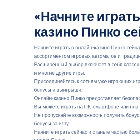
«Начните играть
казино Пинко се
Начните играть в онлайн-казино Пинко сейч
ассортиментом игровых автоматов и традици
Расширенный выбор включает в себя классич
и многие другие игры.
Присоединяйтесь к сотням уже играющих игр
бонусы и выигрыши.
Онлайн-казино Пинко предоставляет безопа
Вы можете играть на ПК, смартфоне или пла
Не пропускайте возможность получить бонус
бонусы за игру.
Начните играть сейчас и станьте частью бо