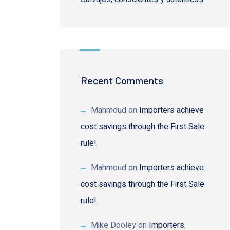
Recent Comments
Mahmoud
on
Importers achieve
cost savings through the First Sale
rule!
Mahmoud
on
Importers achieve
cost savings through the First Sale
rule!
Mike Dooley
on
Importers