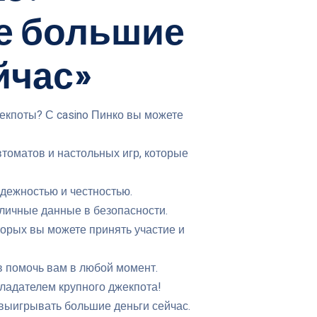
е большие
йчас»
екпоты? С casino Пинко вы можете
томатов и настольных игр, которые
адежностью и честностью.
 личные данные в безопасности.
торых вы можете принять участие и
в помочь вам в любой момент.
бладателем крупного джекпота!
 выигрывать большие деньги сейчас.