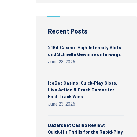
Recent Posts
21Bit Casino: High‑Intensity Slots
und Schnelle Gewinne unterwegs
June 23, 2026
IceBet Casino: Quick‑Play Slots,
Live Action & Crash Games for
Fast‑Track Wins
June 23, 2026
Dazardbet Casino Review:
Quick‑Hit Thrills for the Rapid‑Play