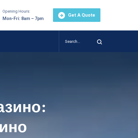
Opening Hours:
Get A Quote
Mon-Fri: 8am – 7pm
азино:
зино