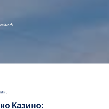
сейчас!»
ts 0
ко Казино: