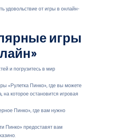
ть удовольствие от игры в онлайн-
улярные игры
нлайн»
тей и погрузитесь в мир
ры «Рулетка Пинко», где вы можете
, на которое остановится игровая
ерное Пинко», где вам нужно
ти Пинко» предоставят вам
казино.