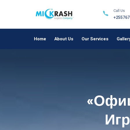
Call Us
+255767
Home
About Us
Our Services
Galler
«Офиц
Игр