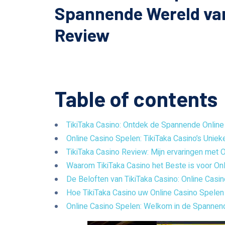
Spannende Wereld van
Review
Table of contents
TikiTaka Casino: Ontdek de Spannende Onlin
Online Casino Spelen: TikiTaka Casino’s Uniek
TikiTaka Casino Review: Mijn ervaringen met 
Waarom TikiTaka Casino het Beste is voor On
De Beloften van TikiTaka Casino: Online Cas
Hoe TikiTaka Casino uw Online Casino Spelen
Online Casino Spelen: Welkom in de Spannen