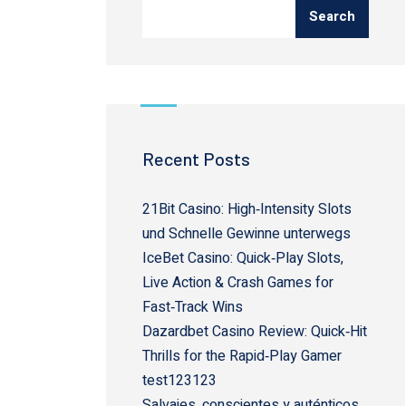
Search
Recent Posts
21Bit Casino: High‑Intensity Slots
und Schnelle Gewinne unterwegs
IceBet Casino: Quick‑Play Slots,
Live Action & Crash Games for
Fast‑Track Wins
Dazardbet Casino Review: Quick‑Hit
Thrills for the Rapid‑Play Gamer
test123123
Salvajes, conscientes y auténticos