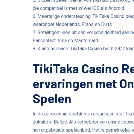
5. Mobiel spelen: Geniet van TikiTaka Casino op i
die compatibel is met zowel iOS als Android.
6. Meertalige ondersteuning: TikiTaka Casino bie
waaronder Nederlands, Frans en Duits.
7. Betalingen: Kies uit een verscheidenheid aan
Bancontact, Visa en Mastercard.
8. Klantenservice: TikiTaka Casino biedt 24/7 klan
TikiTaka Casino R
ervaringen met On
Spelen
In deze recensie deel ik mijn ervaringen met Tiki
goksite in België. Als liefhebber van online casi
hun uitgebreide spelaanbod. Het is gemakkelijk o