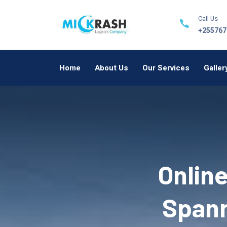
Call Us
+255767
Home
About Us
Our Services
Galler
Onlin
Spann