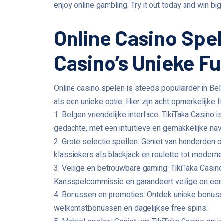
enjoy online gambling. Try it out today and win big
Online Casino Spel
Casino’s Unieke F
Online casino spelen is steeds populairder in Belg
als een unieke optie. Hier zijn acht opmerkelijke 
1. Belgen vriendelijke interface: TikiTaka Casino
gedachte, met een intuïtieve en gemakkelijke navi
2. Grote selectie spellen: Geniet van honderden o
klassiekers als blackjack en roulette tot moderne
3. Veilige en betrouwbare gaming: TikiTaka Casin
Kansspelcommissie en garandeert veilige en eerl
4. Bonussen en promoties: Ontdek unieke bonusa
welkomstbonussen en dagelijkse free spins.