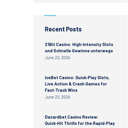
Recent Posts
21Bit Casino: High‑Intensity Slots
und Schnelle Gewinne unterwegs
June 23, 2026
IceBet Casino: Quick‑Play Slots,
Live Action & Crash Games for
Fast‑Track Wins
June 23, 2026
Dazardbet Casino Review:
Quick‑Hit Thrills for the Rapid‑Play