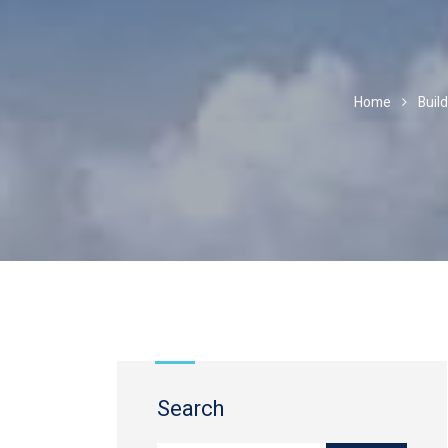
Home
Buil
Search