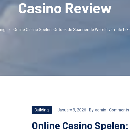
Casino Review
ding
Online Casino Spelen: Ontdek de Spannende Wereld van TikiTak
Building
January 9, 2026
By:
admin
Comments 
Online Casino Spelen: