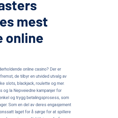
asters
ges mest
 online
erholdende online casino? Der er
fremst, de tilbyr en utvided utvalg av
ke slots, blackjack, roulette og mer.
 og la Nepveiedne kampanjer for
 enkel og trygg betalingsprosess, som
 penger. Som en del av deres engasjement
onssatt laget for å sørge for at spillere