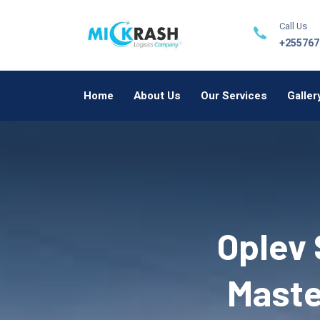
Call Us
+255767
Home
About Us
Our Services
Galler
Oplev
Maste