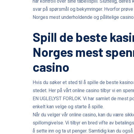
har kontroll over sine tabellspill. Sluttelig, deres 
svar på spørsmål og bekymringer. Hvorfor prøve
Norges mest underholdende og pålitelige casin
Spill de beste kasi
Norges mest spen
casino
Hvis du søker et sted til å spille de beste kasino
stedet. Her på vårt online casino tilbyr vi en s
EN UGLELYST FORLOK. Vi har samlet de mest popu
enkelt kan velge og starte å spille.
Når du velger vår online casino, kan du være sikke
spillomgivelse. Vi tilbyr en bred vifte av betalin
å sette inn og ta ut penger. Samtidig kan du ogs