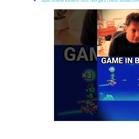
Spill online kasino hos Norges mest underho