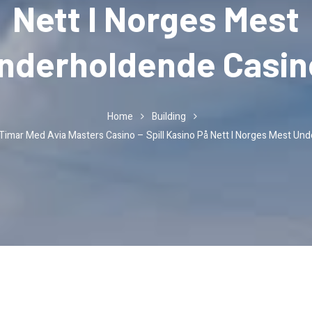
Nett I Norges Mest
nderholdende Casin
Home
Building
imar Med Avia Masters Casino – Spill Kasino På Nett I Norges Mest Und