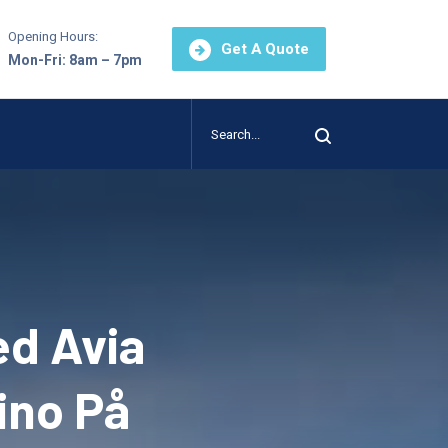
Opening Hours:
Get A Quote
Mon-Fri: 8am – 7pm
d Avia
ino På