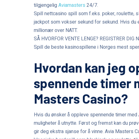
tilgjengelig
Aviamasters
24/7.
Spill nettcasino spill som f.eks. poker, roulette,
jackpot som vokser sekund for sekund. Hvis du er 
millionær over NATT.
SÅ HVORFOR VENTE LENGE? REGISTRER DIG NÅ
Spill de beste kasinospillene i Norges mest spe
Hvordan kan jeg o
spennende timer 
Masters Casino?
Hvis du ønsker å oppleve spennende timer med A
muligheter å utnytte. Først og fremst kan du pr
gir deg ekstra sjanse for å vinne. Avia Masters Cas