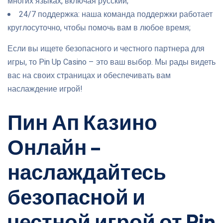
многих языках, включая русский;
24/7 поддержка: наша команда поддержки работает
круглосуточно, чтобы помочь вам в любое время;
Если вы ищете безопасного и честного партнера для
игры, то Pin Up Casino – это ваш выбор. Мы рады видеть
вас на своих страницах и обеспечивать вам
наслаждение игрой!
Пин Ап Казино
Онлайн –
наслаждайтесь
безопасной и
честной игрой от Pin