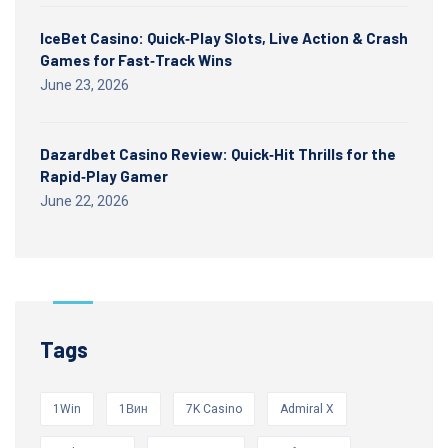
IceBet Casino: Quick‑Play Slots, Live Action & Crash
Games for Fast‑Track Wins
June 23, 2026
Dazardbet Casino Review: Quick‑Hit Thrills for the
Rapid‑Play Gamer
June 22, 2026
Tags
1Win
1Вин
7K Casino
Admiral X