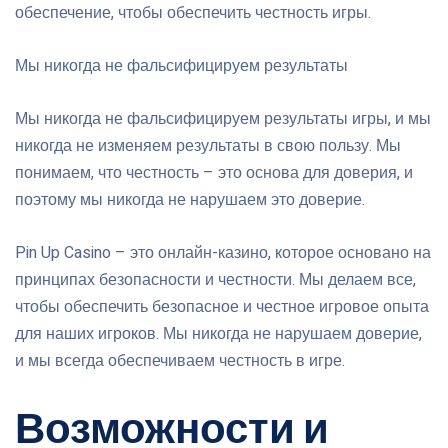
обеспечение, чтобы обеспечить честность игры.
Мы никогда не фальсифицируем результаты
Мы никогда не фальсифицируем результаты игры, и мы
никогда не изменяем результаты в свою пользу. Мы
понимаем, что честность – это основа для доверия, и
поэтому мы никогда не нарушаем это доверие.
Pin Up Casino – это онлайн-казино, которое основано на
принципах безопасности и честности. Мы делаем все,
чтобы обеспечить безопасное и честное игровое опыта
для наших игроков. Мы никогда не нарушаем доверие,
и мы всегда обеспечиваем честность в игре.
Возможности и