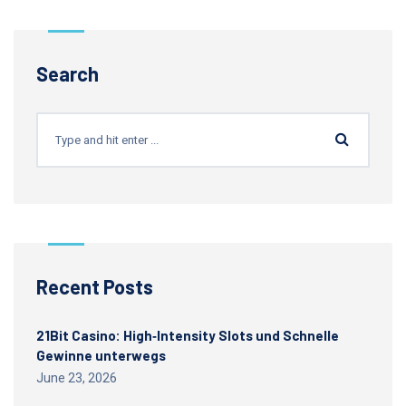
Search
Recent Posts
21Bit Casino: High‑Intensity Slots und Schnelle
Gewinne unterwegs
June 23, 2026