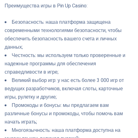
Преимущества игры в Pin Up Casino:
Безопасность: наша платформа защищена
современными технологиями безопасности, чтобы
обеспечить безопасность вашего счета и личных
данных;
Честность: мы используем только проверенные и
надежные программы для обеспечения
справедливости в игре;
Великий выбор игр: у нас есть более 3 000 игр от
ведущих разработчиков, включая слоты, карточные
игры, рулетку и другие;
Промокоды и бонусы: мы предлагаем вам
различные бонусы и промокоды, чтобы помочь вам
начать играть;
Многоязычность: наша платформа доступна на