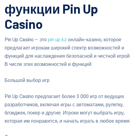
функции Pin Up
Casino
Pin Up Casino – это
pin up kz
онлайн-казино, которое
предлагает игрокам широкий спектр возможностей и
функций для наслаждения безопасной и честной игрой.
В числе этих возможностей и функций:
Большой выбор игр
Pin Up Casino предлагает более 3 000 игр от ведущих
разработчиков, включая игры с автоматами, рулетку,
блэкджек, покер и другие. Игроки могут выбрать игру,
которая им понравится, и начать играть в любое время.