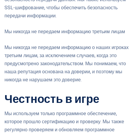
SSL-шифрование, чтобы обеспечить безопасность
передачи информации.
Мы никогда не передаем информацию третьим лицам
Мы никогда не передаем информацию о наших игроках
третьим лицам, за исключением случаев, когда это
предусмотрено законодательством. Мы понимаем, что
наша репутация основана на доверии, и поэтому мы
никогда не нарушаем это доверие.
Честность в игре
Мы используем только программное обеспечение,
которое прошло сертификацию и проверку. Мы также
регулярно проверяем и обновляем программное