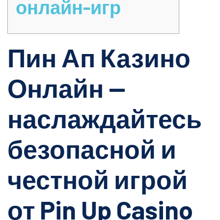
онлайн-игр
Пин Ап Казино
Онлайн —
наслаждайтесь
безопасной и
честной игрой
от Pin Up Casino