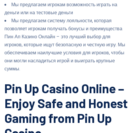
Мы предлагаем игрокам возможность играть на
деньги или на тестовые деньги
Мы предлагаем систему лояльности, которая
позволяет игрокам получать бонусы и преимущества
Пин Ап Казино Онлайн – это лучший выбор для
игроков, которые ищут безопасную и честную игру. Мы
обеспечиваем наилучшие условия для игроков, чтобы
они могли насладиться игрой и выиграть крупные
суммы.
Pin Up Casino Online –
Enjoy Safe and Honest
Gaming from Pin Up
Casino