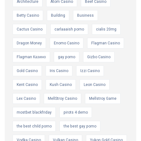
Architecture
Atom Casino
Beef Casino
Betty Casino
Building
Business
Cactus Casino
carlaaaish porno
cialis 20mg
Dragon Money
Enomo Casino
Flagman Casino
Flagman Казино
gay porno
Gizbo Casino
Gold Casino
Iris Casino
Izzi Casino
Kent Casino
Kush Casino
Leon Casino
Lex Casino
MellStroy Casino
Mellstroy Game
mostbet blackfriday
pirots 4 demo
the best child porno
the best gay porno
Vodka Casino
Vulkan Casino
Yukon Gold Casino