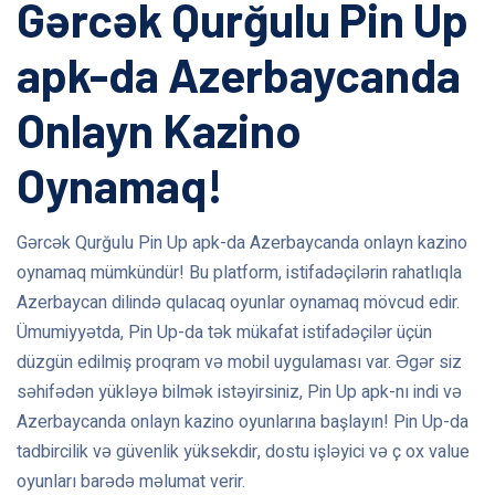
Gərcək Qurğulu Pin Up
apk-da Azerbaycanda
Onlayn Kazino
Oynamaq!
Gərcək Qurğulu Pin Up apk-da Azerbaycanda onlayn kazino
oynamaq mümkündür! Bu platform, istifadəçilərin rahatlıqla
Azerbaycan dilində qulacaq oyunlar oynamaq mövcud edir.
Ümumiyyətda, Pin Up-da tək mükafat istifadəçilər üçün
düzgün edilmiş proqram və mobil uygulaması var. Əgər siz
səhifədən yükləyə bilmək istəyirsiniz, Pin Up apk-nı indi və
Azerbaycanda onlayn kazino oyunlarına başlayın! Pin Up-da
tadbircilik və güvenlik yüksekdir, dostu işləyici və ç ox value
oyunları barədə məlumat verir.