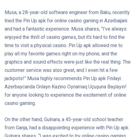
Musa, a 28-year-old software engineer from Baku, recently
tried the Pin Up apk for online casino gaming in Azerbaijani
and had a fantastic experience. Musa shares, “I’ve always
enjoyed the thrill of casino games, but it’s hard to find the
time to visit a physical casino. Pin Up apk allowed me to
play all my favorite games right on my phone, and the
graphics and sound effects were just like the real thing. The
customer service was also great, and I even hit a few
jackpots!” Musa highly recommends Pin Up apk Fridayi:
Azerbaycanda Onlayn Kazino Oynamaq Uçuşuna Başlayın!
for anyone looking to experience the excitement of online
casino gaming.
On the other hand, Gulnara, a 45-year-old school teacher
from Ganja, had a disappointing experience with Pin Up apk.
Gulnara shares, “I was excited to try online casino gaming,