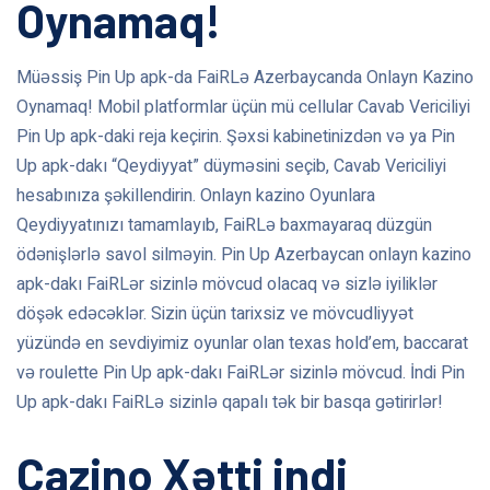
Oynamaq!
Müəssiş Pin Up apk-da FaiRLə Azerbaycanda Onlayn Kazino
Oynamaq! Mobil platformlar üçün mü cellular Cavab Vericiliyi
Pin Up apk-daki reja keçirin. Şəxsi kabinetinizdən və ya Pin
Up apk-dakı “Qeydiyyat” düyməsini seçib, Cavab Vericiliyi
hesabınıza şəkillendirin. Onlayn kazino Oyunlara
Qeydiyyatınızı tamamlayıb, FaiRLə baxmayaraq düzgün
ödənişlərlə savol silməyin. Pin Up Azerbaycan onlayn kazino
apk-dakı FaiRLər sizinlə mövcud olacaq və sizlə iyiliklər
döşək edəcəklər. Sizin üçün tarixsiz ve mövcudliyyət
yüzündə en sevdiyimiz oyunlar olan texas hold’em, baccarat
və roulette Pin Up apk-dakı FaiRLər sizinlə mövcud. İndi Pin
Up apk-dakı FaiRLə sizinlə qapalı tək bir basqa gətirirlər!
Cazino Xətti indi