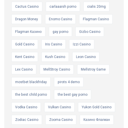
Cactus Casino
carlaaaish porno
cialis 20mg
Dragon Money
Enomo Casino
Flagman Casino
Flagman Казино
gay porno
Gizbo Casino
Gold Casino
Iris Casino
Izzi Casino
Kent Casino
Kush Casino
Leon Casino
Lex Casino
MellStroy Casino
Mellstroy Game
mostbet blackfriday
pirots 4 demo
the best child porno
the best gay porno
Vodka Casino
Vulkan Casino
Yukon Gold Casino
Zodiac Casino
Zooma Casino
Казино Флагман