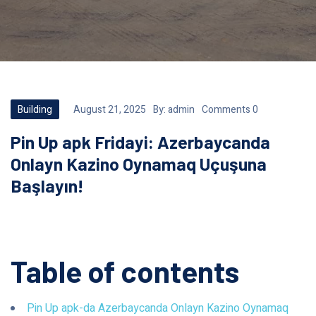
Building
August 21, 2025
By:
admin
Comments 0
Pin Up apk Fridayi: Azerbaycanda
Onlayn Kazino Oynamaq Uçuşuna
Başlayın!
Table of contents
Pin Up apk-da Azerbaycanda Onlayn Kazino Oynamaq