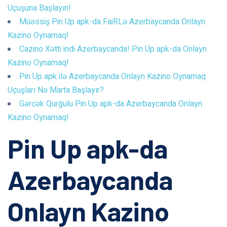
Uçuşuna Başlayın!
Müəssiş Pin Up apk-da FaiRLə Azerbaycanda Onlayn
Kazino Oynamaq!
Cazino Xətti indi Azerbaycanda! Pin Up apk-da Onlayn
Kazino Oynamaq!
Pin Up apk ilə Azerbaycanda Onlayn Kazino Oynamaq
Uçuşları Nə Marta Başlayır?
Gərcək Qurğulu Pin Up apk-da Azerbaycanda Onlayn
Kazino Oynamaq!
Pin Up apk-da
Azerbaycanda
Onlayn Kazino