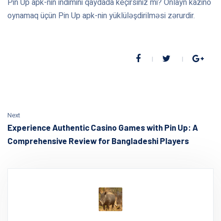
Pin Up apk-nin indimini qaydada keçirsiniz mi? Onlayn kazino
oynamaq üçün Pin Up apk-nin yüklüləşdirilməsi zərurdir.
Next
Experience Authentic Casino Games with Pin Up: A
Comprehensive Review for Bangladeshi Players