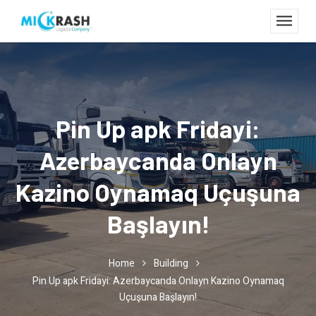
Pin Up apk Fridayi:
Azerbaycanda Onlayn
Kazino Oynamaq Uçuşuna
Başlayın!
Home
Building
Pin Up apk Fridayi: Azerbaycanda Onlayn Kazino Oynamaq
Uçuşuna Başlayın!