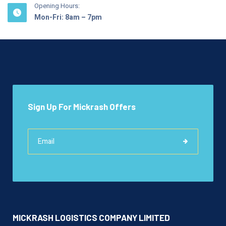
Opening Hours:
Mon-Fri: 8am – 7pm
Sign Up For Mickrash Offers
MICKRASH LOGISTICS COMPANY LIMITED