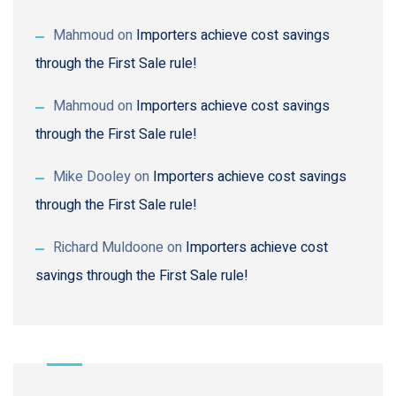
Mahmoud
on
Importers achieve cost savings
through the First Sale rule!
Mahmoud
on
Importers achieve cost savings
through the First Sale rule!
Mike Dooley
on
Importers achieve cost savings
through the First Sale rule!
Richard Muldoone
on
Importers achieve cost
savings through the First Sale rule!