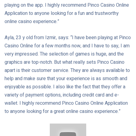
playing on the app. I highly recommend Pinco Casino Online
Application to anyone looking for a fun and trustworthy
online casino experience.”
Ayla, 23 y old from Izmir, says: “I have been playing at Pinco
Casino Online for a few months now, and I have to say, I am
very impressed. The selection of games is huge, and the
graphics are top-notch. But what really sets Pinco Casino
apart is their customer service. They are always available to
help and make sure that your experience is as smooth and
enjoyable as possible. I also like the fact that they offer a
variety of payment options, including credit card and e-
wallet. I highly recommend Pinco Casino Online Application
to anyone looking for a great online casino experience.”