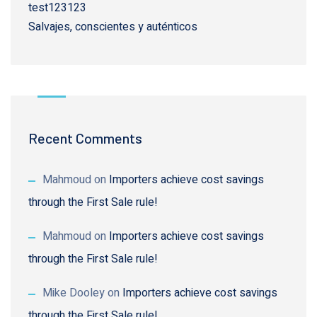
test123123
Salvajes, conscientes y auténticos
Recent Comments
Mahmoud
on
Importers achieve cost savings
through the First Sale rule!
Mahmoud
on
Importers achieve cost savings
through the First Sale rule!
Mike Dooley
on
Importers achieve cost savings
through the First Sale rule!