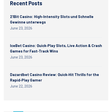
Recent Posts
21Bit Casino: High‑Intensity Slots und Schnelle
Gewinne unterwegs
June 23, 2026
IceBet Casino: Quick‑Play Slots, Live Action & Crash
Games for Fast‑Track Wins
June 23, 2026
Dazardbet Casino Review: Quick‑Hit Thrills for the
Rapid‑Play Gamer
June 22, 2026