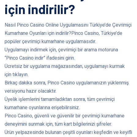
için indirilir?
Nasıl Pinco Casino Online Uygulamasını Türkiye’de Çevrimiçi
Kumarhane Oyunları için indirilir?Pinco Casino, Türkiye’de
popüler çevrimiçi kumarhane uygulamasıdır.
Uygulamayı indirmek için, çevrimiçi bir arama motoruna
“Pinco Casino indir” ifadesini girin.
Ücretsiz bir uygulama mağazasından, uygulamayı kurmak
için tıklayın.
Birkaç dakika sonra, Pinco Casino uygulamanızın yüklenmiş
versiyonu hazır olacaktır.
Üyelik işlemlerini tamamladıktan sonra, tüm çevrimiçi
kumarhane oyunlarına erişebilirsiniz.
Pinco Casino, güvenli ve güvenilir bir çevrimiçi kumarhane
deneyimini sunmak için, tüm kart bilgilerinizi şifreler.
Ürün yelpazesinde bulunan çeşitli oyunları keşfedin ve keyifli