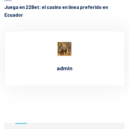
Juega en 22Bet: el casino en línea preferido en
Ecuador
admin