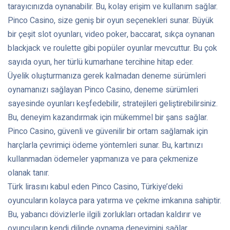
tarayıcınızda oynanabilir. Bu, kolay erişim ve kullanım sağlar.
Pinco Casino, size geniş bir oyun seçenekleri sunar. Büyük
bir çeşit slot oyunları, video poker, baccarat, sıkça oynanan
blackjack ve roulette gibi popüler oyunlar mevcuttur. Bu çok
sayıda oyun, her türlü kumarhane tercihine hitap eder.
Üyelik oluşturmanıza gerek kalmadan deneme sürümleri
oynamanızı sağlayan Pinco Casino, deneme sürümleri
sayesinde oyunları keşfedebilir, stratejileri geliştirebilirsiniz.
Bu, deneyim kazandırmak için mükemmel bir şans sağlar.
Pinco Casino, güvenli ve güvenilir bir ortam sağlamak için
harçlarla çevrimiçi ödeme yöntemleri sunar. Bu, kartınızı
kullanmadan ödemeler yapmanıza ve para çekmenize
olanak tanır.
Türk lirasını kabul eden Pinco Casino, Türkiye’deki
oyuncuların kolayca para yatırma ve çekme imkanına sahiptir.
Bu, yabancı dövizlerle ilgili zorlukları ortadan kaldırır ve
oyuncuların kendi dilinde oynama deneyimini sağlar.