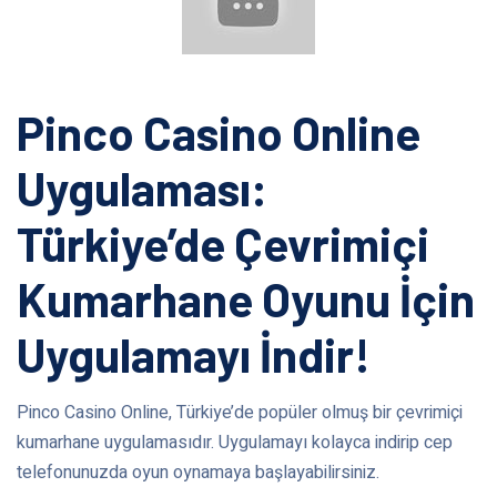
Pinco Casino Online
Uygulaması:
Türkiye’de Çevrimiçi
Kumarhane Oyunu İçin
Uygulamayı İndir!
Pinco Casino Online, Türkiye’de popüler olmuş bir çevrimiçi
kumarhane uygulamasıdır. Uygulamayı kolayca indirip cep
telefonunuzda oyun oynamaya başlayabilirsiniz.