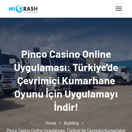
Pinco Casino Online
Uygulaması: Türkiye’de
Çevrimiçi Kumarhane
Oyunu İçin Uygulamayı
İndir!
Home
Building
Pinco Casino Online Uygulaması: Türkiye’de Çevrimiçi Kumarhane