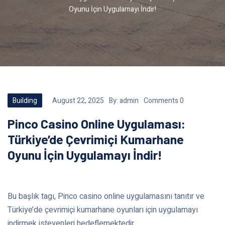
Oyunu İçin Uygulamayı İndir!
Building
August 22, 2025
By:
admin
Comments 0
Pinco Casino Online Uygulaması:
Türkiye’de Çevrimiçi Kumarhane
Oyunu İçin Uygulamayı İndir!
Bu başlık tagı, Pinco casino online uygulamasını tanıtır ve
Türkiye’de çevrimiçi kumarhane oyunları için uygulamayı
indirmek isteyenleri hedeflemektedir.