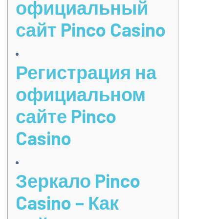
официальный
сайт Pinco Casino
Регистрация на
официальном
сайте Pinco
Casino
Зеркало Pinco
Casino – Как