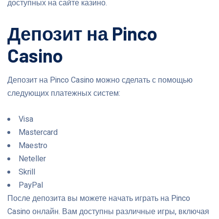
доступных на сайте казино.
Депозит на Pinco
Casino
Депозит на Pinco Casino можно сделать с помощью
следующих платежных систем:
Visa
Mastercard
Maestro
Neteller
Skrill
PayPal
После депозита вы можете начать играть на Pinco
Casino онлайн. Вам доступны различные игры, включая