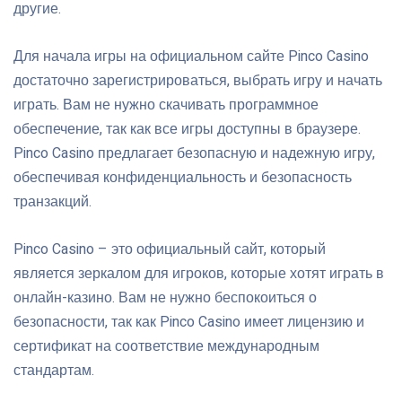
другие.
Для начала игры на официальном сайте Pinco Casino
достаточно зарегистрироваться, выбрать игру и начать
играть. Вам не нужно скачивать программное
обеспечение, так как все игры доступны в браузере.
Pinco Casino предлагает безопасную и надежную игру,
обеспечивая конфиденциальность и безопасность
транзакций.
Pinco Casino – это официальный сайт, который
является зеркалом для игроков, которые хотят играть в
онлайн-казино. Вам не нужно беспокоиться о
безопасности, так как Pinco Casino имеет лицензию и
сертификат на соответствие международным
стандартам.