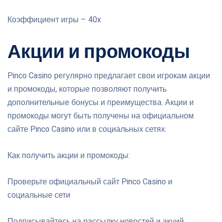
Коэффициент игры – 40x
Акции и промокоды
Pinco Casino регулярно предлагает свои игрокам акции
и промокоды, которые позволяют получить
дополнительные бонусы и преимущества. Акции и
промокоды могут быть получены на официальном
сайте Pinco Casino или в социальных сетях.
Как получить акции и промокоды:
Проверьте официальный сайт Pinco Casino и
социальные сети
Подписывайтесь на рассылку новостей и акций