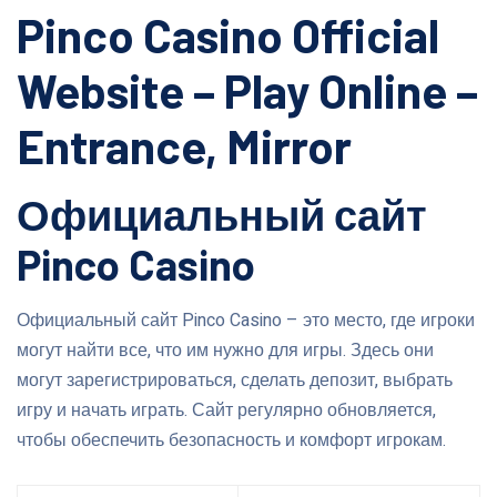
Pinco Casino Official
Website – Play Online –
Entrance, Mirror
Официальный сайт
Pinco Casino
Официальный сайт Pinco Casino – это место, где игроки
могут найти все, что им нужно для игры. Здесь они
могут зарегистрироваться, сделать депозит, выбрать
игру и начать играть. Сайт регулярно обновляется,
чтобы обеспечить безопасность и комфорт игрокам.