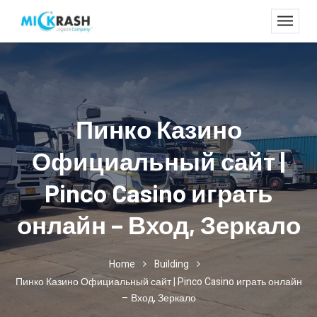
Пинко Казино
Официальный сайт |
Pinco Casino играть
онлайн – Вход, Зеркало
Home
Building
Пинко Казино Официальный сайт | Pinco Casino играть онлайн
– Вход, Зеркало