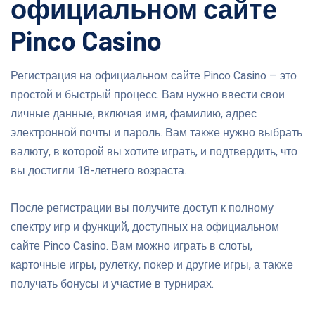
официальном сайте
Pinco Casino
Регистрация на официальном сайте Pinco Casino – это
простой и быстрый процесс. Вам нужно ввести свои
личные данные, включая имя, фамилию, адрес
электронной почты и пароль. Вам также нужно выбрать
валюту, в которой вы хотите играть, и подтвердить, что
вы достигли 18-летнего возраста.
После регистрации вы получите доступ к полному
спектру игр и функций, доступных на официальном
сайте Pinco Casino. Вам можно играть в слоты,
карточные игры, рулетку, покер и другие игры, а также
получать бонусы и участие в турнирах.