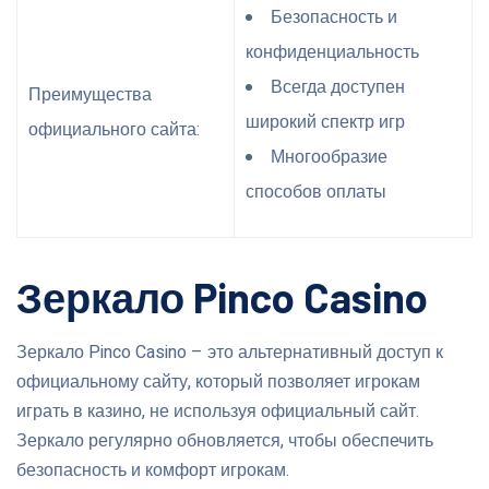
Безопасность и
конфиденциальность
Всегда доступен
Преимущества
широкий спектр игр
официального сайта:
Многообразие
способов оплаты
Зеркало Pinco Casino
Зеркало Pinco Casino – это альтернативный доступ к
официальному сайту, который позволяет игрокам
играть в казино, не используя официальный сайт.
Зеркало регулярно обновляется, чтобы обеспечить
безопасность и комфорт игрокам.