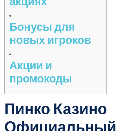
акциях
Бонусы для
новых игроков
Акции и
промокоды
Пинко Казино
Официальный