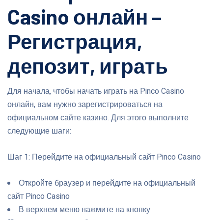
Casino онлайн –
Регистрация,
депозит, играть
Для начала, чтобы начать играть на Pinco Casino
онлайн, вам нужно зарегистрироваться на
официальном сайте казино. Для этого выполните
следующие шаги:
Шаг 1: Перейдите на официальный сайт Pinco Casino
Откройте браузер и перейдите на официальный
сайт Pinco Casino
В верхнем меню нажмите на кнопку