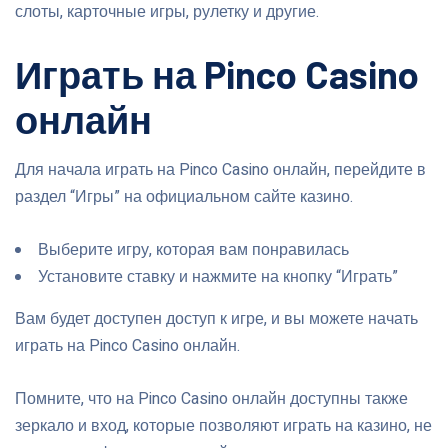
слоты, карточные игры, рулетку и другие.
Играть на Pinco Casino
онлайн
Для начала играть на Pinco Casino онлайн, перейдите в
раздел “Игры” на официальном сайте казино.
Выберите игру, которая вам понравилась
Установите ставку и нажмите на кнопку “Играть”
Вам будет доступен доступ к игре, и вы можете начать
играть на Pinco Casino онлайн.
Помните, что на Pinco Casino онлайн доступны также
зеркало и вход, которые позволяют играть на казино, не