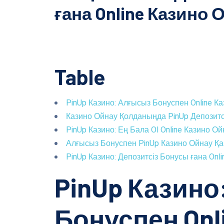
ғана Online Казино
Table
PinUp Казино: Алғысыз Бонуспен Online К
Казино Ойнау Қолданыңда PinUp Депозитсі
PinUp Казино: Ең Бала Ol Online Казино Ой
Алғысыз Бонуспен PinUp Казино Ойнау 
PinUp Казино: Депозитсіз Бонусы ғана Onl
PinUp Казин
Бонуспен Onl