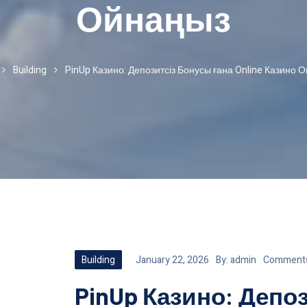
Ойнаңыз
Building
PinUp Казино: Депозитсіз Бонусы ғана Online Казино 
Building
January 22, 2026
By:
admin
Comments
PinUp Казино: Депо