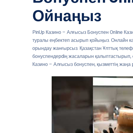
Ойнаңыз
PinUp Казино – Алғысыз Бонуспен Online Ка
туралы еңбектеп асырып қойыңыз. Онлайн к
орындау жанғырсыз. Қазақстан Ұлттық теле
бонуспендерdiң жасаларын қалыптастырып, о
Казино – Алғысыз бонуспен, қызметтің жаңа 