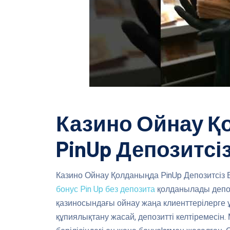
Казино Ойнау 
PinUp Депозитсіз
Казино Ойнау Қолданыңда PinUp Депозитсіз Бо
бонус Pin Up без депозита
қолданылады депози
қазиносындағы ойнау жаңа клиенттерілерге 
құпиялықтану жасай, депозитті келтіремесін. 