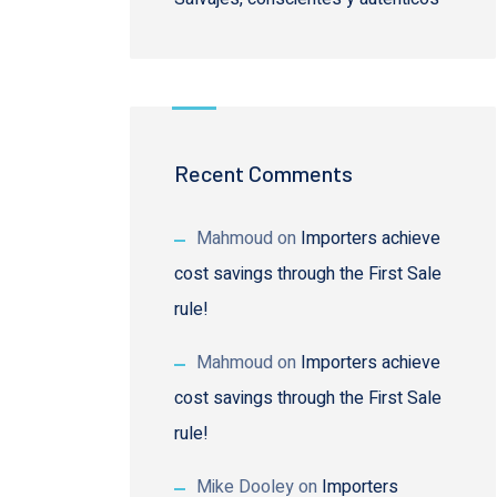
Recent Comments
Mahmoud
on
Importers achieve
cost savings through the First Sale
rule!
Mahmoud
on
Importers achieve
cost savings through the First Sale
rule!
Mike Dooley
on
Importers