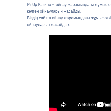
PinUp Казино – ойнау жарамындағы жұмыс өт
келген ойнауларын жасайды.
Біздің сайтта ойнау жарамындағы жұмыс өткі
ойнауларын жасайдық.