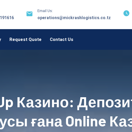
Email Us:
191616
operations@mickrashlogistics.co.tz
y
Request Quote
Contact Us
Up Казино: Депози
усы ғана Online Ка