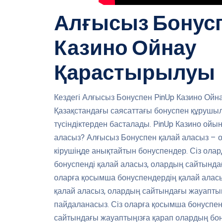
Алғысыз Бонусп
Казино Ойнау
Қарастырылуы
Кездегі Алғысыз Бонуспен PinUp Казино Ой
Қазақстандағы саясаттағы бонуспен құрушыл
түсіндіктерден басталады. PinUp Казино ой
аласыз? Алғысыз Бонуспен қалай аласыз – ола
кірушіңде анықтайтын бонуспендер. Сіз ола
бонуспенді қалай аласыз, олардың сайтында
оларға қосымша бонуспендердің қалай алас
қалай аласыз, олардың сайтындағы жауапты
пайдаланасыз. Сіз оларға қосымша бонуспен
сайтындағы жауаптыңıзға қарап олардың бон