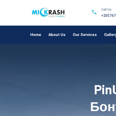
Call Us
+255767
Home
About Us
Our Services
Galler
Pin
Бон