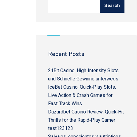
Search
Recent Posts
21Bit Casino: High‑Intensity Slots
und Schnelle Gewinne unterwegs
IceBet Casino: Quick‑Play Slots,
Live Action & Crash Games for
Fast‑Track Wins
Dazardbet Casino Review: Quick‑Hit
Thrills for the Rapid‑Play Gamer
test123123
Salvajes, conscientes y auténticos