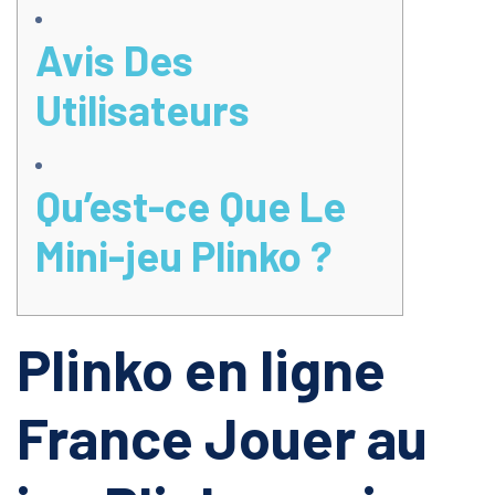
Avis Des
Utilisateurs
Qu’est-ce Que Le
Mini-jeu Plinko ?
Plinko en ligne
France Jouer au