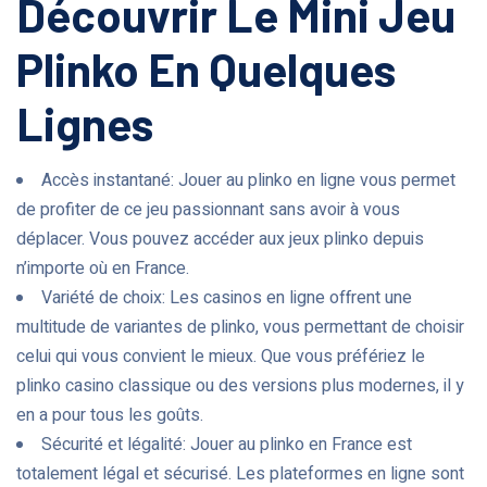
Découvrir Le Mini Jeu
Plinko En Quelques
Lignes
Accès instantané: Jouer au plinko en ligne vous permet
de profiter de ce jeu passionnant sans avoir à vous
déplacer. Vous pouvez accéder aux jeux plinko depuis
n’importe où en France.
Variété de choix: Les casinos en ligne offrent une
multitude de variantes de plinko, vous permettant de choisir
celui qui vous convient le mieux. Que vous préfériez le
plinko casino classique ou des versions plus modernes, il y
en a pour tous les goûts.
Sécurité et légalité: Jouer au plinko en France est
totalement légal et sécurisé. Les plateformes en ligne sont