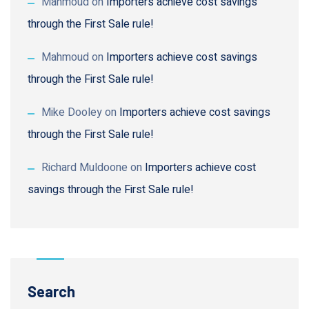
Mahmoud
on
Importers achieve cost savings
through the First Sale rule!
Mahmoud
on
Importers achieve cost savings
through the First Sale rule!
Mike Dooley
on
Importers achieve cost savings
through the First Sale rule!
Richard Muldoone
on
Importers achieve cost
savings through the First Sale rule!
Search