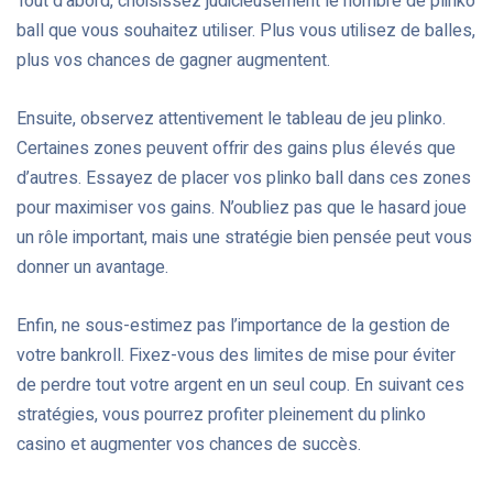
Tout d’abord, choisissez judicieusement le nombre de plinko
ball que vous souhaitez utiliser. Plus vous utilisez de balles,
plus vos chances de gagner augmentent.
Ensuite, observez attentivement le tableau de jeu plinko.
Certaines zones peuvent offrir des gains plus élevés que
d’autres. Essayez de placer vos plinko ball dans ces zones
pour maximiser vos gains. N’oubliez pas que le hasard joue
un rôle important, mais une stratégie bien pensée peut vous
donner un avantage.
Enfin, ne sous-estimez pas l’importance de la gestion de
votre bankroll. Fixez-vous des limites de mise pour éviter
de perdre tout votre argent en un seul coup. En suivant ces
stratégies, vous pourrez profiter pleinement du plinko
casino et augmenter vos chances de succès.