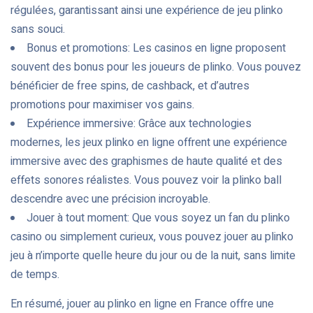
régulées, garantissant ainsi une expérience de jeu plinko
sans souci.
Bonus et promotions: Les casinos en ligne proposent
souvent des bonus pour les joueurs de plinko. Vous pouvez
bénéficier de free spins, de cashback, et d’autres
promotions pour maximiser vos gains.
Expérience immersive: Grâce aux technologies
modernes, les jeux plinko en ligne offrent une expérience
immersive avec des graphismes de haute qualité et des
effets sonores réalistes. Vous pouvez voir la plinko ball
descendre avec une précision incroyable.
Jouer à tout moment: Que vous soyez un fan du plinko
casino ou simplement curieux, vous pouvez jouer au plinko
jeu à n’importe quelle heure du jour ou de la nuit, sans limite
de temps.
En résumé, jouer au plinko en ligne en France offre une