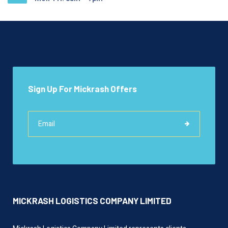
Sign Up For Mickrash Offers
MICKRASH LOGISTICS COMPANY LIMITED