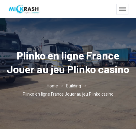
Plinko en ligne France
Jouer au jeu Plinko casino
Home
Building
Plinko en ligne France Jouer au jeu Plinko casino