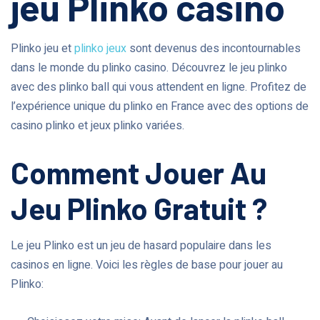
jeu Plinko casino
Plinko jeu et
plinko jeux
sont devenus des incontournables
dans le monde du plinko casino. Découvrez le jeu plinko
avec des plinko ball qui vous attendent en ligne. Profitez de
l’expérience unique du plinko en France avec des options de
casino plinko et jeux plinko variées.
Comment Jouer Au
Jeu Plinko Gratuit ?
Le jeu Plinko est un jeu de hasard populaire dans les
casinos en ligne. Voici les règles de base pour jouer au
Plinko: