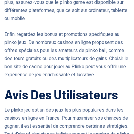
plus, assurez-vous que le plinko game est disponible sur
différentes plateformes, que ce soit sur ordinateur, tablette
ou mobile.
Enfin, regardez les bonus et promotions spécifiques au
plinko jeux. De nombreux casinos en ligne proposent des
offres spéciales pour les amateurs de plinko ball, comme
des tours gratuits ou des multiplicateurs de gains. Choisir le
bon site de casino pour jouer au Plinko peut vous offrir une
expérience de jeu enrichissante et lucrative.
Avis Des Utilisateurs
Le plinko jeu est un des jeux les plus populaires dans les
casinos en ligne en France. Pour maximiser vos chances de
gagner, il est essentiel de comprendre certaines stratégies.