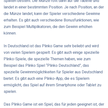
Spalten besteht. Die Münze rollt dann auf die Tabelle und
landet in einer bestimmten Position. Je nach Position, an der
die Münze landet, kann der Spieler verschiedene Gewinne
erhalten. Es gibt auch verschiedene Bonusfunktionen, wie
zum Beispiel Multiplikatoren, die den Gewinn erhöhen
können.
In Deutschland ist das Plinko Game sehr beliebt und wird
von vielen Spielern gespielt. Es gibt auch einige spezielle
Plinko-Spiele, die spezielle Themen haben, wie zum
Beispiel das Plinko Spiel “Plinko Deutschland”, das
spezielle Gewinnmöglichkeiten für Spieler aus Deutschland
bietet. Es gibt auch eine Plinko-App, die es Spielern
ermöglicht, das Spiel auf ihrem Smartphone oder Tablet zu
spielen.
Das Plinko Game ist ein Spiel, das für jeden geeignet ist, der