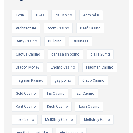
1Win
1Вин
7K Casino
Admiral X
Architecture
Atom Casino
Beef Casino
Betty Casino
Building
Business
Cactus Casino
carlaaaish porno
cialis 20mg
Dragon Money
Enomo Casino
Flagman Casino
Flagman Казино
gay porno
Gizbo Casino
Gold Casino
Iris Casino
Izzi Casino
Kent Casino
Kush Casino
Leon Casino
Lex Casino
MellStroy Casino
Mellstroy Game
mostbet blackfriday
pirots 4 demo