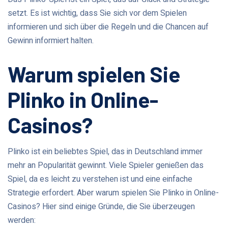
setzt. Es ist wichtig, dass Sie sich vor dem Spielen
informieren und sich über die Regeln und die Chancen auf
Gewinn informiert halten.
Warum spielen Sie
Plinko in Online-
Casinos?
Plinko ist ein beliebtes Spiel, das in Deutschland immer
mehr an Popularität gewinnt. Viele Spieler genießen das
Spiel, da es leicht zu verstehen ist und eine einfache
Strategie erfordert. Aber warum spielen Sie Plinko in Online-
Casinos? Hier sind einige Gründe, die Sie überzeugen
werden: