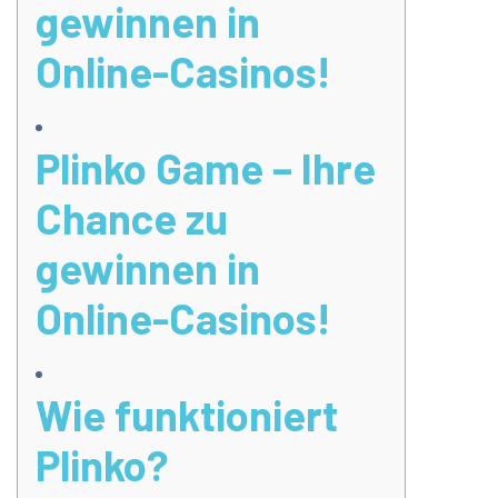
gewinnen in
Online-Casinos!
Plinko Game – Ihre
Chance zu
gewinnen in
Online-Casinos!
Wie funktioniert
Plinko?