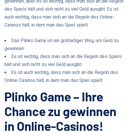
gewinnen, aber es ist wichtig, dass man sich an die Regeln
des Spiels hält und sich nicht zu viel Geld ausgibt. Es ist
auch wichtig, dass man sich an die Regeln des Online-
Casinos hält, in dem man das Spiel spielt.
Das Plinko Game ist ein großartiger Weg, um Geld zu
gewinnen.
Es ist wichtig, dass man sich an die Regeln des Spiels
hält und sich nicht zu viel Geld ausgibt.
Es ist auch wichtig, dass man sich an die Regeln des
Online-Casinos hält, in dem man das Spiel spielt.
Plinko Game – Ihre
Chance zu gewinnen
in Online-Casinos!