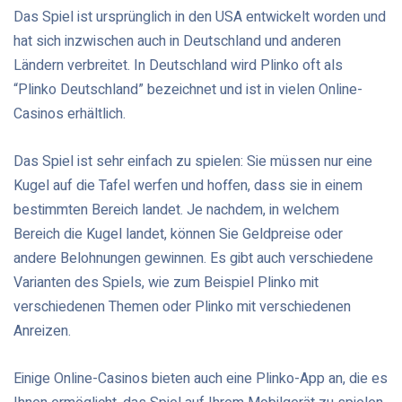
Das Spiel ist ursprünglich in den USA entwickelt worden und
hat sich inzwischen auch in Deutschland und anderen
Ländern verbreitet. In Deutschland wird Plinko oft als
“Plinko Deutschland” bezeichnet und ist in vielen Online-
Casinos erhältlich.
Das Spiel ist sehr einfach zu spielen: Sie müssen nur eine
Kugel auf die Tafel werfen und hoffen, dass sie in einem
bestimmten Bereich landet. Je nachdem, in welchem
Bereich die Kugel landet, können Sie Geldpreise oder
andere Belohnungen gewinnen. Es gibt auch verschiedene
Varianten des Spiels, wie zum Beispiel Plinko mit
verschiedenen Themen oder Plinko mit verschiedenen
Anreizen.
Einige Online-Casinos bieten auch eine Plinko-App an, die es