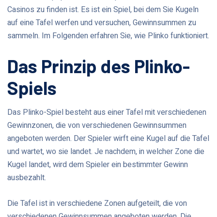
Casinos zu finden ist. Es ist ein Spiel, bei dem Sie Kugeln
auf eine Tafel werfen und versuchen, Gewinnsummen zu
sammeln. Im Folgenden erfahren Sie, wie Plinko funktioniert.
Das Prinzip des Plinko-
Spiels
Das Plinko-Spiel besteht aus einer Tafel mit verschiedenen
Gewinnzonen, die von verschiedenen Gewinnsummen
angeboten werden. Der Spieler wirft eine Kugel auf die Tafel
und wartet, wo sie landet. Je nachdem, in welcher Zone die
Kugel landet, wird dem Spieler ein bestimmter Gewinn
ausbezahlt.
Die Tafel ist in verschiedene Zonen aufgeteilt, die von
verschiedenen Gewinnsummen angeboten werden. Die