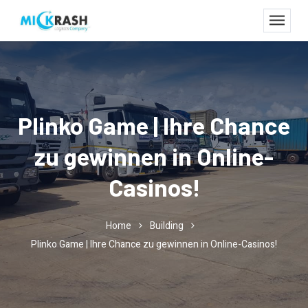
Plinko Game | Ihre Chance
zu gewinnen in Online-
Casinos!
Home
Building
Plinko Game | Ihre Chance zu gewinnen in Online-Casinos!