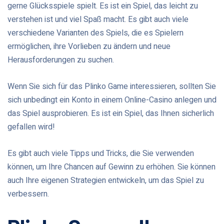
gerne Glücksspiele spielt. Es ist ein Spiel, das leicht zu
verstehen ist und viel Spaß macht. Es gibt auch viele
verschiedene Varianten des Spiels, die es Spielern
ermöglichen, ihre Vorlieben zu ändern und neue
Herausforderungen zu suchen.
Wenn Sie sich für das Plinko Game interessieren, sollten Sie
sich unbedingt ein Konto in einem Online-Casino anlegen und
das Spiel ausprobieren. Es ist ein Spiel, das Ihnen sicherlich
gefallen wird!
Es gibt auch viele Tipps und Tricks, die Sie verwenden
können, um Ihre Chancen auf Gewinn zu erhöhen. Sie können
auch Ihre eigenen Strategien entwickeln, um das Spiel zu
verbessern.