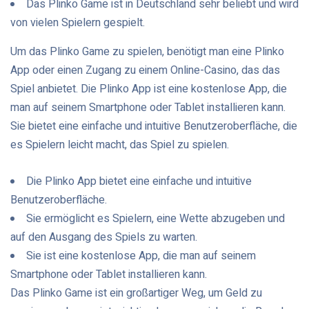
Das Plinko Game ist in Deutschland sehr beliebt und wird
von vielen Spielern gespielt.
Um das Plinko Game zu spielen, benötigt man eine Plinko
App oder einen Zugang zu einem Online-Casino, das das
Spiel anbietet. Die Plinko App ist eine kostenlose App, die
man auf seinem Smartphone oder Tablet installieren kann.
Sie bietet eine einfache und intuitive Benutzeroberfläche, die
es Spielern leicht macht, das Spiel zu spielen.
Die Plinko App bietet eine einfache und intuitive
Benutzeroberfläche.
Sie ermöglicht es Spielern, eine Wette abzugeben und
auf den Ausgang des Spiels zu warten.
Sie ist eine kostenlose App, die man auf seinem
Smartphone oder Tablet installieren kann.
Das Plinko Game ist ein großartiger Weg, um Geld zu