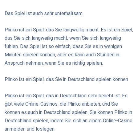
Das Spiel ist auch sehr unterhaltsam
Plinko ist ein Spiel, das Sie langweilig macht. Es ist ein Spiel,
das Sie sich langweilig macht, wenn Sie sich langweilig
fühlen. Das Spiel ist so einfach, dass Sie es in wenigen
Minuten spielen können, aber es kann auch Stunden in
Anspruch nehmen, wenn Sie es richtig spielen.
Plinko ist ein Spiel, das Sie in Deutschland spielen können
Plinko ist ein Spiel, das in Deutschland sehr beliebt ist. Es
gibt viele Online-Casinos, die Plinko anbieten, und Sie
können es auch in Deutschland spielen. Sie können Plinko in
Deutschland spielen, indem Sie sich an einem Online-Casino
anmelden und loslegen.