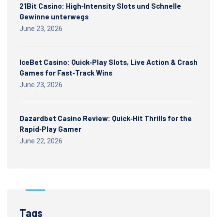
21Bit Casino: High‑Intensity Slots und Schnelle
Gewinne unterwegs
June 23, 2026
IceBet Casino: Quick‑Play Slots, Live Action & Crash
Games for Fast‑Track Wins
June 23, 2026
Dazardbet Casino Review: Quick‑Hit Thrills for the
Rapid‑Play Gamer
June 22, 2026
Tags