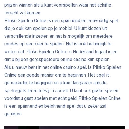
prijzen winnen als u kunt voorspellen waar het schijfje
terecht zal komen.
Plinko Spielen Online is een spannend en eenvoudig spel
die je ook kan spelen op je mobiel. U kunt kiezen uit
verschillende inzetten en het is mogelijk om meerdere
rondes op een keer te spelen. Het is ook belangrijk te
weten dat Plinko Spielen Online in Nederland legaal is en
dat u bij een gerespecteerd online casino kan spelen.
Als u nieuw bent in het online casino spel, is Plinko Spielen
Online een goede manier om te beginnen. Het spel is
gemakkelijk te begrijpen en u kunt langzaam aan de
spelregels leren terwijl u speelt. U kunt ook gratis spelen
voordat u gaat spelen met echt geld. Plinko Spielen Online
is een spannend en belohnend spel dat u zeker zal
genieten.