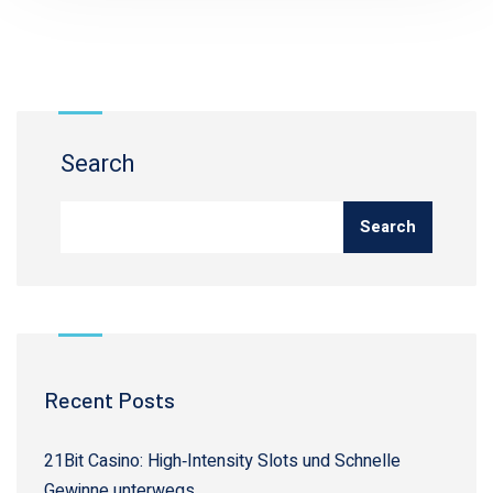
Search
Search
Recent Posts
21Bit Casino: High‑Intensity Slots und Schnelle
Gewinne unterwegs