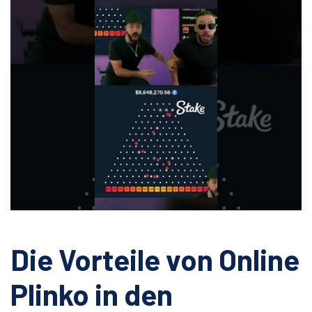
Die Vorteile von Online
Plinko in den