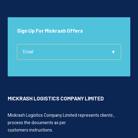
Sign Up For Mickrash Offers
MICKRASH LOGISTICS COMPANY LIMITED
Mickrash Logistics Company Limited represents clients ,
process the documents as per
customers instructions.