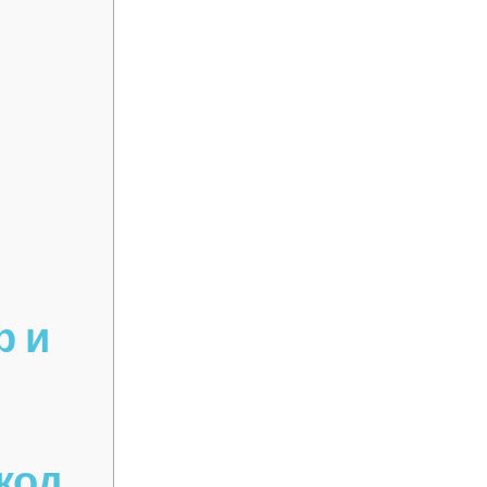
р и
код