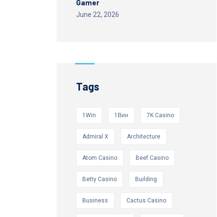
Gamer
June 22, 2026
Tags
1Win
1Вин
7K Casino
Admiral X
Architecture
Atom Casino
Beef Casino
Betty Casino
Building
Business
Cactus Casino