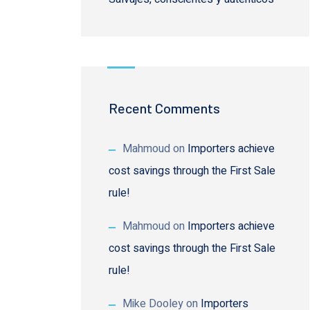
Recent Comments
Mahmoud
on
Importers achieve
cost savings through the First Sale
rule!
Mahmoud
on
Importers achieve
cost savings through the First Sale
rule!
Mike Dooley
on
Importers