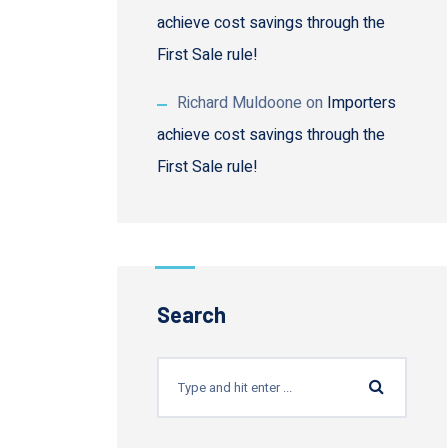
achieve cost savings through the
First Sale rule!
Richard Muldoone
on
Importers
achieve cost savings through the
First Sale rule!
Search