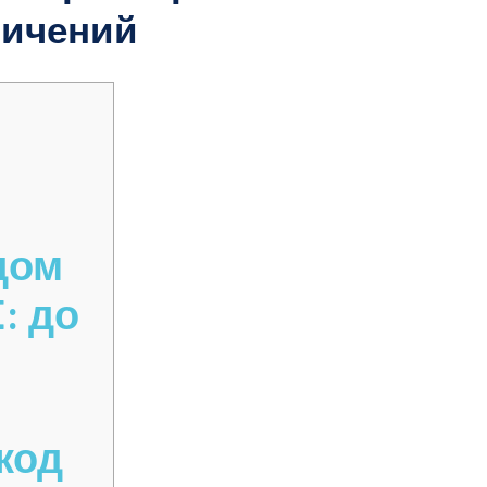
ничений
дом
: до
код