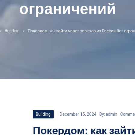
ограничений
Building
Покердом: как зайти через зеркало из России без огр
Building
December 15, 2024
By:
admin
Commen
Покердом: как зайт