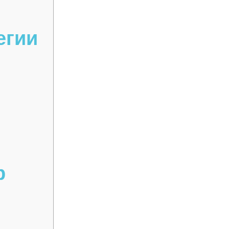
егии
р