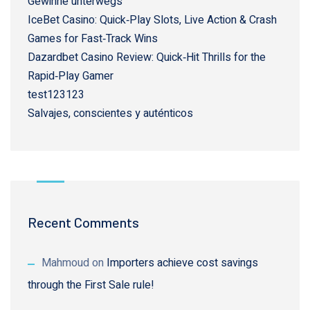
Gewinne unterwegs
IceBet Casino: Quick‑Play Slots, Live Action & Crash
Games for Fast‑Track Wins
Dazardbet Casino Review: Quick‑Hit Thrills for the
Rapid‑Play Gamer
test123123
Salvajes, conscientes y auténticos
Recent Comments
Mahmoud
on
Importers achieve cost savings
through the First Sale rule!