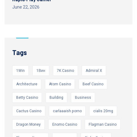
June 22, 2026
Tags
1Win
1Вин
7K Casino
Admiral X
Architecture
Atom Casino
Beef Casino
Betty Casino
Building
Business
Cactus Casino
carlaaaish porno
cialis 20mg
Dragon Money
Enomo Casino
Flagman Casino