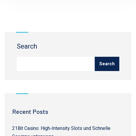
Search
Search
Recent Posts
21Bit Casino: High‑Intensity Slots und Schnelle