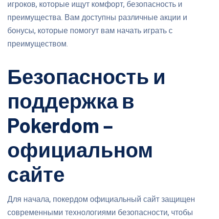
игроков, которые ищут комфорт, безопасность и
преимущества. Вам доступны различные акции и
бонусы, которые помогут вам начать играть с
преимуществом.
Безопасность и
поддержка в
Pokerdom –
официальном
сайте
Для начала, покердом официальный сайт защищен
современными технологиями безопасности, чтобы