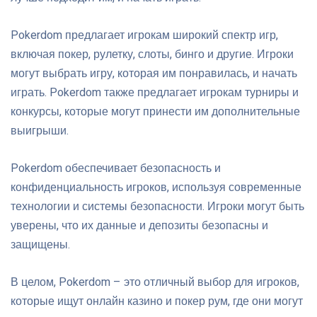
Pokerdom предлагает игрокам широкий спектр игр,
включая покер, рулетку, слоты, бинго и другие. Игроки
могут выбрать игру, которая им понравилась, и начать
играть. Pokerdom также предлагает игрокам турниры и
конкурсы, которые могут принести им дополнительные
выигрыши.
Pokerdom обеспечивает безопасность и
конфиденциальность игроков, используя современные
технологии и системы безопасности. Игроки могут быть
уверены, что их данные и депозиты безопасны и
защищены.
В целом, Pokerdom – это отличный выбор для игроков,
которые ищут онлайн казино и покер рум, где они могут