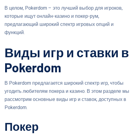
В целом, Pokerdom – это лучший выбор для игроков,
которые ищут онлайн-казино и покер-рум,
предлагающий широкий спектр игровых опций и
функций.
Виды игр и ставки в
Pokerdom
В Pokerdom предлагается широкий спектр игр, чтобы
угодить любителям покера и казино. В этом разделе мы
рассмотрим основные виды игр и ставок, доступных в
Pokerdom.
Покер