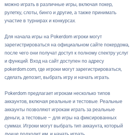
можно играть в различные игры, включая покер,
рулетку, слоты, бинго и другие, а также принимать
участие в турнирах и конкурсах.
Для начала игры на Pokerdom игроки могут
зарегистрироваться на официальном сайте покердома,
после чего они получат доступ к полному спектру услуг
и функций. Вход на сайт доступен по адресу
pokerdom.com, где игроки могут зарегистрироваться,
сделать депозит, выбрать игру и начать играть.
Pokerdom предлагает игрокам несколько типов
аккаунтов, включая реальные и тестовые. Реальные
аккаунты позволяют игрокам играть за реальные
деньги, а тестовые – для игры на фиксированных
суммах. Игроки могут выбрать тип аккаунта, который
лучше подходит им, и начать играть.