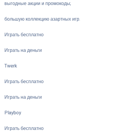
выгодные акции и промокоды;
большую коллекцию азартных игр.
Играть бесплатно
Играть на деньги
Twerk
Играть бесплатно
Играть на деньги
Playboy
Играть бесплатно