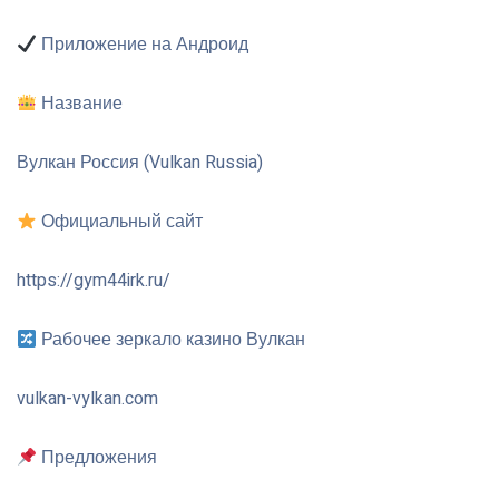
Приложение на Андроид
Название
Вулкан Россия (Vulkan Russia)
Официальный сайт
https://gym44irk.ru/
Рабочее зеркало казино Вулкан
vulkan-vylkan.com
Предложения