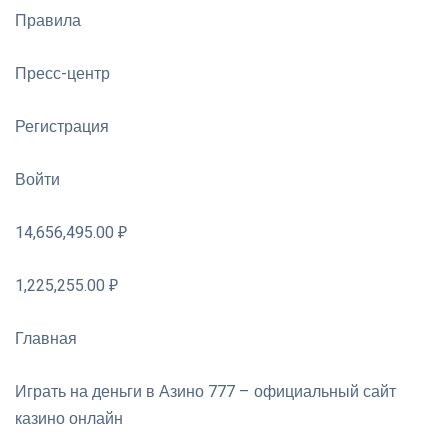
Правила
Пресс-центр
Регистрация
Войти
14,656,495.00 ₽
1,225,255.00 ₽
Главная
Играть на деньги в Азино 777 – официальный сайт
казино онлайн