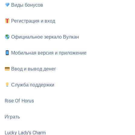
Виды бонусов
Регистрация и вход
Официальное зеркало Вулкан
Мобильная версия и приложение
Ввод и вывод денег
Служба поддержки
Rise Of Horus
Играть
Lucky Lady’s Charm