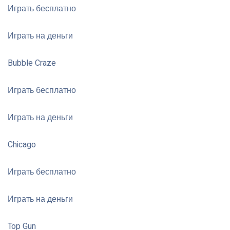
Играть бесплатно
Играть на деньги
Bubble Craze
Играть бесплатно
Играть на деньги
Chicago
Играть бесплатно
Играть на деньги
Top Gun