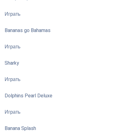
Играть
Bananas go Bahamas
Играть
Sharky
Играть
Dolphins Pearl Deluxe
Играть
Banana Splash