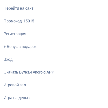
Перейти на сайт
Промокод: 15015
Регистрация
+ Бонус в подарок!
Вход
Скачать Вулкан Android APP
Игровой зал
Игра на деньги