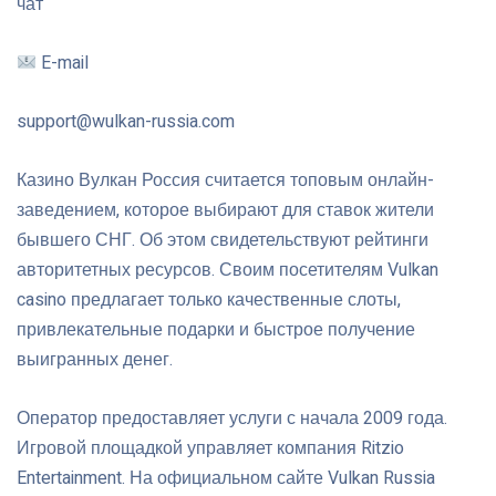
чат
E-mail
support@wulkan-russia.com
Казино Вулкан Россия считается топовым онлайн-
заведением, которое выбирают для ставок жители
бывшего СНГ. Об этом свидетельствуют рейтинги
авторитетных ресурсов. Своим посетителям Vulkan
casino предлагает только качественные слоты,
привлекательные подарки и быстрое получение
выигранных денег.
Оператор предоставляет услуги с начала 2009 года.
Игровой площадкой управляет компания Ritzio
Entertainment. На официальном сайте Vulkan Russia