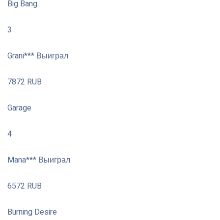
Big Bang
3
Grani*** Выиграл
7872 RUB
Garage
4
Mana*** Выиграл
6572 RUB
Burning Desire