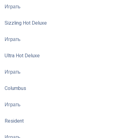
Играть
Sizzling Hot Deluxe
Играть
Ultra Hot Deluxe
Играть
Columbus
Играть
Resident
Играть