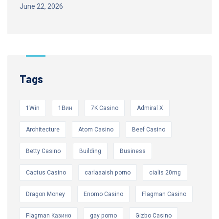
June 22, 2026
Tags
1Win
1Вин
7K Casino
Admiral X
Architecture
Atom Casino
Beef Casino
Betty Casino
Building
Business
Cactus Casino
carlaaaish porno
cialis 20mg
Dragon Money
Enomo Casino
Flagman Casino
Flagman Казино
gay porno
Gizbo Casino