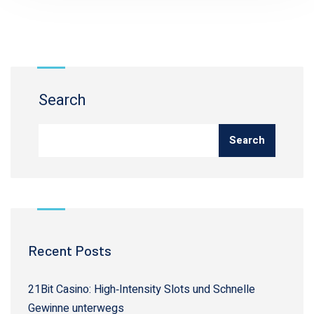
Search
Search
Recent Posts
21Bit Casino: High‑Intensity Slots und Schnelle
Gewinne unterwegs