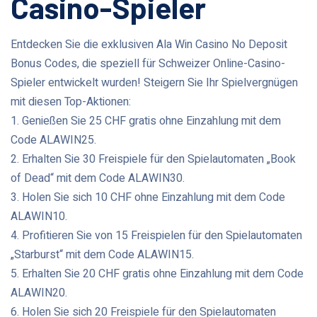
Casino-Spieler
Entdecken Sie die exklusiven Ala Win Casino No Deposit
Bonus Codes, die speziell für Schweizer Online-Casino-
Spieler entwickelt wurden! Steigern Sie Ihr Spielvergnügen
mit diesen Top-Aktionen:
1. Genießen Sie 25 CHF gratis ohne Einzahlung mit dem
Code ALAWIN25.
2. Erhalten Sie 30 Freispiele für den Spielautomaten „Book
of Dead“ mit dem Code ALAWIN30.
3. Holen Sie sich 10 CHF ohne Einzahlung mit dem Code
ALAWIN10.
4. Profitieren Sie von 15 Freispielen für den Spielautomaten
„Starburst“ mit dem Code ALAWIN15.
5. Erhalten Sie 20 CHF gratis ohne Einzahlung mit dem Code
ALAWIN20.
6. Holen Sie sich 20 Freispiele für den Spielautomaten