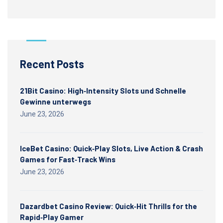
Recent Posts
21Bit Casino: High‑Intensity Slots und Schnelle
Gewinne unterwegs
June 23, 2026
IceBet Casino: Quick‑Play Slots, Live Action & Crash
Games for Fast‑Track Wins
June 23, 2026
Dazardbet Casino Review: Quick‑Hit Thrills for the
Rapid‑Play Gamer