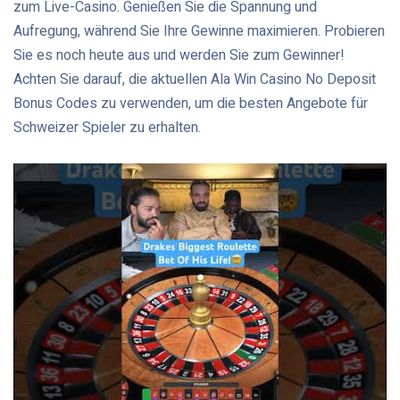
zum Live-Casino. Genießen Sie die Spannung und
Aufregung, während Sie Ihre Gewinne maximieren. Probieren
Sie es noch heute aus und werden Sie zum Gewinner!
Achten Sie darauf, die aktuellen Ala Win Casino No Deposit
Bonus Codes zu verwenden, um die besten Angebote für
Schweizer Spieler zu erhalten.