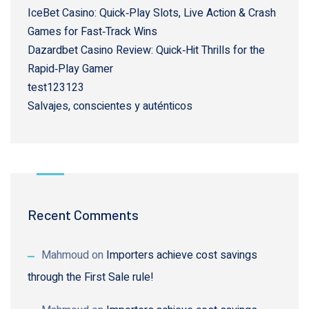
IceBet Casino: Quick‑Play Slots, Live Action & Crash
Games for Fast‑Track Wins
Dazardbet Casino Review: Quick‑Hit Thrills for the
Rapid‑Play Gamer
test123123
Salvajes, conscientes y auténticos
Recent Comments
Mahmoud
on
Importers achieve cost savings
through the First Sale rule!