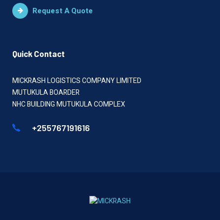
Request A Quote
Quick Contact
MICKRASH LOGISTICS COMPANY LIMITED
MUTUKULA BOARDER
NHC BUILDING MUTUKULA COMPLEX
+255767191616