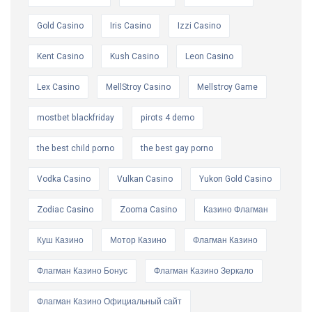
Gold Casino
Iris Casino
Izzi Casino
Kent Casino
Kush Casino
Leon Casino
Lex Casino
MellStroy Casino
Mellstroy Game
mostbet blackfriday
pirots 4 demo
the best child porno
the best gay porno
Vodka Casino
Vulkan Casino
Yukon Gold Casino
Zodiac Casino
Zooma Casino
Казино Флагман
Куш Казино
Мотор Казино
Флагман Казино
Флагман Казино Бонус
Флагман Казино Зеркало
Флагман Казино Официальный сайт