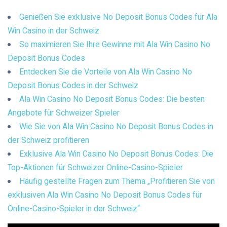
Genießen Sie exklusive No Deposit Bonus Codes für Ala
Win Casino in der Schweiz
So maximieren Sie Ihre Gewinne mit Ala Win Casino No
Deposit Bonus Codes
Entdecken Sie die Vorteile von Ala Win Casino No
Deposit Bonus Codes in der Schweiz
Ala Win Casino No Deposit Bonus Codes: Die besten
Angebote für Schweizer Spieler
Wie Sie von Ala Win Casino No Deposit Bonus Codes in
der Schweiz profitieren
Exklusive Ala Win Casino No Deposit Bonus Codes: Die
Top-Aktionen für Schweizer Online-Casino-Spieler
Häufig gestellte Fragen zum Thema „Profitieren Sie von
exklusiven Ala Win Casino No Deposit Bonus Codes für
Online-Casino-Spieler in der Schweiz“