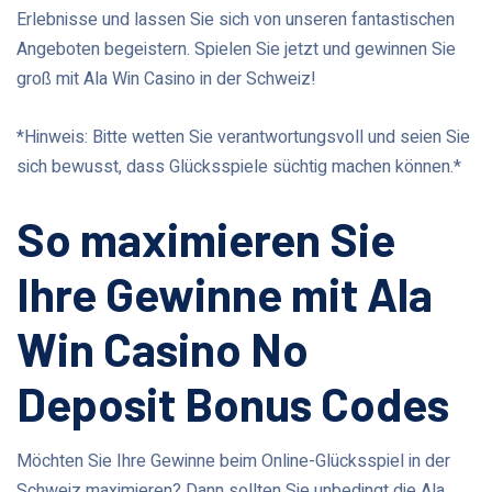
Erlebnisse und lassen Sie sich von unseren fantastischen
Angeboten begeistern. Spielen Sie jetzt und gewinnen Sie
groß mit Ala Win Casino in der Schweiz!
*Hinweis: Bitte wetten Sie verantwortungsvoll und seien Sie
sich bewusst, dass Glücksspiele süchtig machen können.*
So maximieren Sie
Ihre Gewinne mit Ala
Win Casino No
Deposit Bonus Codes
Möchten Sie Ihre Gewinne beim Online-Glücksspiel in der
Schweiz maximieren? Dann sollten Sie unbedingt die Ala