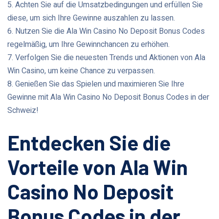
5. Achten Sie auf die Umsatzbedingungen und erfüllen Sie
diese, um sich Ihre Gewinne auszahlen zu lassen.
6. Nutzen Sie die Ala Win Casino No Deposit Bonus Codes
regelmäßig, um Ihre Gewinnchancen zu erhöhen.
7. Verfolgen Sie die neuesten Trends und Aktionen von Ala
Win Casino, um keine Chance zu verpassen.
8. Genießen Sie das Spielen und maximieren Sie Ihre
Gewinne mit Ala Win Casino No Deposit Bonus Codes in der
Schweiz!
Entdecken Sie die
Vorteile von Ala Win
Casino No Deposit
Bonus Codes in der