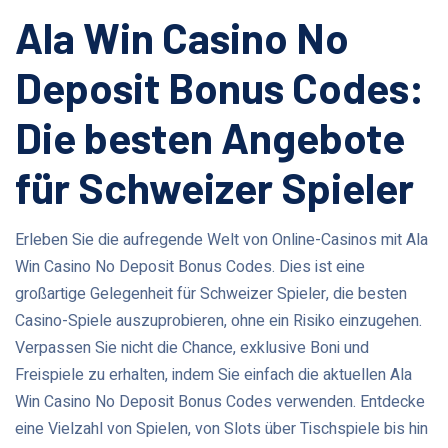
Ala Win Casino No
Deposit Bonus Codes:
Die besten Angebote
für Schweizer Spieler
Erleben Sie die aufregende Welt von Online-Casinos mit Ala
Win Casino No Deposit Bonus Codes. Dies ist eine
großartige Gelegenheit für Schweizer Spieler, die besten
Casino-Spiele auszuprobieren, ohne ein Risiko einzugehen.
Verpassen Sie nicht die Chance, exklusive Boni und
Freispiele zu erhalten, indem Sie einfach die aktuellen Ala
Win Casino No Deposit Bonus Codes verwenden. Entdecke
eine Vielzahl von Spielen, von Slots über Tischspiele bis hin