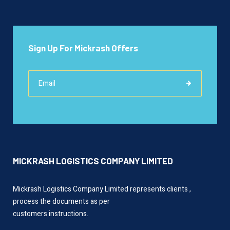
Sign Up For Mickrash Offers
MICKRASH LOGISTICS COMPANY LIMITED
Mickrash Logistics Company Limited represents clients ,
process the documents as per
customers instructions.