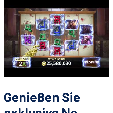
Genießen Sie
exklusive No