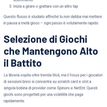
scorrimento
Inizia a girare o grattare con un altro tap
Questo flusso è studiato affinché tu non debba mai mettere
in pausa a metà gioco – ogni passo è volutamente rapido.
Selezione di Giochi
che Mantengono Alto
il Battito
La libreria ospita oltre tremila titoli, ma il focus per i giocatori
di sessioni brevi si concentra su scratch card e slot a
singola bobina di provider come Spinoro e NetEnt. Questi
giochi sono progettati per una volatilità che paga
rapidamente.