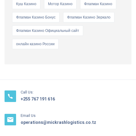
Куш Казино
Мотор Казино
Флагман Казино
Флагман Казино Бонус
Флагман Казино Зеркало
Флагман Казино Официальный сайт
онлайн казино России
Call Us:
+255 767 191 616
Email Us
operations@mickrashlogistics.co.tz