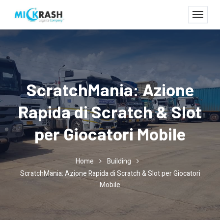
ScratchMania: Azione
Rapida di Scratch & Slot
per Giocatori Mobile
Home
Building
ScratchMania: Azione Rapida di Scratch & Slot per Giocatori
Mobile