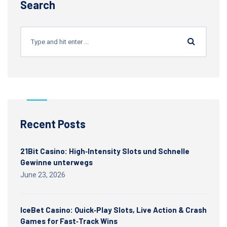
Search
Recent Posts
21Bit Casino: High‑Intensity Slots und Schnelle
Gewinne unterwegs
June 23, 2026
IceBet Casino: Quick‑Play Slots, Live Action & Crash
Games for Fast‑Track Wins