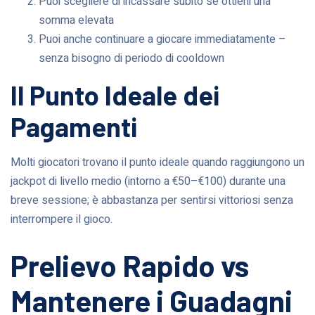
Puoi scegliere di incassare subito se ottieni una
somma elevata
Puoi anche continuare a giocare immediatamente –
senza bisogno di periodo di cooldown
Il Punto Ideale dei
Pagamenti
Molti giocatori trovano il punto ideale quando raggiungono un
jackpot di livello medio (intorno a €50–€100) durante una
breve sessione; è abbastanza per sentirsi vittoriosi senza
interrompere il gioco.
Prelievo Rapido vs
Mantenere i Guadagni