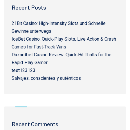
Recent Posts
21Bit Casino: High‑Intensity Slots und Schnelle
Gewinne unterwegs
IceBet Casino: Quick‑Play Slots, Live Action & Crash
Games for Fast‑Track Wins
Dazardbet Casino Review: Quick‑Hit Thrills for the
Rapid‑Play Gamer
test123123
Salvajes, conscientes y auténticos
Recent Comments