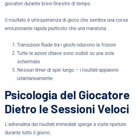
giocatori durante brevi finestre di tempo.
Il risultato è un’esperienza di gioco che sembra una corsa
emozionante rapida piuttosto che una maratona.
Transizioni fluide tra i giochi riducono le frizioni
Tutte le azioni chiave sono visibili su una sola
schermata
Nessun timer di spin lungo – i risultati appaiono
istantaneamente
Psicologia del Giocatore
Dietro le Sessioni Veloci
L’adrenalina dei risultati immediati spinge a visite ripetute
durante tutto il giorno.