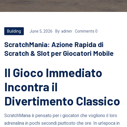
Building
June 5, 2026
By:
admin
Comments 0
ScratchMania: Azione Rapida di
Scratch & Slot per Giocatori Mobile
Il Gioco Immediato
Incontra il
Divertimento Classico
ScratchMania è pensato per i giocatori che vogliono il loro
adrenalina in pochi secondi piuttosto che ore. In un’epoca in