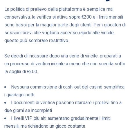
La politica di prelievo della piattaforma è semplice ma
conservativa: la verifica si attiva sopra €200 e i limiti mensili
sono bassi per la maggior parte degli utenti. Per i giocatori di
sessioni brevi che vogliono accesso rapido alle vincite,
questo può sembrare restrittivo.
Se decidi di incassare dopo una serie di vincite, preparati a
un processo di verifica iniziale a meno che non scenda sotto
la soglia di €200.
Nessuna commissione di cash-out del casinò semplifica
i guadagni netti
I documenti di verifica possono ritardare i prelievi fino a
due giorni se incompleti
I livelli VIP più alti aumentano gradualmente i limiti
mensili, ma richiedono un gioco costante