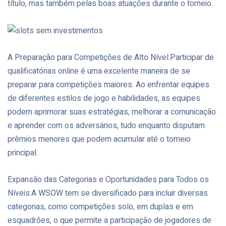
título, mas também pelas boas atuações durante o torneio.
A Preparação para Competições de Alto Nível:Participar de
qualificatórias online é uma excelente maneira de se
preparar para competições maiores. Ao enfrentar equipes
de diferentes estilos de jogo e habilidades, as equipes
podem aprimorar suas estratégias, melhorar a comunicação
e aprender com os adversários, tudo enquanto disputam
prêmios menores que podem acumular até o torneio
principal.
Expansão das Categorias e Oportunidades para Todos os
Níveis:A WSOW tem se diversificado para incluir diversas
categorias, como competições solo, em duplas e em
esquadrões, o que permite a participação de jogadores de