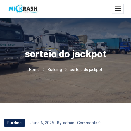
sorteio do jackpot
Home
Building
sorteio do jackpot
Building
June 6, 2025
By:
admin
Comments 0