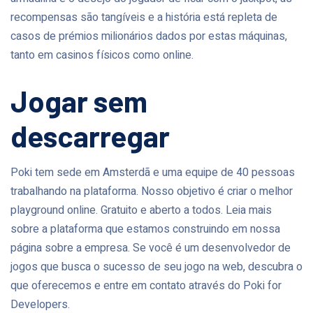
recompensas são tangíveis e a história está repleta de
casos de prémios milionários dados por estas máquinas,
tanto em casinos físicos como online.
Jogar sem
descarregar
Poki tem sede em Amsterdã e uma equipe de 40 pessoas
trabalhando na plataforma. Nosso objetivo é criar o melhor
playground online. Gratuito e aberto a todos. Leia mais
sobre a plataforma que estamos construindo em nossa
página sobre a empresa. Se você é um desenvolvedor de
jogos que busca o sucesso de seu jogo na web, descubra o
que oferecemos e entre em contato através do Poki for
Developers.