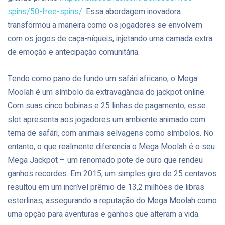
spins/50-free-spins/
. Essa abordagem inovadora
transformou a maneira como os jogadores se envolvem
com os jogos de caça-níqueis, injetando uma camada extra
de emoção e antecipação comunitária.
Tendo como pano de fundo um safári africano, o Mega
Moolah é um símbolo da extravagância do jackpot online.
Com suas cinco bobinas e 25 linhas de pagamento, esse
slot apresenta aos jogadores um ambiente animado com
tema de safári, com animais selvagens como símbolos. No
entanto, o que realmente diferencia o Mega Moolah é o seu
Mega Jackpot – um renomado pote de ouro que rendeu
ganhos recordes. Em 2015, um simples giro de 25 centavos
resultou em um incrível prêmio de 13,2 milhões de libras
esterlinas, assegurando a reputação do Mega Moolah como
uma opção para aventuras e ganhos que alteram a vida.