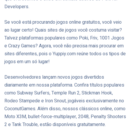
Developers.
Se você está procurando jogos online gratuitos, você veio
ao lugar certo! Quais sites de jogos você costuma visitar?
Talvez plataformas populares como Poki, Friv, 1001 Jogos
e Crazy Games? Agora, você não precisa mais procurar em
sites diferentes, pois o Yuppiy.com reúne todos os tipos de
jogos em um só lugar!
Desenvolvedores lançam novos jogos divertidos
diariamente em nossa plataforma. Confira títulos populares
como Subway Surfers, Temple Run 2, Stickman Hook,
Rodeo Stampede e Iron Snout, jogáveis exclusivamente no
CoconutGames. Além disso, nossos clássicos online, como
Moto X3M, bullet-force-multiplayer, 2048, Penalty Shooters
2 e Tank Trouble, estão disponíveis gratuitamente.