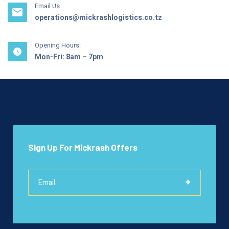
Email Us
operations@mickrashlogistics.co.tz
Opening Hours:
Mon-Fri: 8am – 7pm
Sign Up For Mickrash Offers