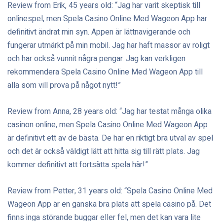
Review from Erik, 45 years old: “Jag har varit skeptisk till
onlinespel, men Spela Casino Online Med Wageon App har
definitivt ändrat min syn. Appen är lättnavigerande och
fungerar utmärkt på min mobil. Jag har haft massor av roligt
och har också vunnit några pengar. Jag kan verkligen
rekommendera Spela Casino Online Med Wageon App till
alla som vill prova på något nytt!”
Review from Anna, 28 years old: “Jag har testat många olika
casinon online, men Spela Casino Online Med Wageon App
är definitivt ett av de bästa. De har en riktigt bra utval av spel
och det är också väldigt lätt att hitta sig till rätt plats. Jag
kommer definitivt att fortsätta spela här!”
Review from Petter, 31 years old: “Spela Casino Online Med
Wageon App är en ganska bra plats att spela casino på. Det
finns inga störande buggar eller fel, men det kan vara lite