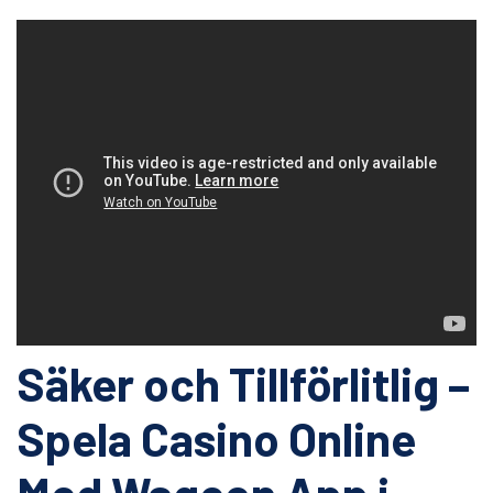
Säker och Tillförlitlig –
Spela Casino Online
Med Wageon App i