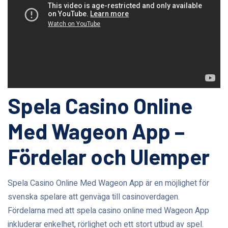
Spela Casino Online
Med Wageon App –
Fördelar och Ulemper
Spela Casino Online Med Wageon App är en möjlighet för
svenska spelare att genväga till casinoverdagen.
Fördelarna med att spela casino online med Wageon App
inkluderar enkelhet, rörlighet och ett stort utbud av spel.