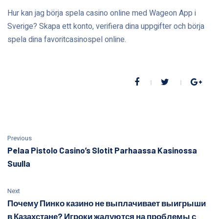
Hur kan jag börja spela casino online med Wageon App i
Sverige? Skapa ett konto, verifiera dina uppgifter och börja
spela dina favoritcasinospel online.
Previous
Pelaa Pistolo Casino’s Slotit Parhaassa Kasinossa
Suulla
Next
Почему Пинко казино не выплачивает выигрыши
в Казахстане? Игроки жалуются на проблемы с