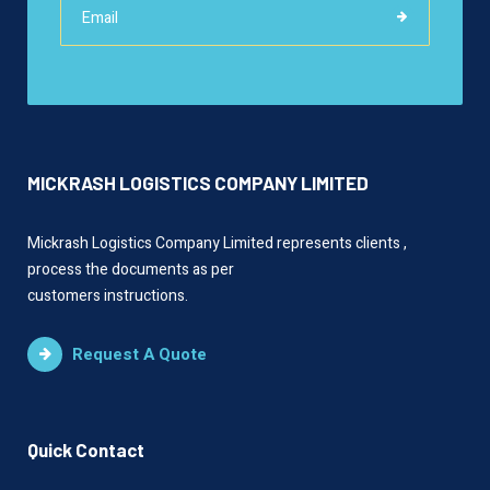
MICKRASH LOGISTICS COMPANY LIMITED
Mickrash Logistics Company Limited represents clients ,
process the documents as per
customers instructions.
Request A Quote
Quick Contact