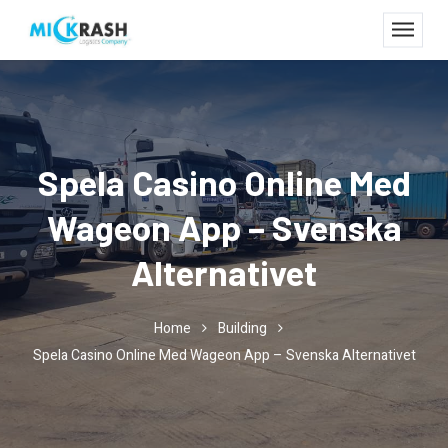
Spela Casino Online Med
Wageon App – Svenska
Alternativet
Home
Building
Spela Casino Online Med Wageon App – Svenska Alternativet