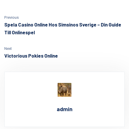
Previous
Spela Casino Online Hos Simsinos Sverige – Din Guide
Till Onlinespel
Next
Victorious Pokies Online
admin