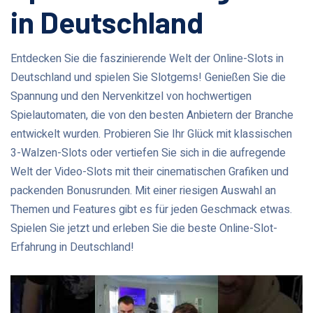
in Deutschland
Entdecken Sie die faszinierende Welt der Online-Slots in
Deutschland und spielen Sie Slotgems! Genießen Sie die
Spannung und den Nervenkitzel von hochwertigen
Spielautomaten, die von den besten Anbietern der Branche
entwickelt wurden. Probieren Sie Ihr Glück mit klassischen
3-Walzen-Slots oder vertiefen Sie sich in die aufregende
Welt der Video-Slots mit their cinematischen Grafiken und
packenden Bonusrunden. Mit einer riesigen Auswahl an
Themen und Features gibt es für jeden Geschmack etwas.
Spielen Sie jetzt und erleben Sie die beste Online-Slot-
Erfahrung in Deutschland!