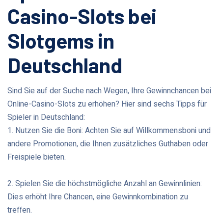
Casino-Slots bei
Slotgems in
Deutschland
Sind Sie auf der Suche nach Wegen, Ihre Gewinnchancen bei
Online-Casino-Slots zu erhöhen? Hier sind sechs Tipps für
Spieler in Deutschland:
1. Nutzen Sie die Boni: Achten Sie auf Willkommensboni und
andere Promotionen, die Ihnen zusätzliches Guthaben oder
Freispiele bieten.
2. Spielen Sie die höchstmögliche Anzahl an Gewinnlinien:
Dies erhöht Ihre Chancen, eine Gewinnkombination zu
treffen.