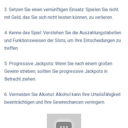
3. Setzen Sie einen vernünftigen Einsatz: Spielen Sie nicht
mit Geld, das Sie sich nicht leisten können, zu verlieren.
4. Kenne das Spiel: Verstehen Sie die Auszahlungstabellen
und Funktionsweisen der Slots, um Ihre Entscheidungen zu
treffen.
5. Progressive Jackpots: Wenn Sie nach einem großen
Gewinn streben, sollten Sie progressive Jackpots in
Betracht ziehen.
6. Vermeiden Sie Alkohol: Alkohol kann Ihre Urteilsfähigkeit
beeinträchtigen und Ihre Gewinnchancen verringern.