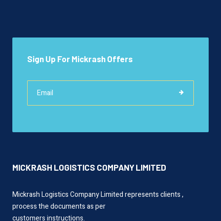
Sign Up For Mickrash Offers
MICKRASH LOGISTICS COMPANY LIMITED
Mickrash Logistics Company Limited represents clients ,
process the documents as per
customers instructions.