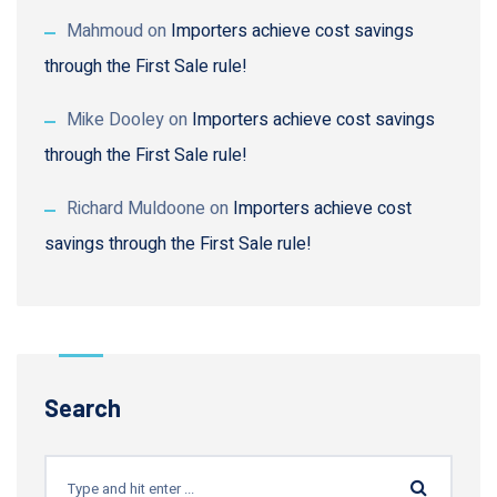
Mahmoud
on
Importers achieve cost savings
through the First Sale rule!
Mike Dooley
on
Importers achieve cost savings
through the First Sale rule!
Richard Muldoone
on
Importers achieve cost
savings through the First Sale rule!
Search