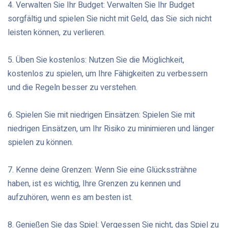
4. Verwalten Sie Ihr Budget: Verwalten Sie Ihr Budget
sorgfältig und spielen Sie nicht mit Geld, das Sie sich nicht
leisten können, zu verlieren.
5. Üben Sie kostenlos: Nutzen Sie die Möglichkeit,
kostenlos zu spielen, um Ihre Fähigkeiten zu verbessern
und die Regeln besser zu verstehen.
6. Spielen Sie mit niedrigen Einsätzen: Spielen Sie mit
niedrigen Einsätzen, um Ihr Risiko zu minimieren und länger
spielen zu können.
7. Kenne deine Grenzen: Wenn Sie eine Glückssträhne
haben, ist es wichtig, Ihre Grenzen zu kennen und
aufzuhören, wenn es am besten ist.
8. Genießen Sie das Spiel: Vergessen Sie nicht, das Spiel zu