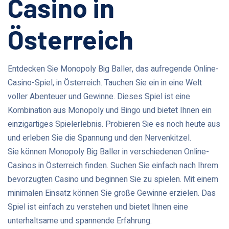
Casino in
Österreich
Entdecken Sie Monopoly Big Baller, das aufregende Online-
Casino-Spiel, in Österreich. Tauchen Sie ein in eine Welt
voller Abenteuer und Gewinne. Dieses Spiel ist eine
Kombination aus Monopoly und Bingo und bietet Ihnen ein
einzigartiges Spielerlebnis. Probieren Sie es noch heute aus
und erleben Sie die Spannung und den Nervenkitzel.
Sie können Monopoly Big Baller in verschiedenen Online-
Casinos in Österreich finden. Suchen Sie einfach nach Ihrem
bevorzugten Casino und beginnen Sie zu spielen. Mit einem
minimalen Einsatz können Sie große Gewinne erzielen. Das
Spiel ist einfach zu verstehen und bietet Ihnen eine
unterhaltsame und spannende Erfahrung.