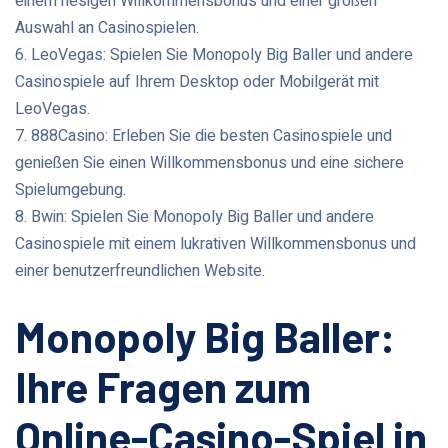
einem riesigen Willkommensbonus und einer großen
Auswahl an Casinospielen.
6. LeoVegas: Spielen Sie Monopoly Big Baller und andere
Casinospiele auf Ihrem Desktop oder Mobilgerät mit
LeoVegas.
7. 888Casino: Erleben Sie die besten Casinospiele und
genießen Sie einen Willkommensbonus und eine sichere
Spielumgebung.
8. Bwin: Spielen Sie Monopoly Big Baller und andere
Casinospiele mit einem lukrativen Willkommensbonus und
einer benutzerfreundlichen Website.
Monopoly Big Baller:
Ihre Fragen zum
Online-Casino-Spiel in