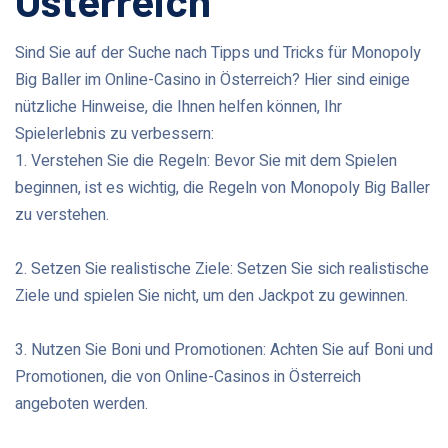
Österreich
Sind Sie auf der Suche nach Tipps und Tricks für Monopoly
Big Baller im Online-Casino in Österreich? Hier sind einige
nützliche Hinweise, die Ihnen helfen können, Ihr
Spielerlebnis zu verbessern:
1. Verstehen Sie die Regeln: Bevor Sie mit dem Spielen
beginnen, ist es wichtig, die Regeln von Monopoly Big Baller
zu verstehen.
2. Setzen Sie realistische Ziele: Setzen Sie sich realistische
Ziele und spielen Sie nicht, um den Jackpot zu gewinnen.
3. Nutzen Sie Boni und Promotionen: Achten Sie auf Boni und
Promotionen, die von Online-Casinos in Österreich
angeboten werden.