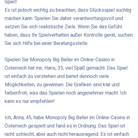
Spiel!
Es ist jedoch wichtig zu beachten, dass Glücksspiel süchtig
machen kann. Spielen Sie daher verantwortungsvoll und
setzen Sie sich realistische Ziele. Wenn Sie das Gefühl
haben, dass Ihr Spielverhalten außer Kontrolle gerät, suchen
Sie sich Hilfe bei einer Beratungsstelle.
Spielen Sie Monopoly Big Baller im Online-Casino in
Österreich hat mir, Hans, 35, viel Spaß gemacht. Das Spiel
ist einfach zu verstehen und bietet dennoch viele
Möglichkeiten, zu gewinnen. Die Grafiken sind klar und
farbenfroh, was das Spielen noch angenehmer macht. Ich
kann es nur empfehlen!
Ich, Anna, 45, habe Monopoly Big Baller im Online-Casino in
Österreich gespielt und fand es in Ordnung. Das Spiel ist
nicht schlecht, aber auch nicht herausragend. Es ist einfach