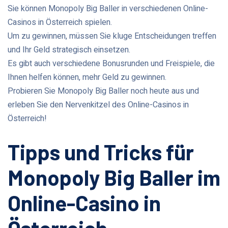
Sie können Monopoly Big Baller in verschiedenen Online-
Casinos in Österreich spielen.
Um zu gewinnen, müssen Sie kluge Entscheidungen treffen
und Ihr Geld strategisch einsetzen.
Es gibt auch verschiedene Bonusrunden und Freispiele, die
Ihnen helfen können, mehr Geld zu gewinnen.
Probieren Sie Monopoly Big Baller noch heute aus und
erleben Sie den Nervenkitzel des Online-Casinos in
Österreich!
Tipps und Tricks für
Monopoly Big Baller im
Online-Casino in