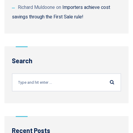
Richard Muldoone
on
Importers achieve cost
savings through the First Sale rule!
Search
Recent Posts