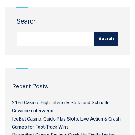
Search
Search
Recent Posts
21Bit Casino: High‑Intensity Slots und Schnelle
Gewinne unterwegs
IceBet Casino: Quick‑Play Slots, Live Action & Crash
Games for Fast‑Track Wins