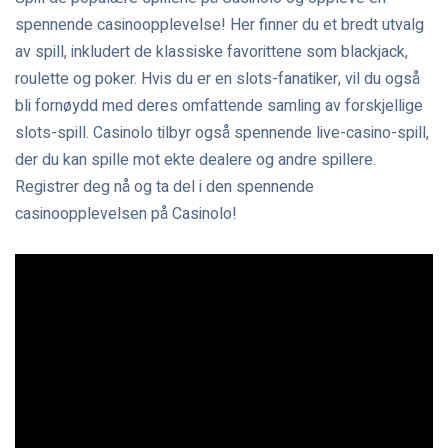
spennende casinoopplevelse! Her finner du et bredt utvalg
av spill, inkludert de klassiske favorittene som blackjack,
roulette og poker. Hvis du er en slots-fanatiker, vil du også
bli fornøydd med deres omfattende samling av forskjellige
slots-spill. Casinolo tilbyr også spennende live-casino-spill,
der du kan spille mot ekte dealere og andre spillere.
Registrer deg nå og ta del i den spennende
casinoopplevelsen på Casinolo!