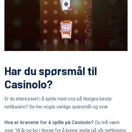
Har du spørsmål til
Casinolo?
Er du interessert i å spille med oss på Norges beste
nettkasino? Se her nogle vanlige spørsmål og svar.
Hva er kravene for å spille på Casinolo?
Du må være
over 18 år og bo i Norge for å kunne spille på vår nettkasino.