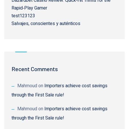
Dazardbet Casino Review: Quick‑Hit Thrills for the
Rapid‑Play Gamer
test123123
Salvajes, conscientes y auténticos
Recent Comments
Mahmoud
on
Importers achieve cost savings
through the First Sale rule!
Mahmoud
on
Importers achieve cost savings
through the First Sale rule!