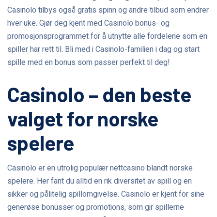
Casinolo tilbys også gratis spinn og andre tilbud som endrer
hver uke. Gjør deg kjent med Casinolo bonus- og
promosjonsprogrammet for å utnytte alle fordelene som en
spiller har rett til. Bli med i Casinolo-familien i dag og start
spille med en bonus som passer perfekt til deg!
Casinolo – den beste
valget for norske
spelere
Casinolo er en utrolig populær nettcasino blandt norske
spelere. Her fant du alltid en rik diversitet av spill og en
sikker og pålitelig spillomgivelse. Casinolo er kjent for sine
generøse bonusser og promotions, som gir spillerne