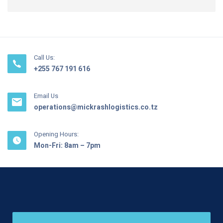
Call Us:
+255 767 191 616
Email Us
operations@mickrashlogistics.co.tz
Opening Hours:
Mon-Fri: 8am – 7pm