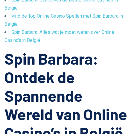
Spin Barbara: Geniet van de Beste Online Casino’s in
België
Vind de Top Online Casino Spellen met Spin Barbara in
België
Spin Barbara: Alles wat je moet weten over Online
Casino’s in België
Spin Barbara:
Ontdek de
Spannende
Wereld van Online
Casino’s in België