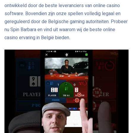
ontwikkeld door de beste leveranciers van online casino
software. Bovendien zijn onze spellen volledig legaal en
gereguleerd door de Belgische gaming autoriteiten. Probeer
nu Spin Barbara en vind uit waarom wij de beste online
casino ervaring in België bieden.