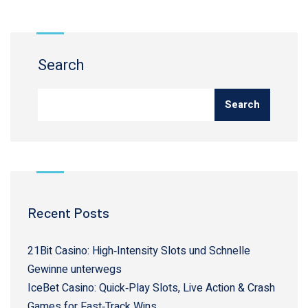
Search
Search
Recent Posts
21Bit Casino: High‑Intensity Slots und Schnelle
Gewinne unterwegs
IceBet Casino: Quick‑Play Slots, Live Action & Crash
Games for Fast‑Track Wins