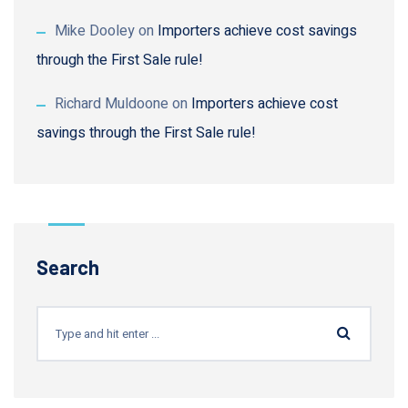
Mike Dooley
on
Importers achieve cost savings
through the First Sale rule!
Richard Muldoone
on
Importers achieve cost
savings through the First Sale rule!
Search