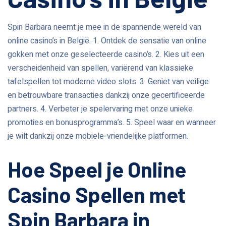
Spin Barbara neemt je mee in de spannende wereld van
online casino’s in België. 1. Ontdek de sensatie van online
gokken met onze geselecteerde casino’s. 2. Kies uit een
verscheidenheid van spellen, variërend van klassieke
tafelspellen tot moderne video slots. 3. Geniet van veilige
en betrouwbare transacties dankzij onze gecertificeerde
partners. 4. Verbeter je spelervaring met onze unieke
promoties en bonusprogramma’s. 5. Speel waar en wanneer
je wilt dankzij onze mobiele-vriendelijke platformen.
Hoe Speel je Online
Casino Spellen met
Spin Barbara in