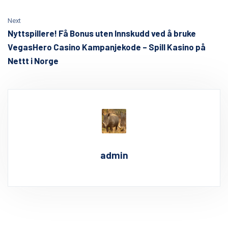
Next
Nyttspillere! Få Bonus uten Innskudd ved å bruke
VegasHero Casino Kampanjekode – Spill Kasino på
Nettt i Norge
admin