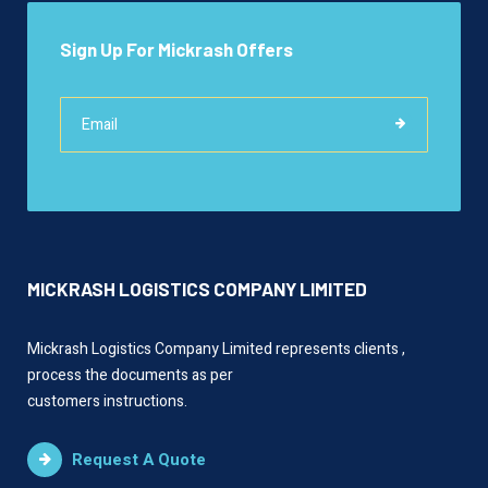
Sign Up For Mickrash Offers
MICKRASH LOGISTICS COMPANY LIMITED
Mickrash Logistics Company Limited represents clients ,
process the documents as per
customers instructions.
Request A Quote