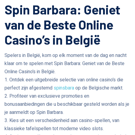
Spin Barbara: Geniet
van de Beste Online
Casino’s in België
Spelers in België, kom op elk moment van de dag en nacht
klaar om te spelen met Spin Barbara: Geniet van de Beste
Online Casino’s in België.
1. Ontdek een uitgebreide selectie van online casino’s die
perfect zijn afgestemd
spinsbara
op de Belgische markt.
2. Profiteer van exclusieve promoties en
bonusaanbiedingen die u beschikbaar gesteld worden als je
je aanmeldt op Spin Barbara.
3. Kies uit een verscheidenheid aan casino-spellen, van
klassieke tafelspellen tot moderne video slots.