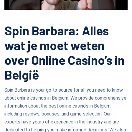
Spin Barbara: Alles
wat je moet weten
over Online Casino’s in
België
Spin Barbara is your go-to source for all you need to know
about online casinos in Belgium. We provide comprehensive
information about the best online casino’s in Belgium,
including reviews, bonuses, and game selection. Our
experts have years of experience in the industry and are
dedicated to helping you make informed decisions. We also