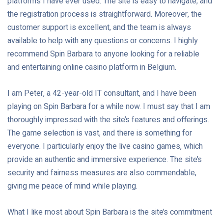
platforms I have ever used. The site is easy to navigate, and
the registration process is straightforward. Moreover, the
customer support is excellent, and the team is always
available to help with any questions or concerns. I highly
recommend Spin Barbara to anyone looking for a reliable
and entertaining online casino platform in Belgium.
I am Peter, a 42-year-old IT consultant, and I have been
playing on Spin Barbara for a while now. I must say that I am
thoroughly impressed with the site’s features and offerings.
The game selection is vast, and there is something for
everyone. I particularly enjoy the live casino games, which
provide an authentic and immersive experience. The site’s
security and fairness measures are also commendable,
giving me peace of mind while playing.
What I like most about Spin Barbara is the site’s commitment