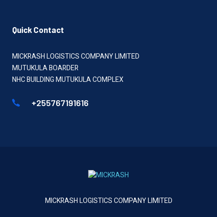
Quick Contact
MICKRASH LOGISTICS COMPANY LIMITED
MUTUKULA BOARDER
NHC BUILDING MUTUKULA COMPLEX
+255767191616
MICKRASH LOGISTICS COMPANY LIMITED