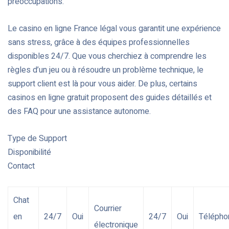
préoccupations.
Le casino en ligne France légal vous garantit une expérience
sans stress, grâce à des équipes professionnelles
disponibles 24/7. Que vous cherchiez à comprendre les
règles d’un jeu ou à résoudre un problème technique, le
support client est là pour vous aider. De plus, certains
casinos en ligne gratuit proposent des guides détaillés et
des FAQ pour une assistance autonome.
Type de Support
Disponibilité
Contact
Chat
Courrier
en
24/7
Oui
24/7
Oui
Télépho
électronique