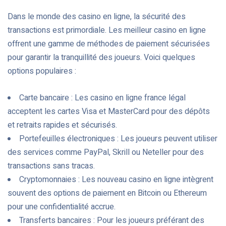
Dans le monde des casino en ligne, la sécurité des
transactions est primordiale. Les meilleur casino en ligne
offrent une gamme de méthodes de paiement sécurisées
pour garantir la tranquillité des joueurs. Voici quelques
options populaires :
Carte bancaire : Les casino en ligne france légal
acceptent les cartes Visa et MasterCard pour des dépôts
et retraits rapides et sécurisés.
Portefeuilles électroniques : Les joueurs peuvent utiliser
des services comme PayPal, Skrill ou Neteller pour des
transactions sans tracas.
Cryptomonnaies : Les nouveau casino en ligne intègrent
souvent des options de paiement en Bitcoin ou Ethereum
pour une confidentialité accrue.
Transferts bancaires : Pour les joueurs préférant des