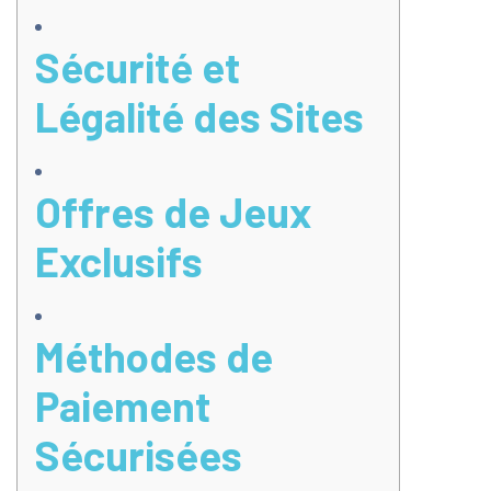
Sécurité et
Légalité des Sites
Offres de Jeux
Exclusifs
Méthodes de
Paiement
Sécurisées