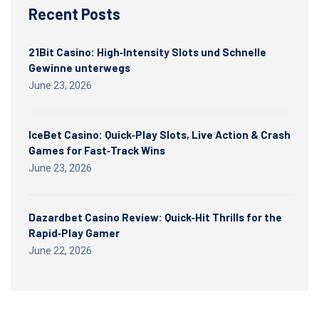
Recent Posts
21Bit Casino: High‑Intensity Slots und Schnelle
Gewinne unterwegs
June 23, 2026
IceBet Casino: Quick‑Play Slots, Live Action & Crash
Games for Fast‑Track Wins
June 23, 2026
Dazardbet Casino Review: Quick‑Hit Thrills for the
Rapid‑Play Gamer
June 22, 2026