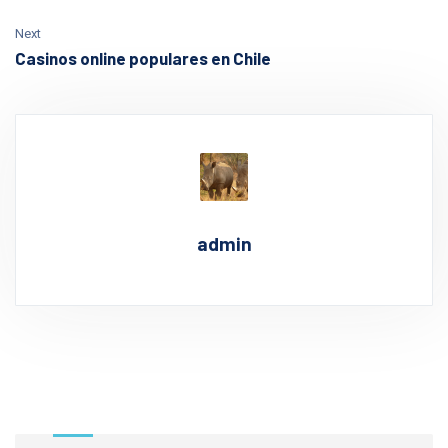
Next
Casinos online populares en Chile
admin