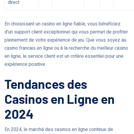
direct
En choisissant un casino en ligne fiable, vous bénéficiez
d’un support client exceptionnel qui vous permet de profiter
pleinement de votre expérience de jeu. Que vous soyez au
casino francais en ligne ou à la recherche du meilleur casino
en ligne, le service client est un critère essentiel pour une
expérience positive.
Tendances des
Casinos en Ligne en
2024
En 2024, le marché des casinos en ligne continue de