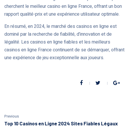
cherchent le meilleur casino en ligne France, offrant un bon
rapport qualité-prix et une expérience utilisateur optimale.
En résumé, en 2024, le marché des casinos en ligne est
dominé par la recherche de fiabilité, d’innovation et de
légalité. Les casinos en ligne fiables et les meilleurs
casinos en ligne France continuent de se démarquer, offrant
une expérience de jeu exceptionnelle aux joueurs.
Previous
Top 10 Casinos en Ligne 2024 Sites Fiables Légaux