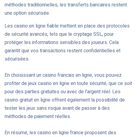
méthodes traditionnelles, les transferts bancaires restent
une option sécurisée.
Les casino en ligne fiable mettent en place des protocoles
de sécurité avancés, tels que le cryptage SSL, pour
protéger les informations sensibles des joueurs. Cela
garantit que vos transactions restent confidentielles et
sécurisées.
En choisissant un casino francais en ligne, vous pouvez
profiter de jeux casino en ligne en toute sécurité, que ce soit
pour des parties gratuites ou avec de l’argent réel. Les
casino gratuit en ligne offrent également la possibilité de
tester les jeux sans risque avant de passer à des
méthodes de paiement réelles.
En résumé, les casino en ligne france proposent des