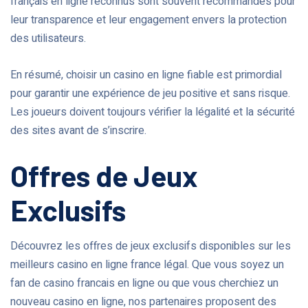
français en ligne reconnus sont souvent recommandés pour
leur transparence et leur engagement envers la protection
des utilisateurs.
En résumé, choisir un casino en ligne fiable est primordial
pour garantir une expérience de jeu positive et sans risque.
Les joueurs doivent toujours vérifier la légalité et la sécurité
des sites avant de s’inscrire.
Offres de Jeux
Exclusifs
Découvrez les offres de jeux exclusifs disponibles sur les
meilleurs casino en ligne france légal. Que vous soyez un
fan de casino francais en ligne ou que vous cherchiez un
nouveau casino en ligne, nos partenaires proposent des