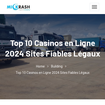
Top 10 Casinos en Ligne
2024 Sites Fiables Légaux
Home
Building
Top 10 Casinos en Ligne 2024 Sites Fiables Légaux