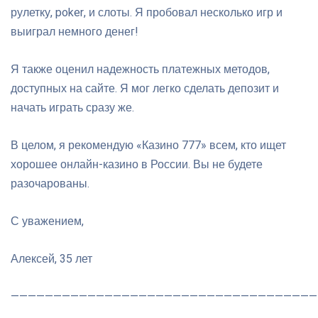
рулетку, poker, и слоты. Я пробовал несколько игр и
выиграл немного денег!
Я также оценил надежность платежных методов,
доступных на сайте. Я мог легко сделать депозит и
начать играть сразу же.
В целом, я рекомендую «Казино 777» всем, кто ищет
хорошее онлайн-казино в России. Вы не будете
разочарованы.
С уважением,
Алексей, 35 лет
————————————————————————————————————