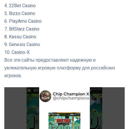
4. 22Bet Casino
5. Bizzo Casino
6. PlayAmo Casino
7. BitStarz Casino
8. Kassu Casino
9. Genesis Casino
10. Casino-X
Все эти сайты предоставляют надежную и
увлекательную игровую платформу для российских
игроков.