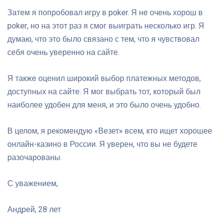
Затем я попробовал игру в poker. Я не очень хорош в
poker, но на этот раз я смог выиграть несколько игр. Я
думаю, что это было связано с тем, что я чувствовал
себя очень уверенно на сайте.
Я также оценил широкий выбор платежных методов,
доступных на сайте. Я мог выбрать тот, который был
наиболее удобен для меня, и это было очень удобно.
В целом, я рекомендую «Везет» всем, кто ищет хорошее
онлайн-казино в России. Я уверен, что вы не будете
разочарованы.
С уважением,
Андрей, 28 лет