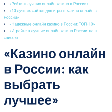
«Рейтинг лучших онлайн казино в России»
«10 лучших сайтов для игры в казино онлайн в
России»
«Надежные онлайн казино в России: ТОП-10»
«Играйте в лучшие онлайн казино России: наш
список»
«Казино онлайн
в России: как
выбрать
лучшее»