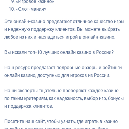
«Игровое казино»
«Слот-мания»
Эти онлайн-казино предлагают отличное качество игры
и надежную поддержку клиентов. Вы можете выбрать
любое из них и насладиться игрой в онлайн-казино.
Вы искали топ-10 лучших онлайн казино в России?
Наш ресурс предлагает подробные обзоры и рейтинги
онлайн казино, доступных для игроков из России.
Наши эксперты тщательно проверяют каждое казино
по таким критериям, как надежность, выбор игр, бонусы
и поддержка клиентов.
Посетите наш сайт, чтобы узнать, где играть в казино