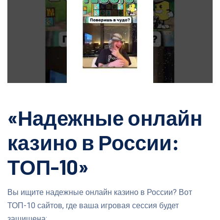
«Надежные онлайн
казино в России:
ТОП-10»
Вы ищите надежные онлайн казино в России? Вот
ТОП-10 сайтов, где ваша игровая сессия будет
защищена: