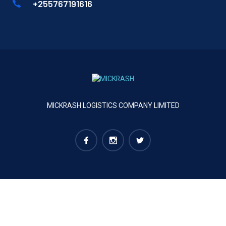
+255767191616
MICKRASH LOGISTICS COMPANY LIMITED