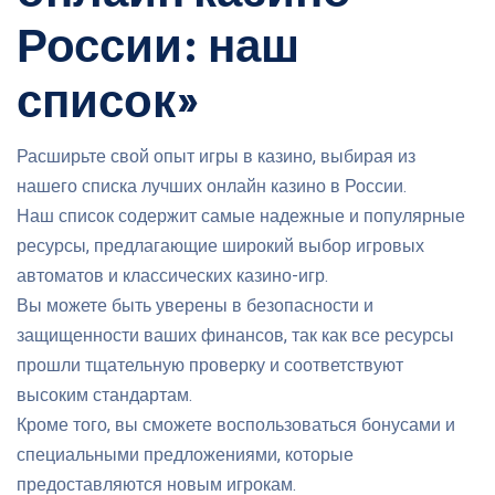
России: наш
список»
Расширьте свой опыт игры в казино, выбирая из
нашего списка лучших онлайн казино в России.
Наш список содержит самые надежные и популярные
ресурсы, предлагающие широкий выбор игровых
автоматов и классических казино-игр.
Вы можете быть уверены в безопасности и
защищенности ваших финансов, так как все ресурсы
прошли тщательную проверку и соответствуют
высоким стандартам.
Кроме того, вы сможете воспользоваться бонусами и
специальными предложениями, которые
предоставляются новым игрокам.