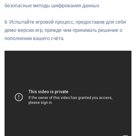
безопасные методы шифрования данных.
6. Испытайте игровой процесс, предоставив для себя
демо-версии игр, прежде чем принимать решение о
пополнении вашего счёта.