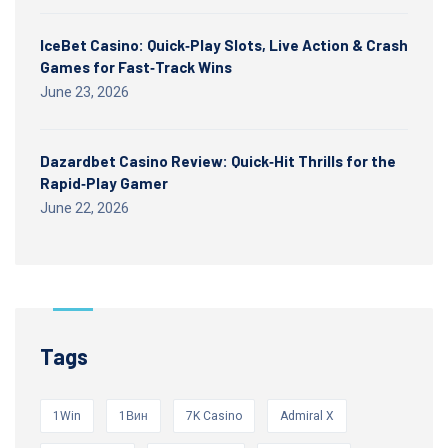
IceBet Casino: Quick‑Play Slots, Live Action & Crash
Games for Fast‑Track Wins
June 23, 2026
Dazardbet Casino Review: Quick‑Hit Thrills for the
Rapid‑Play Gamer
June 22, 2026
Tags
1Win
1Вин
7K Casino
Admiral X