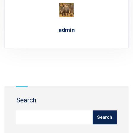
admin
Search
Search