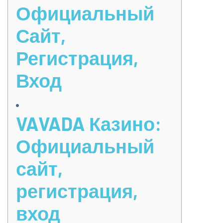
Официальный
Сайт,
Регистрация,
Вход
VAVADA Казино:
Официальный
сайт,
регистрация,
вход