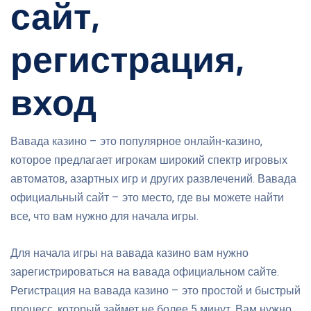
сайт,
регистрация,
вход
Вавада казино – это популярное онлайн-казино,
которое предлагает игрокам широкий спектр игровых
автоматов, азартных игр и других развлечений. Вавада
официальный сайт – это место, где вы можете найти
все, что вам нужно для начала игры.
Для начала игры на вавада казино вам нужно
зарегистрироваться на вавада официальном сайте.
Регистрация на вавада казино – это простой и быстрый
процесс, который займет не более 5 минут. Вам нужно