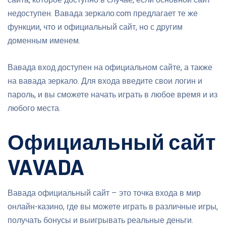
сайта, которое доступно в случае, если основной сайт
недоступен. Вавада зеркало.com предлагает те же
функции, что и официальный сайт, но с другим
доменным именем.
Вавада вход доступен на официальном сайте, а также
на вавада зеркало. Для входа введите свои логин и
пароль, и вы сможете начать играть в любое время и из
любого места.
Официальный сайт
VAVADA
Вавада официальный сайт – это точка входа в мир
онлайн-казино, где вы можете играть в различные игры,
получать бонусы и выигрывать реальные деньги.