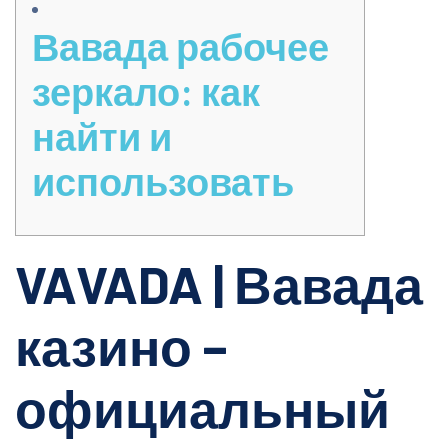
Вавада рабочее
зеркало: как
найти и
использовать
VAVADA | Вавада
казино –
официальный