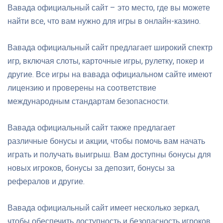
Вавада официальный сайт – это место, где вы можете
найти все, что вам нужно для игры в онлайн-казино.
Вавада официальный сайт предлагает широкий спектр
игр, включая слоты, карточные игры, рулетку, покер и
другие. Все игры на вавада официальном сайте имеют
лицензию и проверены на соответствие
международным стандартам безопасности.
Вавада официальный сайт также предлагает
различные бонусы и акции, чтобы помочь вам начать
играть и получать выигрыш. Вам доступны бонусы для
новых игроков, бонусы за депозит, бонусы за
рефералов и другие.
Вавада официальный сайт имеет несколько зеркал,
чтобы обеспечить доступность и безопасность игроков.