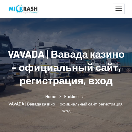
VAVADA | Вавада казино
– официальный сайт,
регистрация, вход
Home
Building
VAVADA | Вавада казино – официальный сайт, регистрация,
вход