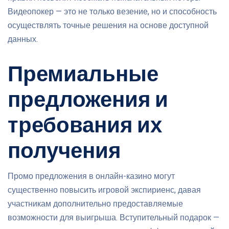
Видеопокер — это не только везение, но и способность
осуществлять точные решения на основе доступной
данных.
Премиальные
предложения и
требования их
получения
Промо предложения в онлайн-казино могут
существенно повысить игровой экспириенс, давая
участникам дополнительно предоставляемые
возможности для выигрыша. Вступительный подарок —