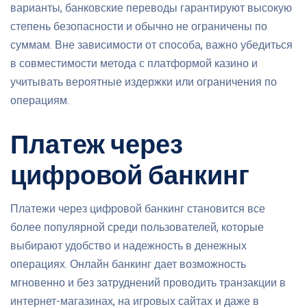
варианты, банковские переводы гарантируют высокую
степень безопасности и обычно не ограничены по
суммам. Вне зависимости от способа, важно убедиться
в совместимости метода с платформой казино и
учитывать вероятные издержки или ограничения по
операциям.
Платеж через
цифровой банкинг
Платежи через цифровой банкинг становится все
более популярной среди пользователей, которые
выбирают удобство и надежность в денежных
операциях. Онлайн банкинг дает возможность
мгновенно и без затруднений проводить транзакции в
интернет-магазинах, на игровых сайтах и даже в