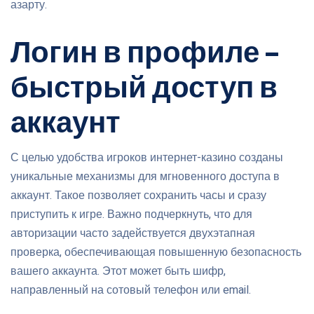
азарту.
Логин в профиле –
быстрый доступ в
аккаунт
С целью удобства игроков интернет-казино созданы
уникальные механизмы для мгновенного доступа в
аккаунт. Такое позволяет сохранить часы и сразу
приступить к игре. Важно подчеркнуть, что для
авторизации часто задействуется двухэтапная
проверка, обеспечивающая повышенную безопасность
вашего аккаунта. Этот может быть шифр,
направленный на сотовый телефон или email.