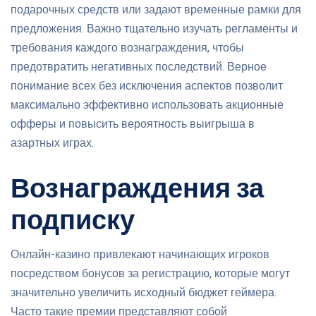
подарочных средств или задают временные рамки для
предложения. Важно тщательно изучать регламенты и
требования каждого вознаграждения, чтобы
предотвратить негативных последствий. Верное
понимание всех без исключения аспектов позволит
максимально эффективно использовать акционные
офферы и повысить вероятность выигрыша в
азартных играх.
Вознаграждения за
подписку
Онлайн-казино привлекают начинающих игроков
посредством бонусов за регистрацию, которые могут
значительно увеличить исходный бюджет геймера.
Часто такие премии представляют собой