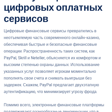
цифровых оплатных
сервисов
Цифровые финансовые сервисы превратились в
неотъемлемую часть современного онлайн-казино,
обеспечивая быстрые и безопасные финансовые
операции. Распространенность таких систем, как
PayPal, Skrill и Neteller, объясняется их комфортом и
высоким степенью охраны данных. Использование
указанных услуг позволяет игрокам моментально
пополнять свои счета и снимать выигрыши без
задержек. Скажем, PayPal предлагает двухэтапную
аутентификацию, что минимизирует угрозу фрода.
Помимо всего, электронные финансовые платформы
поддерживают разнообразные деноминации, что в