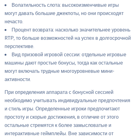
Волатильность слота: высокоизменчивые игры
могут давать большие джекпоты, но они происходят
нечасто.
Процент возврата: насколько значительнее уровень
RTP, то больше возможностей на успех в долгосрочной
перспективе.
Вид призовой игровой сессии: отдельные игровые
машины дают простые бонусы, тогда как остальные
могут включать трудные многоуровневые мини-
активности.
При определения аппарата с бонусной сессией
необходимо учитывать индивидуальные предпочтения
и стиль игры. Определенные игроки предпочитают
простоту и скорые достижения, в отличие от этого
остальные стремятся к более замысловатые и
интерактивные геймплейы. Вне зависимости от