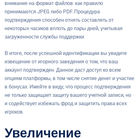
внимание на формат файлов: как правило
принимаются JPEG либо PDF. Процедура
подтверждения способен отнять составлять от
некоторых часиков вплоть до пары дней, учитывая
загруженности службы поддержки.
В итоге, после успешной идентификации вы увидите
извещение от игорного заведения о том, что ваш
аккаунт подтвержден. Данное даст доступ ко всем
опциям платформы, в том числе снятие денег и участие
в бонусах. Имейте в виду, что процесс подтверждения
не только защищает защиту вашего учетной записи, но
и содействует избежать фрод и защитить права всех
игроков.
Увеличение