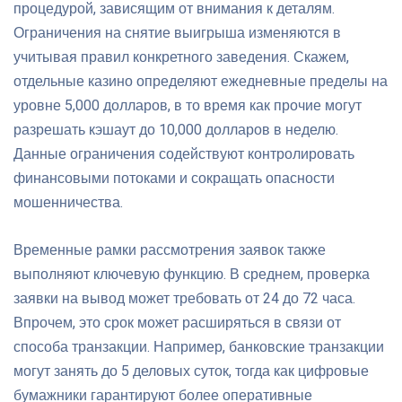
процедурой, зависящим от внимания к деталям.
Ограничения на снятие выигрыша изменяются в
учитывая правил конкретного заведения. Скажем,
отдельные казино определяют ежедневные пределы на
уровне 5,000 долларов, в то время как прочие могут
разрешать кэшаут до 10,000 долларов в неделю.
Данные ограничения содействуют контролировать
финансовыми потоками и сокращать опасности
мошенничества.
Временные рамки рассмотрения заявок также
выполняют ключевую функцию. В среднем, проверка
заявки на вывод может требовать от 24 до 72 часа.
Впрочем, это срок может расширяться в связи от
способа транзакции. Например, банковские транзакции
могут занять до 5 деловых суток, тогда как цифровые
бумажники гарантируют более оперативные