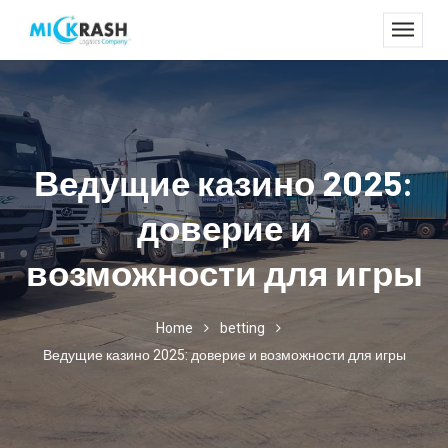
Ведущие казино 2025:
доверие и
возможности для игры
Home
betting
Ведущие казино 2025: доверие и возможности для игры