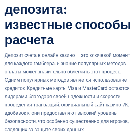
депозита:
известные способы
расчета
Депозит счета в онлайн казино — это ключевой момент
для каждого гэмблера, и знание популярных методов
оплаты может значительно облегчить этот процесс.
Одним популярных методов является использование
кредиток. Кредитные карты Visa и MasterCard остаются
лидерами благодаря своей надежности и скорости
проведения транзакций. официальный сайт казино 7К,
вдобавок к, они предоставляют высокий уровень
безопасности, что особенно существенно для игроков,
следящих за защите своих данных.