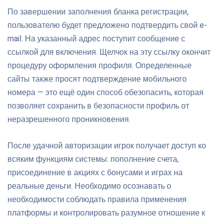
По завершении заполнения бланка регистрации,
пользователю будет предложено подтвердить свой e-
mail. На указанный адрес поступит сообщение с
ссылкой для включения. Щелчок на эту ссылку окончит
процедуру оформления профиля. Определенные
сайты также просят подтверждение мобильного
номера — это ещё один способ обезопасить, которая
позволяет сохранить в безопасности профиль от
неразрешенного проникновения.
После удачной авторизации игрок получает доступ ко
всяким функциям системы: пополнение счета,
присоединение в акциях с бонусами и играх на
реальные деньги. Необходимо осознавать о
необходимости соблюдать правила применения
платформы и контролировать разумное отношение к