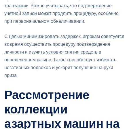
транзакции. Важно учитывать, что подтверждение
учетной записи может продлить процедуру, особенно
при первоначальном обналичивании.
С целью минимизировать задержек, игрокам советуется
вовремя осуществить процедуру подтверждения
личности и изучить условия снятия средств в
определённом казино. Такое способствует избежать
негативных подвохов и ускорит получение на руки
приза.
Рассмотрение
коллекции
азартных машин на