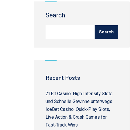
Search
Search
Recent Posts
21Bit Casino: High‑Intensity Slots
und Schnelle Gewinne unterwegs
IceBet Casino: Quick‑Play Slots,
Live Action & Crash Games for
Fast‑Track Wins