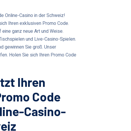
 Online-Casino in der Schweiz!
 sich Ihren exklusiven Promo Code.
f eine ganz neue Art und Weise.
 Tischspielen und Live-Casino-Spielen.
und gewinnen Sie groß. Unser
lfen. Holen Sie sich Ihren Promo Code
!
tzt Ihren
Promo Code
line-Casino-
eiz