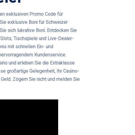
en exklusiven Promo Code für
Sie exklusive Boni für Schweizer
ie sich lukrative Boni. Entdecken Sie
 Slots, Tischspiele und Live-Dealer-
nis mit schnellen Ein- und
hervorragendem Kundenservice.
no und erleben Sie die Extraklasse
se großartige Gelegenheit, Ihr Casino-
Geld. Zögern Sie nicht und melden Sie