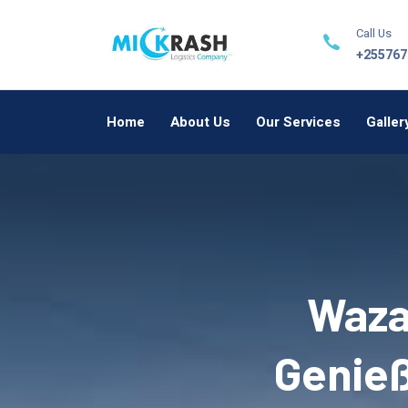
Call Us
+255767
Home
About Us
Our Services
Galler
Waza
Genieß