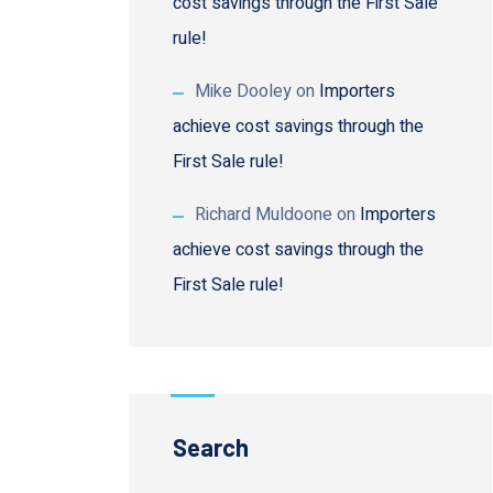
cost savings through the First Sale
rule!
Mike Dooley
on
Importers
achieve cost savings through the
First Sale rule!
Richard Muldoone
on
Importers
achieve cost savings through the
First Sale rule!
Search