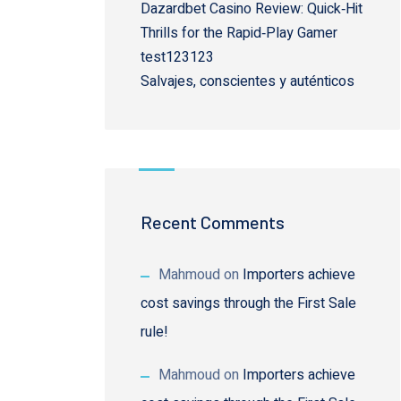
Dazardbet Casino Review: Quick‑Hit
Thrills for the Rapid‑Play Gamer
test123123
Salvajes, conscientes y auténticos
Recent Comments
Mahmoud
on
Importers achieve
cost savings through the First Sale
rule!
Mahmoud
on
Importers achieve