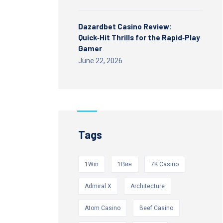
Dazardbet Casino Review:
Quick‑Hit Thrills for the Rapid‑Play
Gamer
June 22, 2026
Tags
1Win
1Вин
7K Casino
Admiral X
Architecture
Atom Casino
Beef Casino