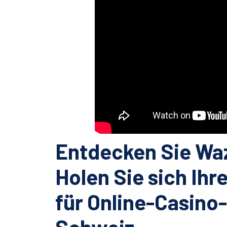
Entdecken Sie Wa
Holen Sie sich Ih
für Online-Casino-