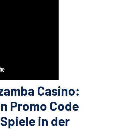
zamba Casino:
ren Promo Code
Spiele in der