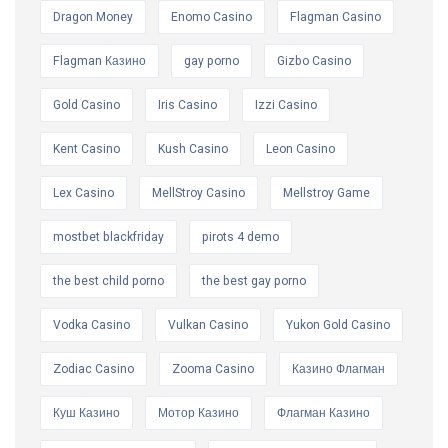
Dragon Money
Enomo Casino
Flagman Casino
Flagman Казино
gay porno
Gizbo Casino
Gold Casino
Iris Casino
Izzi Casino
Kent Casino
Kush Casino
Leon Casino
Lex Casino
MellStroy Casino
Mellstroy Game
mostbet blackfriday
pirots 4 demo
the best child porno
the best gay porno
Vodka Casino
Vulkan Casino
Yukon Gold Casino
Zodiac Casino
Zooma Casino
Казино Флагман
Куш Казино
Мотор Казино
Флагман Казино