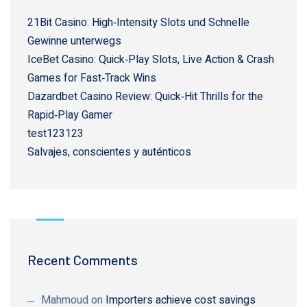
21Bit Casino: High‑Intensity Slots und Schnelle
Gewinne unterwegs
IceBet Casino: Quick‑Play Slots, Live Action & Crash
Games for Fast‑Track Wins
Dazardbet Casino Review: Quick‑Hit Thrills for the
Rapid‑Play Gamer
test123123
Salvajes, conscientes y auténticos
Recent Comments
Mahmoud
on
Importers achieve cost savings