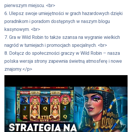
pierwszym miejscu. <br>
6. Ulepsz swoje umiejętności w grach hazardowych dzięki
poradnikom i poradom dostępnych w naszym blogu
kasynowym. <br>
7. Gra w Wild Robin to także szansa na wygranie wielkich
nagród w turniejach i promocjach specjalnych. <br>
8. Dołącz do społeczności graczy w Wild Robin – nasza
polska wersja strony zapewnia świetną atmosferę i nowe
znajomy.</p>