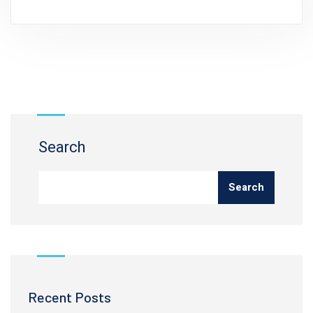
Search
Search
Recent Posts