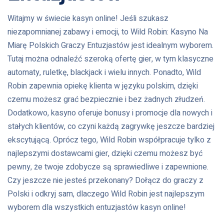
Witajmy w świecie kasyn online! Jeśli szukasz
niezapomnianej zabawy i emocji, to Wild Robin: Kasyno Na
Miarę Polskich Graczy Entuzjastów jest idealnym wyborem.
Tutaj można odnaleźć szeroką ofertę gier, w tym klasyczne
automaty, ruletkę, blackjack i wielu innych. Ponadto, Wild
Robin zapewnia opiekę klienta w języku polskim, dzięki
czemu możesz grać bezpiecznie i bez żadnych złudzeń.
Dodatkowo, kasyno oferuje bonusy i promocje dla nowych i
stałych klientów, co czyni każdą zagrywkę jeszcze bardziej
ekscytującą. Oprócz tego, Wild Robin współpracuje tylko z
najlepszymi dostawcami gier, dzięki czemu możesz być
pewny, że twoje zdobycze są sprawiedliwe i zapewnione.
Czy jeszcze nie jesteś przekonany? Dołącz do graczy z
Polski i odkryj sam, dlaczego Wild Robin jest najlepszym
wyborem dla wszystkich entuzjastów kasyn online!