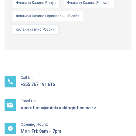
Флагман Казино Бонус
Флагман Казино Зеркало
Флагман Казино Официальный сайт
онлайн казино России
Call Us:
+255 767 191 616
Email Us
operations@mickrashlogistics.co.tz
Opening Hours:
Mon-Fri: 8am – 7pm