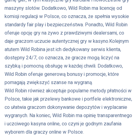
maszyny slotów. Dodatkowo, Wild Robin ma licencję od
komisji regulacji w Polsce, co oznacza, że spełnia wysokie
standardy fair play i bezpieczeństwa. Ponadto, Wild Robin
oferuje opcję gry na żywo z prawdziwymi dealersami, co
daje graczom uczucie autentycznej gry w kasyno.Kolejnym
atutem Wild Robina jest ich dedykowany serwis klienta,
dostępny 24/7, co oznacza, że gracze mogą liczyć na
szybką i pomocną obsługę w każdej chwili. Dodatkowo,
Wild Robin oferuje generową bonusy i promocje, które
pomagają zwiększyć szanse na wygraną.
Wild Robin również akceptuje popularne metody płatności w
Polsce, takie jak przelewy bankowe i portfele elektroniczne,
co ułatwia graczom dokonywanie depozytów i wyplacanie
wygranych. Na koniec, Wild Robin ma opinię transparentnego
i uczciwego kasyna online, co czyni je godnym zaufania
wyborem dla graczy online w Polsce.