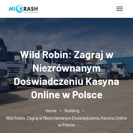
Wild Robin: Zagraj w
Niezrównanym
Doświadczeniu Kasyna
Online w Polsce
Home
Building
Wild Robin: Zagraj w Niezrównanym Doświadczeniu Kasyna Online
w Polsce