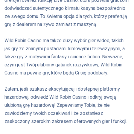
oferuje również funkcję Live Casino, która pozwala graczom
doświadczać autentycznego klimatu kasyna bezpośrednio
ze swego domu. To świetna opcja dla tych, którzy preferują
grę z dealerem na żywo zamiast z maszyną.
Wild Robin Casino ma także duży wybór gier wideo, takich
jak gry ze znanymi postaciami filmowymi i telewizyjnymi, a
także gry z motywami fantasy i science fiction. Nieważne,
czym jest Twój ulubiony gatunek rozrywkowy, Wild Robin
Casino ma pewne gry, które będą Ci się podobały.
Zatem, jeśli szukasz ekscytującej i dostępnej platformy
hazardowej, odwiedź Wild Robin Casino i odkryj swoją
ulubioną grę hazardową! Zapewniamy Tobie, że nie
zawiodziemy twoich oczekiwań i że zostaniesz
zaskoczony szerokim zakresem oferowanych gier i funkcji.