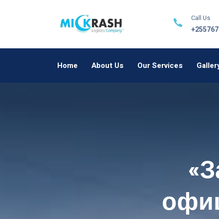
Call Us
+255767
Home
About Us
Our Services
Galler
«З
офиц