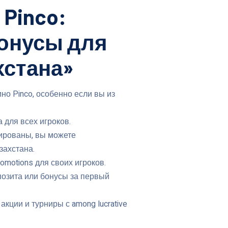
Pinco:
бонусы для
хстана»
о Pinco, особенно если вы из
а для всех игроков.
ированы, вы можете
захстана.
romotions для своих игроков.
позита или бонусы за первый
акции и турниры с among lucrative