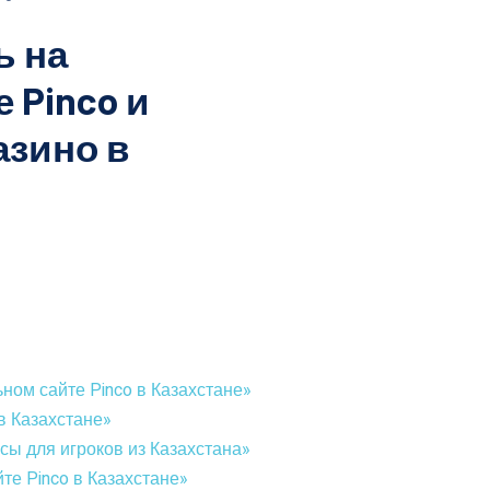
ь на
 Pinco и
азино в
ом сайте Pinco в Казахстане»
 в Казахстане»
сы для игроков из Казахстана»
те Pinco в Казахстане»