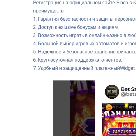
Регистрация на официальном сайте Pinco в 
преимуществ:
1. Гарантия безопасности и защиты персона
2. Доступ к exlusive бонусам и акциям.
3. Возможность играть в онлайн-казино в лю
4. Большой выбор игровых автоматов и игро
5. Надежное и безопасное хранение финанс
6. Круглосуточная поддержка клиентов.
7. Удобный и защищенный платежныйWidget.