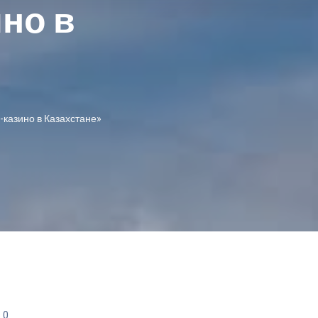
ино в
-казино в Казахстане»
 0