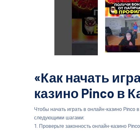
«Как начать игр
казино Pinco в 
Чтобы начать играть в онлайн-казино Pinco в
следующими шагами:
1. Проверьте законность онлайн-казино Pinc