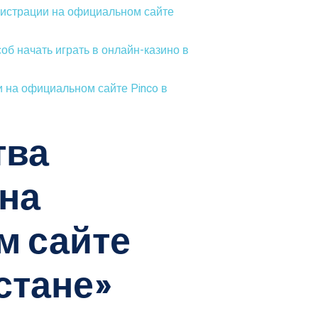
гистрации на официальном сайте
соб начать играть в онлайн-казино в
 на официальном сайте Pinco в
тва
 на
 сайте
хстане»