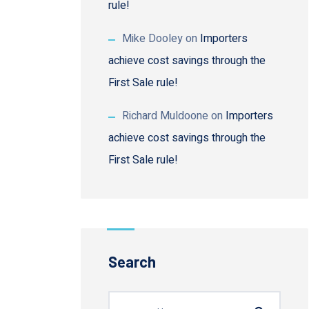
rule!
Mike Dooley
on
Importers
achieve cost savings through the
First Sale rule!
Richard Muldoone
on
Importers
achieve cost savings through the
First Sale rule!
Search