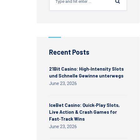
Recent Posts
21Bit Casino: High‑Intensity Slots
und Schnelle Gewinne unterwegs
June 23, 2026
IceBet Casino: Quick‑Play Slots,
Live Action & Crash Games for
Fast‑Track Wins
June 23, 2026