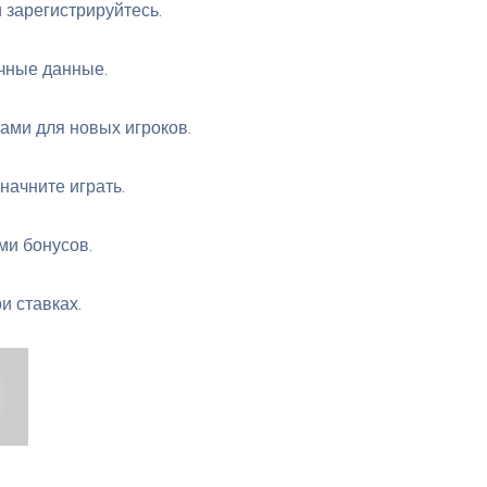
 зарегистрируйтесь.
ичные данные.
сами для новых игроков.
начните играть.
ми бонусов.
и ставках.