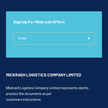
Sign Up For Mickrash Offers
MICKRASH LOGISTICS COMPANY LIMITED
Mickrash Logistics Company Limited represents clients ,
process the documents as per
customers instructions.