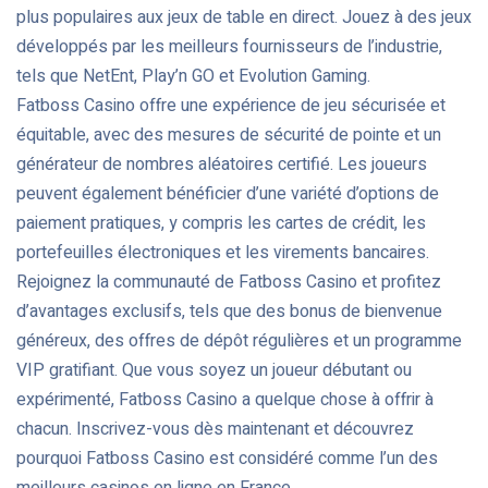
plus populaires aux jeux de table en direct. Jouez à des jeux
développés par les meilleurs fournisseurs de l’industrie,
tels que NetEnt, Play’n GO et Evolution Gaming.
Fatboss Casino offre une expérience de jeu sécurisée et
équitable, avec des mesures de sécurité de pointe et un
générateur de nombres aléatoires certifié. Les joueurs
peuvent également bénéficier d’une variété d’options de
paiement pratiques, y compris les cartes de crédit, les
portefeuilles électroniques et les virements bancaires.
Rejoignez la communauté de Fatboss Casino et profitez
d’avantages exclusifs, tels que des bonus de bienvenue
généreux, des offres de dépôt régulières et un programme
VIP gratifiant. Que vous soyez un joueur débutant ou
expérimenté, Fatboss Casino a quelque chose à offrir à
chacun. Inscrivez-vous dès maintenant et découvrez
pourquoi Fatboss Casino est considéré comme l’un des