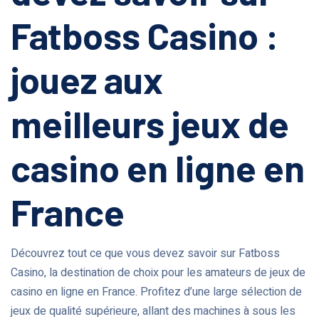
Fatboss Casino :
jouez aux
meilleurs jeux de
casino en ligne en
France
Découvrez tout ce que vous devez savoir sur Fatboss
Casino, la destination de choix pour les amateurs de jeux de
casino en ligne en France. Profitez d’une large sélection de
jeux de qualité supérieure, allant des machines à sous les