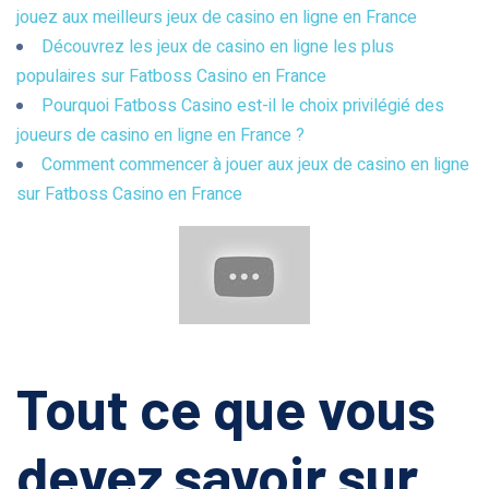
jouez aux meilleurs jeux de casino en ligne en France
Découvrez les jeux de casino en ligne les plus
populaires sur Fatboss Casino en France
Pourquoi Fatboss Casino est-il le choix privilégié des
joueurs de casino en ligne en France ?
Comment commencer à jouer aux jeux de casino en ligne
sur Fatboss Casino en France
Tout ce que vous
devez savoir sur