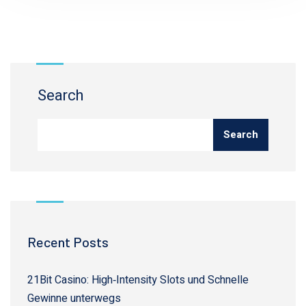
Search
Search
Recent Posts
21Bit Casino: High‑Intensity Slots und Schnelle
Gewinne unterwegs