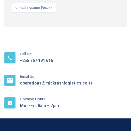
онлайн казино России
Call Us:
+255 767 191 616
Email Us
operations@mickrashlogistics.co.tz
Opening Hours:
Mon-Fri: 8am – 7pm