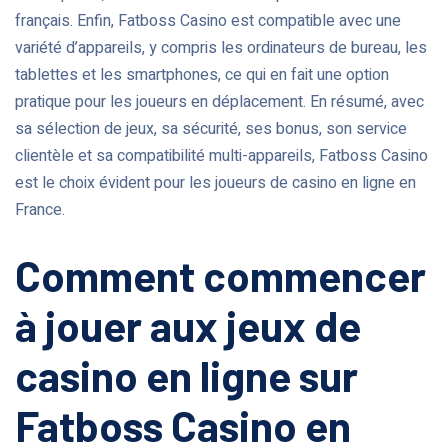
français. Enfin, Fatboss Casino est compatible avec une
variété d’appareils, y compris les ordinateurs de bureau, les
tablettes et les smartphones, ce qui en fait une option
pratique pour les joueurs en déplacement. En résumé, avec
sa sélection de jeux, sa sécurité, ses bonus, son service
clientèle et sa compatibilité multi-appareils, Fatboss Casino
est le choix évident pour les joueurs de casino en ligne en
France.
Comment commencer
à jouer aux jeux de
casino en ligne sur
Fatboss Casino en