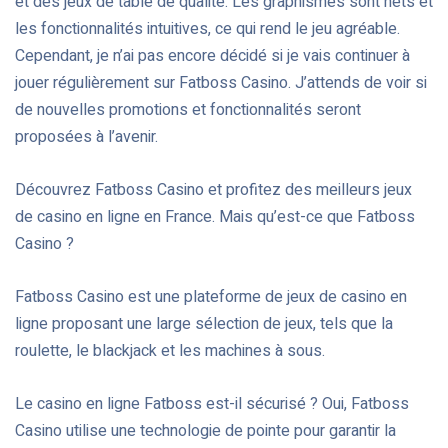
et des jeux de table de qualité. Les graphismes sont nets et
les fonctionnalités intuitives, ce qui rend le jeu agréable.
Cependant, je n’ai pas encore décidé si je vais continuer à
jouer régulièrement sur Fatboss Casino. J’attends de voir si
de nouvelles promotions et fonctionnalités seront
proposées à l’avenir.
Découvrez Fatboss Casino et profitez des meilleurs jeux
de casino en ligne en France. Mais qu’est-ce que Fatboss
Casino ?
Fatboss Casino est une plateforme de jeux de casino en
ligne proposant une large sélection de jeux, tels que la
roulette, le blackjack et les machines à sous.
Le casino en ligne Fatboss est-il sécurisé ? Oui, Fatboss
Casino utilise une technologie de pointe pour garantir la