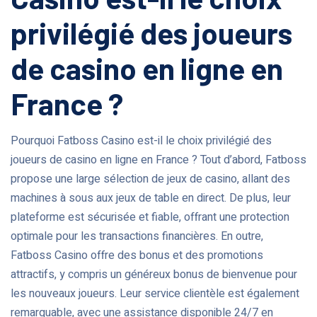
privilégié des joueurs
de casino en ligne en
France ?
Pourquoi Fatboss Casino est-il le choix privilégié des
joueurs de casino en ligne en France ? Tout d’abord, Fatboss
propose une large sélection de jeux de casino, allant des
machines à sous aux jeux de table en direct. De plus, leur
plateforme est sécurisée et fiable, offrant une protection
optimale pour les transactions financières. En outre,
Fatboss Casino offre des bonus et des promotions
attractifs, y compris un généreux bonus de bienvenue pour
les nouveaux joueurs. Leur service clientèle est également
remarquable, avec une assistance disponible 24/7 en