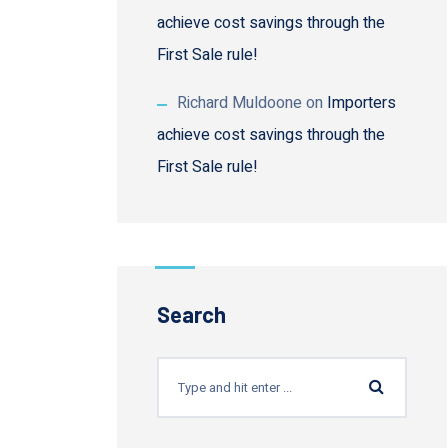
achieve cost savings through the
First Sale rule!
Richard Muldoone
on
Importers
achieve cost savings through the
First Sale rule!
Search