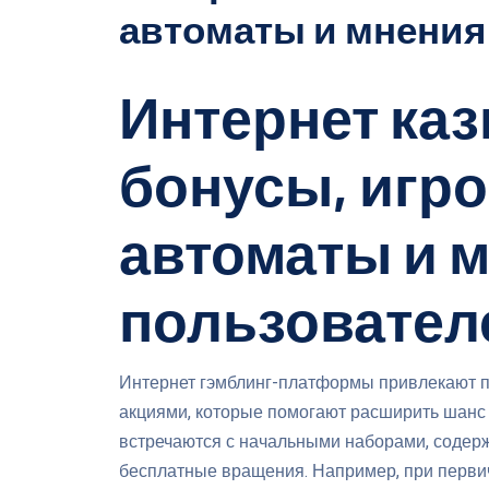
автоматы и мнения
Интернет каз
бонусы, игр
автоматы и 
пользовател
Интернет гэмблинг-платформы привлекают 
акциями, которые помогают расширить шанс 
встречаются с начальными наборами, соде
бесплатные вращения. Например, при перви