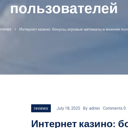
пользователей
eviews
Интернет казино: бонусы, игровые автоматы и мнения по
reviews
July 18, 2025
By:
admin
Comments 0
Интернет казино: б