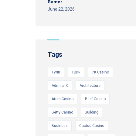
Gamer
June 22, 2026
Tags
1Win
1Вин
7K Casino
Admiral X
Architecture
Atom Casino
Beef Casino
Betty Casino
Building
Business
Cactus Casino