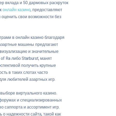
ер вклада и 50 дармовых раскруток
ак
онлайн казино
, предоставляют
 оценить свои возможности без
рами в онлайн казино благодаря
 азартные машины предлагают
визуализацию и значительные
f Ra либо Starburst, манят
рспективой получить крупные
сть в таких слотах часто
для любителей азартных игр.
выборе виртуального казино.
форумах и специализированных
во саппорта и ассортимент игр.
 о надежности сайта, такой как