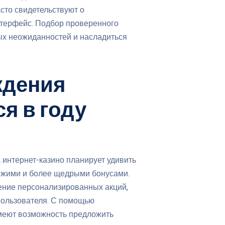
асто свидетельствуют о
нтерфейс. Подбор проверенного
ых неожиданностей и насладиться
ждения
я в году
 интернет-казино планирует удивить
вежими и более щедрыми бонусами.
ение персонализированных акций,
пользователя. С помощью
меют возможность предложить