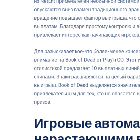
из NetEnt примечателен необычной системой 
опускаются вниз взамен традиционного вра
вращение повышает фактор выигрыша, что с
выплатам. Благодаря простому контролю и в
привлекает интерес как начинающих игроков, 
Для разыскивает кое-что более-менее консе
внимание на Book of Dead от Play’n GO. Этот
стилистикой предлагает 10 выплатных линий
спинами. Знаки расширяются на целый бара
выигрыш. Book of Dead выделяется значитель
привлекательным для тех, кто не опасается 
призов.
Игровые автома
нарастающими