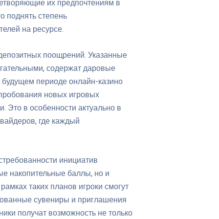
летворяющие их предпочтениям в
то поднять степень
телей на ресурсе.
здепозитных поощрений. Указанные
ягательными, содержат даровые
В будущем периоде онлайн-казино
 пробования новых игровых
и. Это в особенности актуально в
вайдеров, где каждый
остребованности инициатив
ные накопительные баллы, но и
рамках таких планов игроки смогут
рованные сувениры и приглашения
ники получат возможность не только