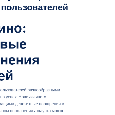
 пользователей
ино:
овые
мнения
ей
пользователей разнообразными
на успех. Новички часто
ржащими депозитные поощрения и
чном пополнении аккаунта можно