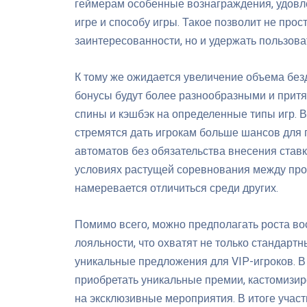
геймерам особенные вознаграждения, удов
игре и способу игры. Такое позволит не прос
заинтересованности, но и удержать пользова
К тому же ожидается увеличение объема бе
бонусы будут более разнообразными и прит
спины и кэшбэк на определенные типы игр. 
стремятся дать игрокам больше шансов для
автоматов без обязательства внесения ставк
условиях растущей соревнования между про
намеревается отличиться среди других.
Помимо всего, можно предполагать роста в
лояльности, что охватят не только стандарт
уникальные предложения для VIP-игроков. В 
приобретать уникальные премии, кастомизи
на эксклюзивные мероприятия. В итоге участ