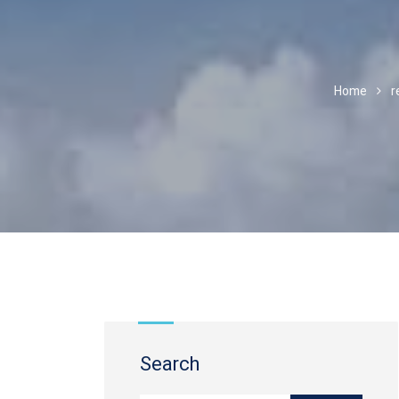
Home
r
Search