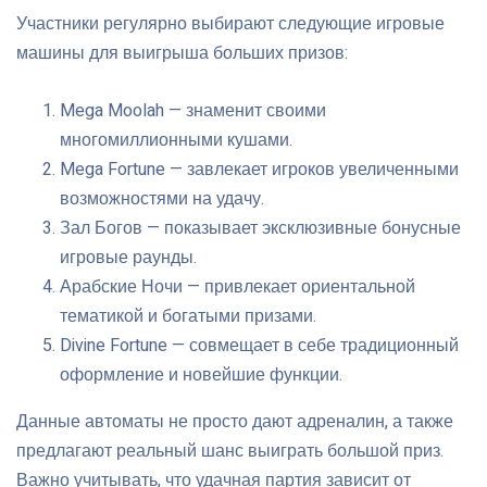
Участники регулярно выбирают следующие игровые
машины для выигрыша больших призов:
Mega Moolah — знаменит своими
многомиллионными кушами.
Mega Fortune — завлекает игроков увеличенными
возможностями на удачу.
Зал Богов — показывает эксклюзивные бонусные
игровые раунды.
Арабские Ночи — привлекает ориентальной
тематикой и богатыми призами.
Divine Fortune — совмещает в себе традиционный
оформление и новейшие функции.
Данные автоматы не просто дают адреналин, а также
предлагают реальный шанс выиграть большой приз.
Важно учитывать, что удачная партия зависит от