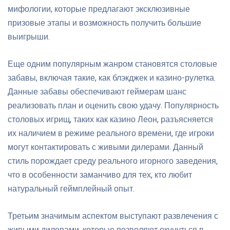
мифологии, которые предлагают эксклюзивные
призовые этапы и возможность получить большие
выигрыши.
Еще одним популярным жанром становятся столовые
забавы, включая такие, как блэкджек и казино-рулетка.
Данные забавы обеспечивают геймерам шанс
реализовать план и оценить свою удачу. Популярность
столовых игрищ, таких как казино Леон, разъясняется
их наличием в режиме реального времени, где игроки
могут контактировать с живыми дилерами. Данный
стиль порождает среду реального игорного заведения,
что в особенности заманчиво для тех, кто любит
натуральный геймплейный опыт.
Третьим значимым аспектом выступают развлечения с