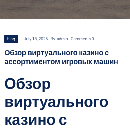
blog
July 18, 2025
By:
admin
Comments 0
Обзор виртуального казино с
ассортиментом игровых машин
Обзор
виртуального
казино с