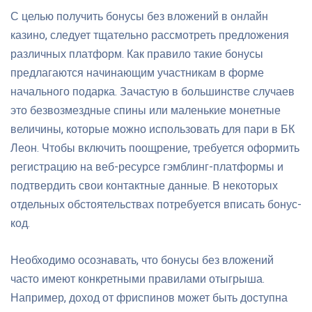
С целью получить бонусы без вложений в онлайн
казино, следует тщательно рассмотреть предложения
различных платформ. Как правило такие бонусы
предлагаются начинающим участникам в форме
начального подарка. Зачастую в большинстве случаев
это безвозмездные спины или маленькие монетные
величины, которые можно использовать для пари в БК
Леон. Чтобы включить поощрение, требуется оформить
регистрацию на веб-ресурсе гэмблинг-платформы и
подтвердить свои контактные данные. В некоторых
отдельных обстоятельствах потребуется вписать бонус-
код.
Необходимо осознавать, что бонусы без вложений
часто имеют конкретными правилами отыгрыша.
Например, доход от фриспинов может быть доступна