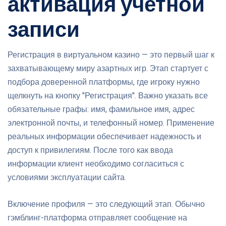
активация учетной
записи
Регистрация в виртуальном казино — это первый шаг к
захватывающему миру азартных игр. Этап стартует с
подбора доверенной платформы, где игроку нужно
щелкнуть на кнопку "Регистрация". Важно указать все
обязательные графы: имя, фамильное имя, адрес
электронной почты, и телефонный номер. Применение
реальных информации обеспечивает надежность и
доступ к привилегиям. После того как ввода
информации клиент необходимо согласиться с
условиями эксплуатации сайта.
Включение профиля — это следующий этап. Обычно
гэмблинг-платформа отправляет сообщение на