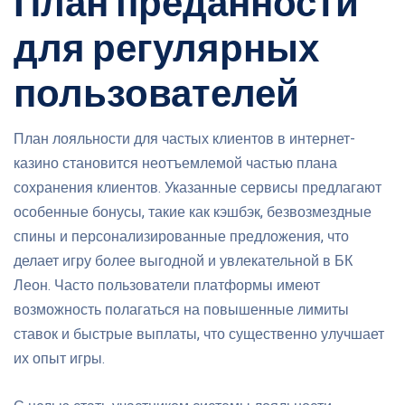
План преданности
для регулярных
пользователей
План лояльности для частых клиентов в интернет-
казино становится неотъемлемой частью плана
сохранения клиентов. Указанные сервисы предлагают
особенные бонусы, такие как кэшбэк, безвозмездные
спины и персонализированные предложения, что
делает игру более выгодной и увлекательной в БК
Леон. Часто пользователи платформы имеют
возможность полагаться на повышенные лимиты
ставок и быстрые выплаты, что существенно улучшает
их опыт игры.