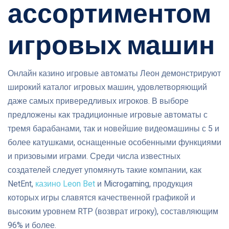
ассортиментом
игровых машин
Онлайн казино игровые автоматы Леон демонстрируют
широкий каталог игровых машин, удовлетворяющий
даже самых привередливых игроков. В выборе
предложены как традиционные игровые автоматы с
тремя барабанами, так и новейшие видеомашины с 5 и
более катушками, оснащенные особенными функциями
и призовыми играми. Среди числа известных
создателей следует упомянуть такие компании, как
NetEnt,
казино Leon Bet
и Microgaming, продукция
которых игры славятся качественной графикой и
высоким уровнем RTP (возврат игроку), составляющим
96% и более.