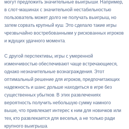
могут предложить значительные выигрыши. Например,
в слот-машинах с значительной нестабильностью
пользователь может долго не получать выигрыш, но
затем сорвать крупный куш. Это сделало такие игры
чрезвычайно востребованными у рискованных игроков
и ждущих удачного момента.
С другой перспективы, игры с умеренной
изменчивостью обеспечивают чаще встречающиеся,
однако незначительные вознаграждения. Этот
оптимальный решение для игроков, предпочитающих
надежность и шанс дольше находиться в игре без
существенных убытков. В этих развлечениях
вероятность получить небольшую сумму намного
выше, что привлекает интерес к ним для новичков или
тех, кто развлекается для веселья, а не только ради
крупного выигрыша.