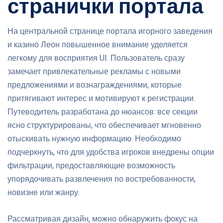
странички портала
На центральной странице портала игорного заведения
и казино Леон повышенное внимание уделяется
легкому для восприятия UI. Пользователь сразу
замечает привлекательные рекламы с новыми
предложениями и вознаграждениями, которые
притягивают интерес и мотивируют к регистрации.
Путеводитель разработана до нюансов: все секции
ясно структурированы, что обеспечивает мгновенно
отыскивать нужную информацию. Необходимо
подчеркнуть, что для удобства игроков внедрены опции
фильтрации, предоставляющие возможность
упорядочивать развлечения по востребованности,
новизне или жанру.
Рассматривая дизайн, можно обнаружить фокус на