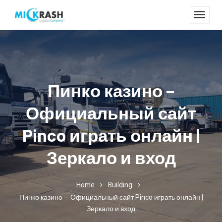
Пинко казино –
Официальный сайт
Pinco играть онлайн |
Зеркало и вход
Home
Building
Пинко казино – Официальный сайт Pinco играть онлайн |
Зеркало и вход