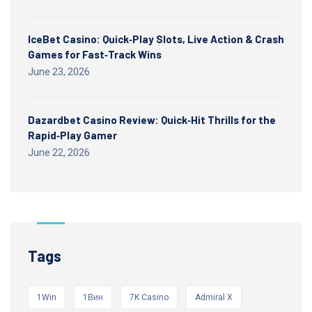
IceBet Casino: Quick‑Play Slots, Live Action & Crash
Games for Fast‑Track Wins
June 23, 2026
Dazardbet Casino Review: Quick‑Hit Thrills for the
Rapid‑Play Gamer
June 22, 2026
Tags
1Win
1Вин
7K Casino
Admiral X