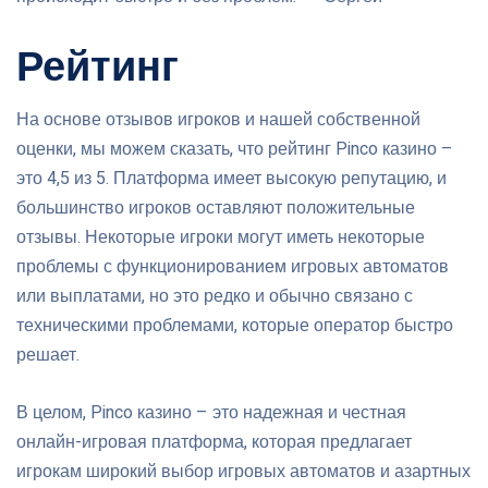
Рейтинг
На основе отзывов игроков и нашей собственной
оценки, мы можем сказать, что рейтинг Pinco казино –
это 4,5 из 5. Платформа имеет высокую репутацию, и
большинство игроков оставляют положительные
отзывы. Некоторые игроки могут иметь некоторые
проблемы с функционированием игровых автоматов
или выплатами, но это редко и обычно связано с
техническими проблемами, которые оператор быстро
решает.
В целом, Pinco казино – это надежная и честная
онлайн-игровая платформа, которая предлагает
игрокам широкий выбор игровых автоматов и азартных