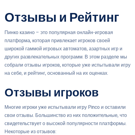
Отзывы и Рейтинг
Пинко казино – это популярная онлайн-игровая
платформа, которая привлекает игроков своей
широкой гаммой игровых автоматов, азартных игр и
других развлекательных программ. В этом разделе мы
собрали отзывы игроков, которые уже испытывали игру
на себе, и рейтинг, основанный на их оценках.
Отзывы игроков
Многие игроки уже испытывали игру Pinco и оставили
свои отзывы. Большинство из них положительные, что
свидетельствует о высокой популярности платформы.
Некоторые из отзывов: