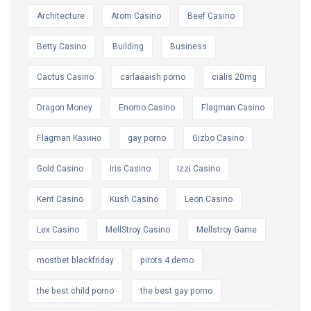
Architecture
Atom Casino
Beef Casino
Betty Casino
Building
Business
Cactus Casino
carlaaaish porno
cialis 20mg
Dragon Money
Enomo Casino
Flagman Casino
Flagman Казино
gay porno
Gizbo Casino
Gold Casino
Iris Casino
Izzi Casino
Kent Casino
Kush Casino
Leon Casino
Lex Casino
MellStroy Casino
Mellstroy Game
mostbet blackfriday
pirots 4 demo
the best child porno
the best gay porno