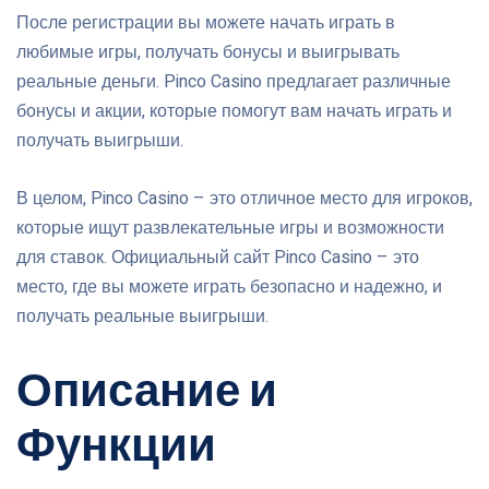
После регистрации вы можете начать играть в
любимые игры, получать бонусы и выигрывать
реальные деньги. Pinco Casino предлагает различные
бонусы и акции, которые помогут вам начать играть и
получать выигрыши.
В целом, Pinco Casino – это отличное место для игроков,
которые ищут развлекательные игры и возможности
для ставок. Официальный сайт Pinco Casino – это
место, где вы можете играть безопасно и надежно, и
получать реальные выигрыши.
Описание и
Функции