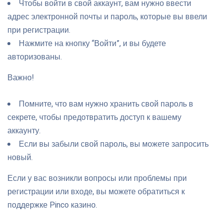
Чтобы войти в свой аккаунт, вам нужно ввести
адрес электронной почты и пароль, которые вы ввели
при регистрации.
Нажмите на кнопку “Войти”, и вы будете
авторизованы.
Важно!
Помните, что вам нужно хранить свой пароль в
секрете, чтобы предотвратить доступ к вашему
аккаунту.
Если вы забыли свой пароль, вы можете запросить
новый.
Если у вас возникли вопросы или проблемы при
регистрации или входе, вы можете обратиться к
поддержке Pinco казино.