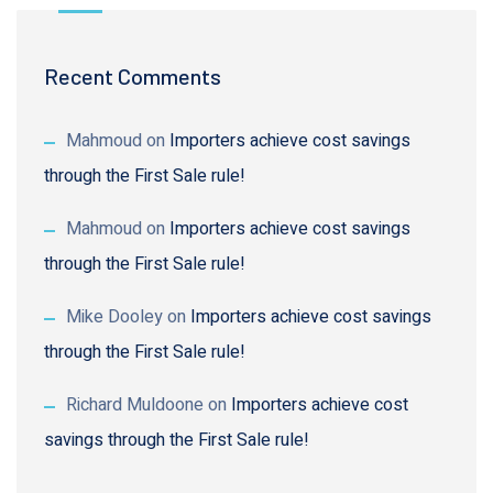
Recent Comments
Mahmoud
on
Importers achieve cost savings
through the First Sale rule!
Mahmoud
on
Importers achieve cost savings
through the First Sale rule!
Mike Dooley
on
Importers achieve cost savings
through the First Sale rule!
Richard Muldoone
on
Importers achieve cost
savings through the First Sale rule!