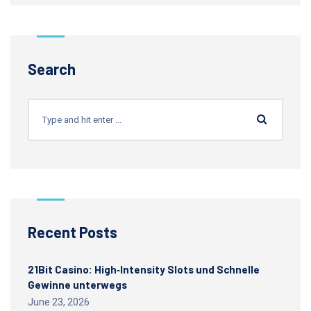
Search
Recent Posts
21Bit Casino: High‑Intensity Slots und Schnelle
Gewinne unterwegs
June 23, 2026