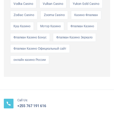
Vodka Casino
Vulkan Casino
Yukon Gold Casino
Zodiac Casino
Zooma Casino
Казино Флагман
Куш Казино
Мотор Казино
Флагман Казино
Флагман Казино Бонус
Флагман Казино Зеркало
Флагман Казино Официальный сайт
онлайн казино России
Call Us:
+255 767 191 616