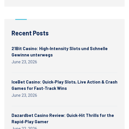
Recent Posts
21Bit Casino: High‑Intensity Slots und Schnelle
Gewinne unterwegs
June 23, 2026
IceBet Casino: Quick‑Play Slots, Live Action & Crash
Games for Fast‑Track Wins
June 23, 2026
Dazardbet Casino Review: Quick‑Hit Thrills for the
Rapid‑Play Gamer
June 22, 2026