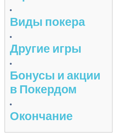
Виды покера
Другие игры
Бонусы и акции
в Покердом
Окончание