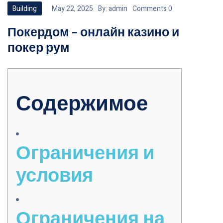
Building
May 22, 2025
By:
admin
Comments 0
Покердом – онлайн казино и
покер рум
Содержимое
Ограничения и
условия
Ограничения на